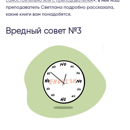
самостоятельно или с преподавателем
», в ней наш
преподаватель Светлана подробно рассказала,
какие книги вам понадобятся.
Вредный совет №3