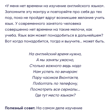
«У меня нет времени на изучение английского языка».
Запомните эту мантру и повторяйте про себя до тех
пор, пока не пройдет вдруг возникшее желание учить
язык. У современного занятого человека
совершенно нет времени на такие мелочи, как
учеба. Язык вам может понадобиться в дальнейшем?
Вот когда понадобится, тогда и выучите... может быть.
На английский время нужно,
А мы заняты ужасно,
Столько важного ведь надо
Нам успеть по вечерам:
Пару часиков Вконтакте,
Поболтать по телефону,
Посмотреть все сериалы...
Где тут место языкам?
Полезный совет.
На самом деле изучение