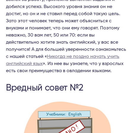
добился успеха. Высокого уровня знания он не
достиг, но он и не ставил перед собой такую цель.
Зато этот человек теперь может объясниться с
внуками и понимает, что они ему говорят. Поэтому
неважно, 30 вам лет, 50 или 70: если вы
действительно хотите знать английский, у вас все
получится! А для большей уверенности ознакомьтесь
с нашей статьей «
Никогда не поздно начать учить
английский язык
». Из нее вы узнаете, что у взрослых
есть свои преимущества в овладении языками.
Вредный совет №2