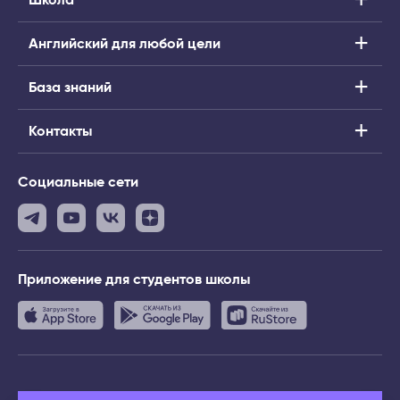
Школа
Английский для любой цели
База знаний
Контакты
Социальные сети
Приложение
для студентов школы