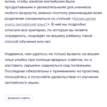
хотим, чтобы занятия английским были
продуктивными и увлекательными для учеников
любого возраста, именно поэтому рекомендуем всем
родителям ознакомиться со статьей «
Зачем детям
учить английский язык?
». В ней мы подробно
описали все критерии, по которым вы можете
определить, подойдет ли вашему ребенку такой
способ обучения или нет.
Надеемся, нам удалось не только вызвать на вашем
лице улыбку при помощи вредных советов, но и
заставить серьезно задуматься над полезными.
Последние обязательны к применению на практике,
пользуйтесь и получайте удовольствие от изучения
английского языка.
вредные советы