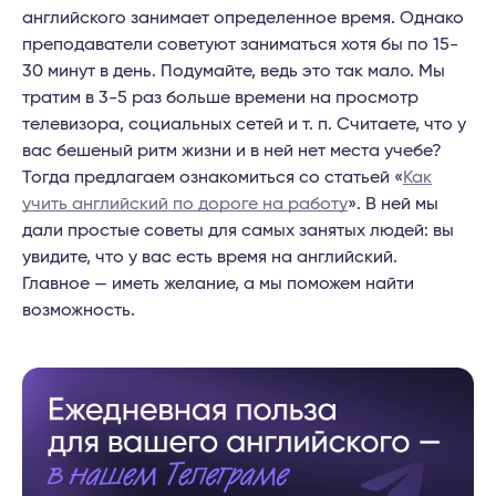
английского занимает определенное время. Однако
преподаватели советуют заниматься хотя бы по 15-
30 минут в день. Подумайте, ведь это так мало. Мы
тратим в 3-5 раз больше времени на просмотр
телевизора, социальных сетей и т. п. Считаете, что у
вас бешеный ритм жизни и в ней нет места учебе?
Тогда предлагаем ознакомиться со статьей «
Как
учить английский по дороге на работу
». В ней мы
дали простые советы для самых занятых людей: вы
увидите, что у вас есть время на английский.
Главное — иметь желание, а мы поможем найти
возможность.