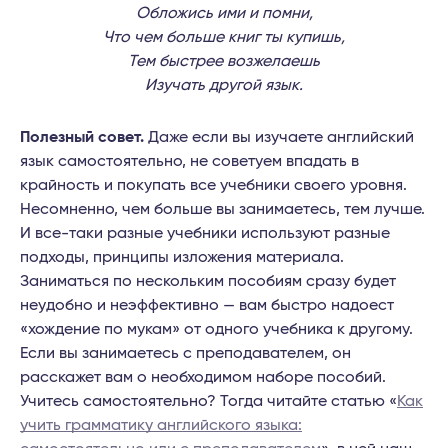
Обложись ими и помни,
Что чем больше книг ты купишь,
Тем быстрее возжелаешь
Изучать другой язык.
Полезный совет.
Даже если вы изучаете английский
язык самостоятельно, не советуем впадать в
крайность и покупать все учебники своего уровня.
Несомненно, чем больше вы занимаетесь, тем лучше.
И все-таки разные учебники используют разные
подходы, принципы изложения материала.
Заниматься по нескольким пособиям сразу будет
неудобно и неэффективно — вам быстро надоест
«хождение по мукам» от одного учебника к другому.
Если вы занимаетесь с преподавателем, он
расскажет вам о необходимом наборе пособий.
Учитесь самостоятельно? Тогда читайте статью «
Как
учить грамматику английского языка: