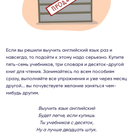
Если вы решили выучить английский язык раз и
навсегда, то подойти к этому надо серьезно. Купите
пять-семь учебников, три словаря и десяток-другой
книг для чтения. Занимайтесь по всем пособиям
сразу, выполняйте все упражнения и уже через месяц
другой... вы почувствуете желание заняться чем-
нибудь другим.
Выучить язык английский
Будет легче, если купишь
Ты учебников с десяток,
Ну а лучше двадцать штук.