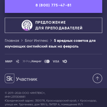
8 (800) 775-47-81
ПРЕДЛОЖЕНИЕ
ДЛЯ ПРЕПОДАВАТЕЛЕЙ
Главная
Блог Инглекс
5 вредных советов для
изучающих английский язык на февраль
© 2011–2026 ООО «ИНГЛЕКС»,
ИНН 2311308881
Юридический адрес: 350078, Краснодарский край, г. Краснодар,
улица им. Тургенева, дом 189/6, ЛИТЕР А, помещение 91/1