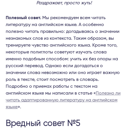
Раздражает, просто жуть!
Полезный совет.
Мы рекомендуем всем читать
литературу на английском языке. А особенно
полезно читать правильно: догадываясь о значении
незнакомых слов из контекста. Таким образом, вы
тренируете чувство английского языка. Кроме того,
некоторые полиглоты советуют изучать слова
именно подобным способом: учить их без опоры на
русский перевод. Однако если догадаться о
значении слова невозможно или оно играет важную
роль в тексте, стоит посмотреть в словарь.
Подробно о приемах работы с текстом на
английском языке мы написали в статье «
Полезно ли
читать адаптированную литературу на английском
языке
».
Вредный совет №5