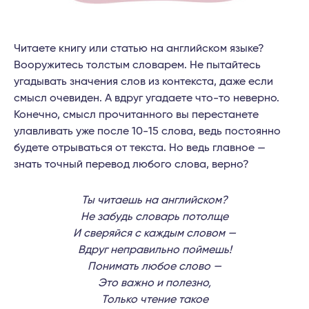
Читаете книгу или статью на английском языке?
Вооружитесь толстым словарем. Не пытайтесь
угадывать значения слов из контекста, даже если
смысл очевиден. А вдруг угадаете что-то неверно.
Конечно, смысл прочитанного вы перестанете
улавливать уже после 10-15 слова, ведь постоянно
будете отрываться от текста. Но ведь главное —
знать точный перевод любого слова, верно?
Ты читаешь на английском?
Не забудь словарь потолще
И сверяйся с каждым словом —
Вдруг неправильно поймешь!
Понимать любое слово —
Это важно и полезно,
Только чтение такое