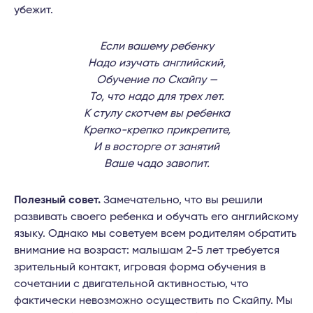
убежит.
Если вашему ребенку
Надо изучать английский,
Обучение по Скайпу —
То, что надо для трех лет.
К стулу скотчем вы ребенка
Крепко-крепко прикрепите,
И в восторге от занятий
Ваше чадо завопит.
Полезный совет.
Замечательно, что вы решили
развивать своего ребенка и обучать его английскому
языку. Однако мы советуем всем родителям обратить
внимание на возраст: малышам 2-5 лет требуется
зрительный контакт, игровая форма обучения в
сочетании с двигательной активностью, что
фактически невозможно осуществить по Скайпу. Мы