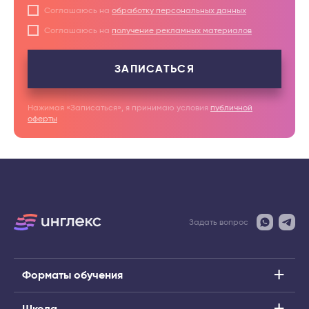
Соглашаюсь на
обработку персональных данных
Соглашаюсь на
получение рекламных материалов
ЗАПИСАТЬСЯ
Нажимая «Записаться», я принимаю условия
публичной
оферты
Задать вопрос
Форматы обучения