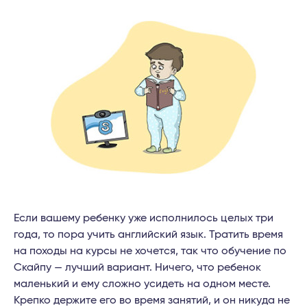
Если вашему ребенку уже исполнилось целых три
года, то пора учить английский язык. Тратить время
на походы на курсы не хочется, так что обучение по
Скайпу — лучший вариант. Ничего, что ребенок
маленький и ему сложно усидеть на одном месте.
Крепко держите его во время занятий, и он никуда не