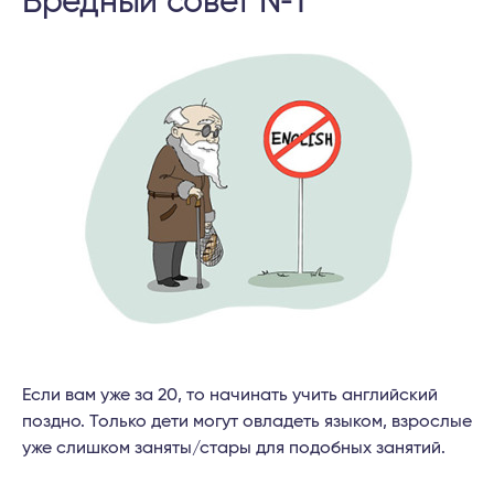
Вредный совет №1
Если вам уже за 20, то начинать учить английский
поздно. Только дети могут овладеть языком, взрослые
уже слишком заняты/стары для подобных занятий.