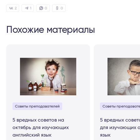
2
1
0
0
Похожие материалы
Советы преподавателей
Советы преподават
5 вредных советов на
5 вредных совет
октябрь для изучающих
для изучающих 
английский язык
язык