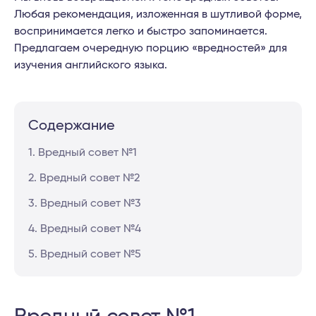
Любая рекомендация, изложенная в шутливой форме,
воспринимается легко и быстро запоминается.
Предлагаем очередную порцию «вредностей» для
изучения английского языка.
Содержание
1. Вредный совет №1
2. Вредный совет №2
3. Вредный совет №3
4. Вредный совет №4
5. Вредный совет №5