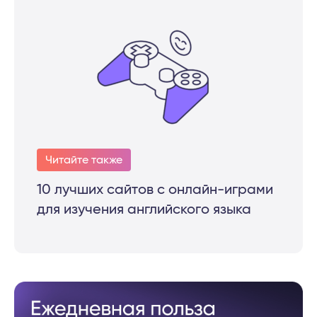
Читайте также
10 лучших сайтов с онлайн-играми
для изучения английского языка