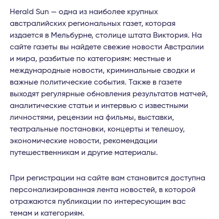
Herald Sun — одна из наиболее крупных
австралийских региональных газет, которая
издается в Мельбурне, столице штата Виктория. На
сайте газеты вы найдете свежие новости Австралии
и мира, разбитые по категориям: местные и
международные новости, криминальные сводки и
важные политические события. Также в газете
выходят регулярные обновления результатов матчей,
аналитические статьи и интервью с известными
личностями, рецензии на фильмы, выставки,
театральные постановки, концерты и телешоу,
экономические новости, рекомендации
путешественникам и другие материалы.
При регистрации на сайте вам становится доступна
персонализированная лента новостей, в которой
отражаются публикации по интересующим вас
темам и категориям.