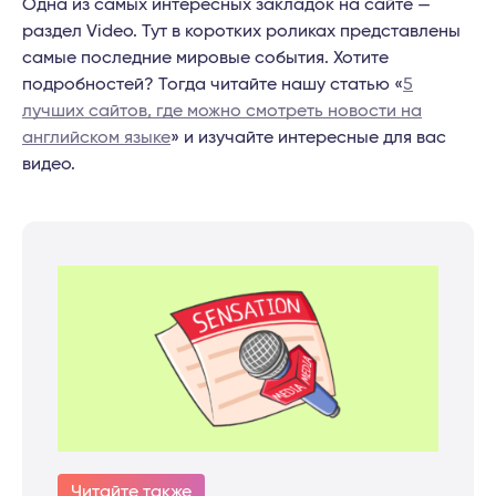
Одна из самых интересных закладок на сайте —
раздел Video. Тут в коротких роликах представлены
самые последние мировые события. Хотите
подробностей? Тогда читайте нашу статью «
5
лучших сайтов, где можно смотреть новости на
английском языке
» и изучайте интересные для вас
видео.
Читайте также