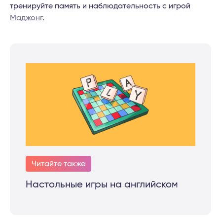
тренируйте память и наблюдательность с игрой
Маджонг
.
Читайте также
Настольные игры на английском