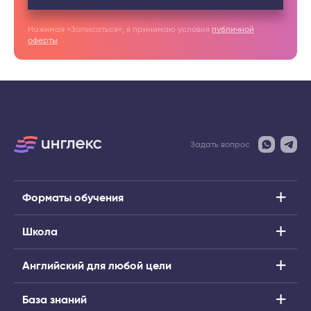
Нажимая «Записаться», я принимаю условия
публичной
оферты
Задать вопрос
Форматы обучения
Школа
Английский для любой цели
База знаний