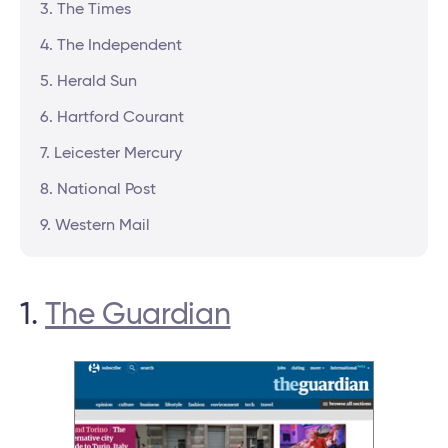
3. The Times
4. The Independent
5. Herald Sun
6. Hartford Courant
7. Leicester Mercury
8. National Post
9. Western Mail
1.
The Guardian