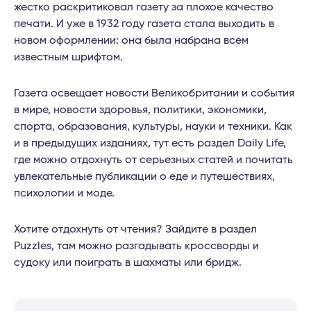
жестко раскритиковал газету за плохое качество
печати. И уже в 1932 году газета стала выходить в
новом оформлении: она была набрана всем
известным шрифтом.
Газета освещает новости Великобритании и события
в мире, новости здоровья, политики, экономики,
спорта, образования, культуры, науки и техники. Как
и в предыдущих изданиях, тут есть раздел Daily Life,
где можно отдохнуть от серьезных статей и почитать
увлекательные публикации о еде и путешествиях,
психологии и моде.
Хотите отдохнуть от чтения? Зайдите в раздел
Puzzles, там можно разгадывать кроссворды и
судоку или поиграть в шахматы или бридж.