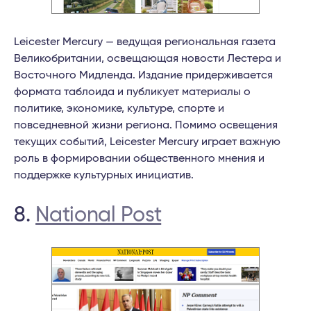
Leicester Mercury — ведущая региональная газета
Великобритании, освещающая новости Лестера и
Восточного Мидленда. Издание придерживается
формата таблоида и публикует материалы о
политике, экономике, культуре, спорте и
повседневной жизни региона. Помимо освещения
текущих событий, Leicester Mercury играет важную
роль в формировании общественного мнения и
поддержке культурных инициатив.
8.
National Post