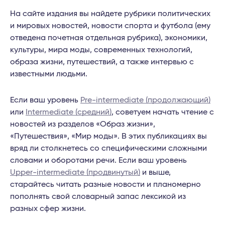
На сайте издания вы найдете рубрики политических
и мировых новостей, новости спорта и футбола (ему
отведена почетная отдельная рубрика), экономики,
культуры, мира моды, современных технологий,
образа жизни, путешествий, а также интервью с
известными людьми.
Если ваш уровень
Pre-intermediate (продолжающий)
или
Intermediate (средний)
, советуем начать чтение с
новостей из разделов «Образ жизни»,
«Путешествия», «Мир моды». В этих публикациях вы
вряд ли столкнетесь со специфическими сложными
словами и оборотами речи. Если ваш уровень
Upper-intermediate (продвинутый)
и выше,
старайтесь читать разные новости и планомерно
пополнять свой словарный запас лексикой из
разных сфер жизни.