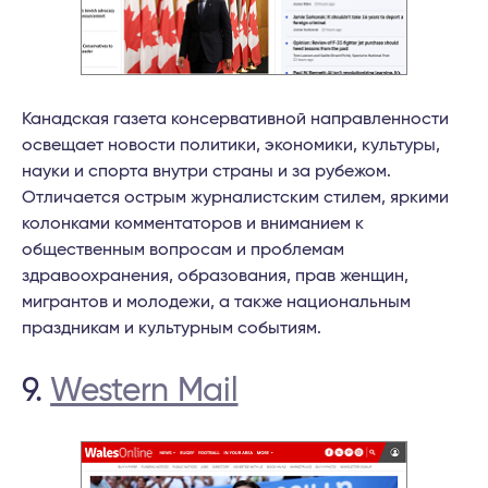
Канадская газета консервативной направленности
освещает новости политики, экономики, культуры,
науки и спорта внутри страны и за рубежом.
Отличается острым журналистским стилем, яркими
колонками комментаторов и вниманием к
общественным вопросам и проблемам
здравоохранения, образования, прав женщин,
мигрантов и молодежи, а также национальным
праздникам и культурным событиям.
9.
Western Mail