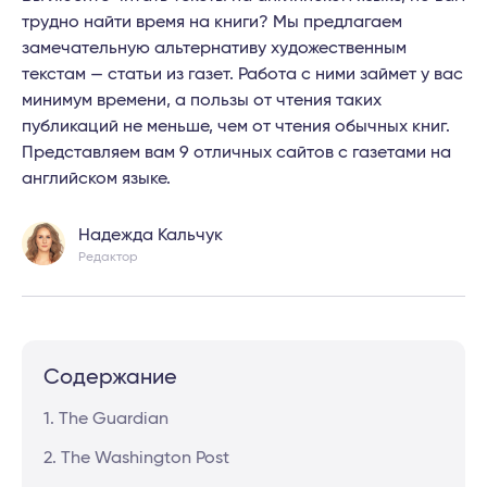
трудно найти время на книги? Мы предлагаем
замечательную альтернативу художественным
текстам — статьи из газет. Работа с ними займет у вас
минимум времени, а пользы от чтения таких
публикаций не меньше, чем от чтения обычных книг.
Представляем вам 9 отличных сайтов с газетами на
английском языке.
Надежда Кальчук
Редактор
Содержание
1. The Guardian
2. The Washington Post