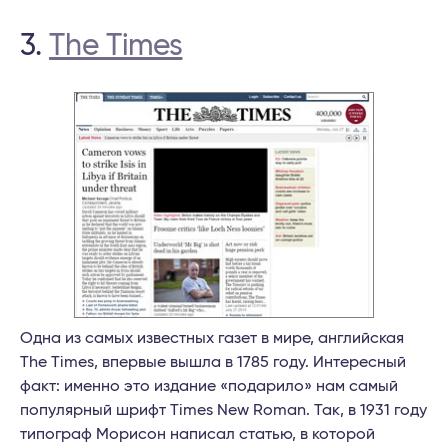
3.
The Times
Одна из самых известных газет в мире, английская
The Times, впервые вышла в 1785 году. Интересный
факт: именно это издание «подарило» нам самый
популярный шрифт Times New Roman. Так, в 1931 году
типограф Морисон написал статью, в которой