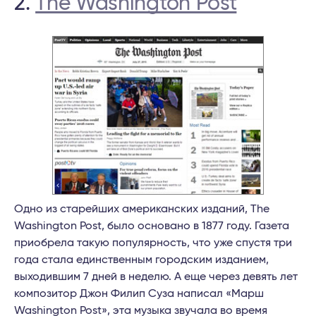
2.
The Washington Post
Одно из старейших американских изданий, The
Washington Post, было основано в 1877 году. Газета
приобрела такую популярность, что уже спустя три
года стала единственным городским изданием,
выходившим 7 дней в неделю. А еще через девять лет
композитор Джон Филип Суза написал «Марш
Washington Post», эта музыка звучала во время