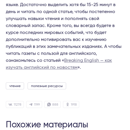
языке. Достаточно выделить хотя бы 15-25 минут в
день и читать по одной статье, чтобы постепенно
улучшать навыки чтения и пополнять свой
словарный запас. Кроме того, вы всегда будете в
курсе последних мировых событий, что будет
дополнительно мотивировать вас к изучению
публикаций в этих замечательных изданиях. А чтобы
читать газеты с пользой для английского,
ознакомьтесь со статьей «
Breaking English — как
изучать английский по новостям
».
чтение
полезные ресурсы
11278
1199
888
1918
Похожие материалы