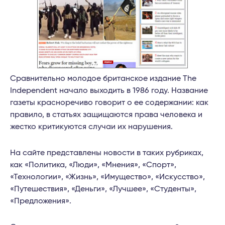
Сравнительно молодое британское издание The
Independent начало выходить в 1986 году. Название
газеты красноречиво говорит о ее содержании: как
правило, в статьях защищаются права человека и
жестко критикуются случаи их нарушения.
На сайте представлены новости в таких рубриках,
как «Политика, «Люди», «Мнения», «Спорт»,
«Технологии», «Жизнь», «Имущество», «Искусство»,
«Путешествия», «Деньги», «Лучшее», «Студенты»,
«Предложения».