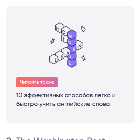
Читайте также
10 эффективных способов легко и
быстро учить английские слова