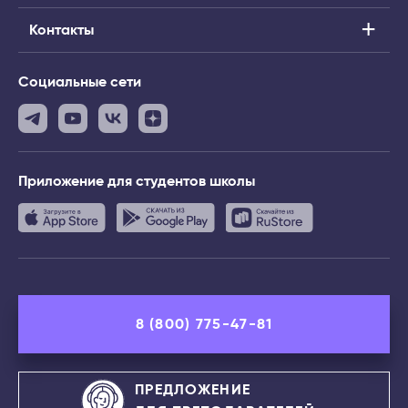
Контакты
Социальные сети
Приложение
для студентов школы
8 (800) 775-47-81
ПРЕДЛОЖЕНИЕ