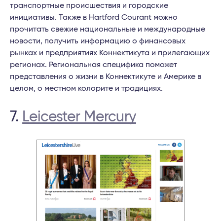
транспортные происшествия и городские
инициативы. Также в Hartford Courant можно
прочитать свежие национальные и международные
новости, получить информацию о финансовых
рынках и предприятиях Коннектикута и прилегающих
регионах. Региональная специфика поможет
представления о жизни в Коннектикуте и Америке в
целом, о местном колорите и традициях.
7.
Leicester Mercury