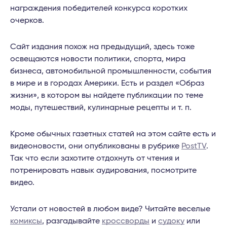
награждения победителей конкурса коротких
очерков.
Сайт издания похож на предыдущий, здесь тоже
освещаются новости политики, спорта, мира
бизнеса, автомобильной промышленности, события
в мире и в городах Америки. Есть и раздел «Образ
жизни», в котором вы найдете публикации по теме
моды, путешествий, кулинарные рецепты и т. п.
Кроме обычных газетных статей на этом сайте есть и
видеоновости, они опубликованы в рубрике
PostTV
.
Так что если захотите отдохнуть от чтения и
потренировать навык аудирования, посмотрите
видео.
Устали от новостей в любом виде? Читайте веселые
комиксы
, разгадывайте
кроссворды
и
судоку
или