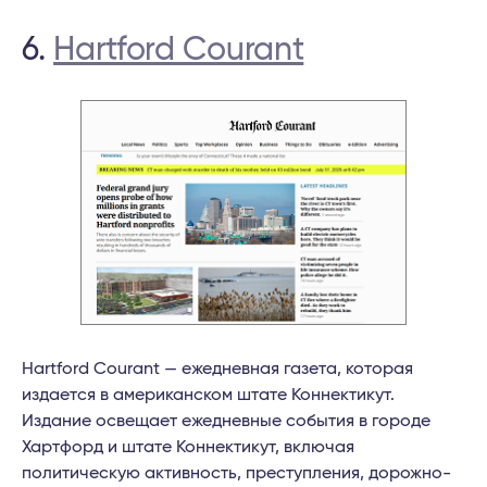
6.
Hartford Courant
Hartford Courant — ежедневная газета, которая
издается в американском штате Коннектикут.
Издание освещает ежедневные события в городе
Хартфорд и штате Коннектикут, включая
политическую активность, преступления, дорожно-