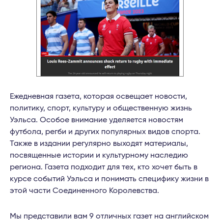
Ежедневная газета, которая освещает новости,
политику, спорт, культуру и общественную жизнь
Уэльса. Особое внимание уделяется новостям
футбола, регби и других популярных видов спорта.
Также в издании регулярно выходят материалы,
посвященные истории и культурному наследию
региона. Газета подходит для тех, кто хочет быть в
курсе событий Уэльса и понимать специфику жизни в
этой части Соединенного Королевства.
Мы представили вам 9 отличных газет на английском