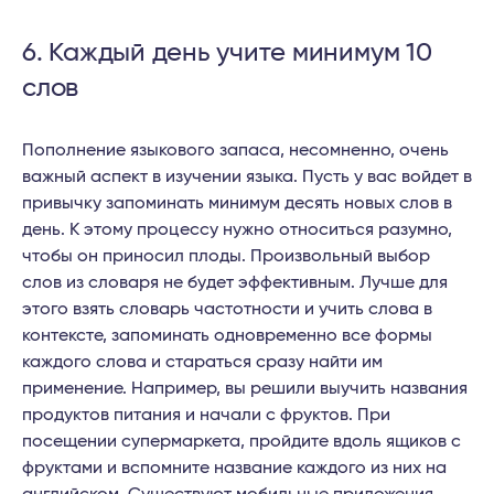
6. Каждый день учите минимум 10
слов
Пополнение языкового запаса, несомненно, очень
важный аспект в изучении языка. Пусть у вас войдет в
привычку запоминать минимум десять новых слов в
день. К этому процессу нужно относиться разумно,
чтобы он приносил плоды. Произвольный выбор
слов из словаря не будет эффективным. Лучше для
этого взять словарь частотности и учить слова в
контексте, запоминать одновременно все формы
каждого слова и стараться сразу найти им
применение. Например, вы решили выучить названия
продуктов питания и начали с фруктов. При
посещении супермаркета, пройдите вдоль ящиков с
фруктами и вспомните название каждого из них на