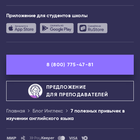
Приложение
для студентов школы
8 (800) 775-47-81
ПРЕДЛОЖЕНИЕ
ДЛЯ ПРЕПОДАВАТЕЛЕЙ
Главная
Блог Инглекс
7 полезных привычек в
изучении английского языка