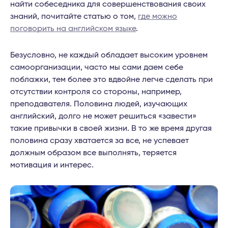
найти собеседника для совершенствования своих
знаний, почитайте статью о том,
где можно
поговорить на английском языке
.
Безусловно, не каждый обладает высоким уровнем
самоорганизации, часто мы сами даем себе
поблажки, тем более это вдвойне легче сделать при
отсутствии контроля со стороны, например,
преподавателя. Половина людей, изучающих
английский, долго не может решиться «завести»
такие привычки в своей жизни. В то же время другая
половина сразу хватается за все, не успевает
должным образом все выполнять, теряется
мотивация и интерес.