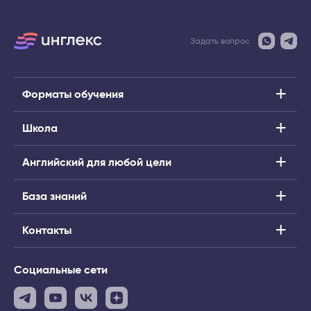
Задать вопрос
Форматы обучения
Школа
Английский для любой цели
База знаний
Контакты
Социальные сети