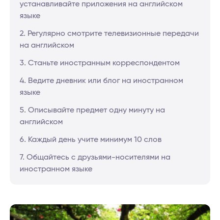
устанавливайте приложения на английском
языке
2. Регулярно смотрите телевизионные передачи
на английском
3. Станьте иностранным корреспондентом
4. Ведите дневник или блог на иностранном
языке
5. Описывайте предмет одну минуту на
английском
6. Каждый день учите минимум 10 слов
7. Общайтесь с друзьями-носителями на
иностранном языке