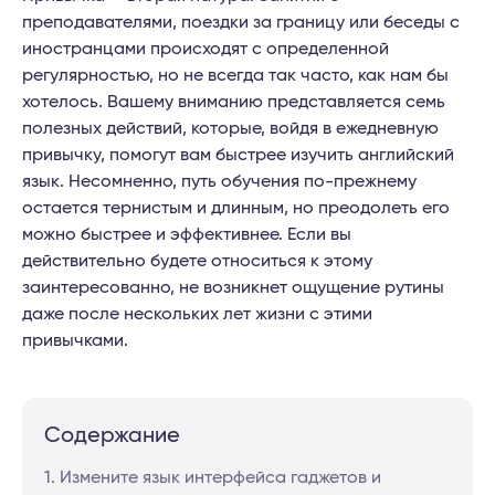
преподавателями, поездки за границу или беседы с
иностранцами происходят с определенной
регулярностью, но не всегда так часто, как нам бы
хотелось. Вашему вниманию представляется семь
полезных действий, которые, войдя в ежедневную
привычку, помогут вам быстрее изучить английский
язык. Несомненно, путь обучения по-прежнему
остается тернистым и длинным, но преодолеть его
можно быстрее и эффективнее. Если вы
действительно будете относиться к этому
заинтересованно, не возникнет ощущение рутины
даже после нескольких лет жизни с этими
привычками.
Содержание
1. Измените язык интерфейса гаджетов и