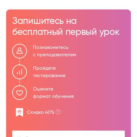
Запишитесь на
бесплатный первый урок
Познакомитесь
с преподавателем
Пройдете
тестирование
Оцените
формат обучения
Скидка 40%