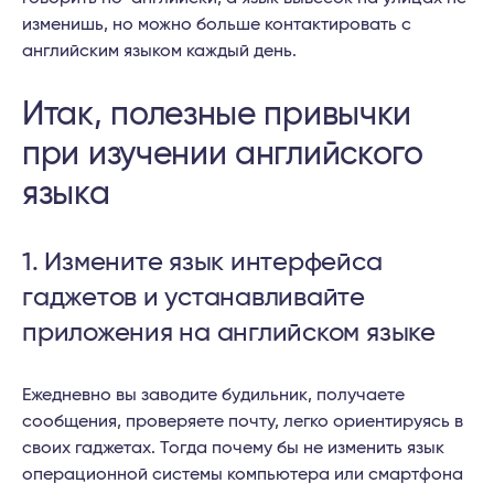
изменишь, но можно больше контактировать с
английским языком каждый день.
Итак, полезные привычки
при изучении английского
языка
1. Измените язык интерфейса
гаджетов и устанавливайте
приложения на английском языке
Ежедневно вы заводите будильник, получаете
сообщения, проверяете почту, легко ориентируясь в
своих гаджетах. Тогда почему бы не изменить язык
операционной системы компьютера или смартфона