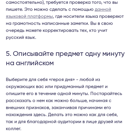
самостоятельно), требуется проверка того, что вы
пишете. Это можно сделать с помощью
данной
языковой платформы
, где носители языка проверяют
на грамотность написанные заметки. Вы в свою
очередь можете корректировать тех, кто учит
русский язык.
5. Описывайте предмет одну минуту
на английском
Выберите для себя «героя дня» - любой из
окружающих вас или придуманный предмет и
опишите его в течение одной минуты. Постарайтесь
рассказать о нем как можно больше, начиная с
внешних признаков, заканчивая причинами его
нахождения здесь. Делать это можно как для себя,
так и для благодарной аудитории в лице друзей или
коллег.