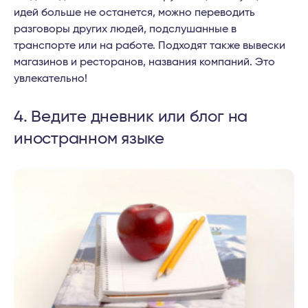
идей больше не останется, можно переводить
разговоры других людей, подслушанные в
транспорте или на работе. Подходят также вывески
магазинов и ресторанов, названия компаний. Это
увлекательно!
4. Ведите дневник или блог на
иностранном языке