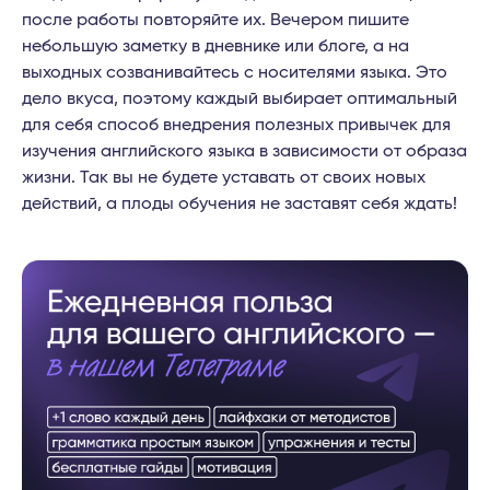
после работы повторяйте их. Вечером пишите
небольшую заметку в дневнике или блоге, а на
выходных созванивайтесь с носителями языка. Это
дело вкуса, поэтому каждый выбирает оптимальный
для себя способ внедрения полезных привычек для
изучения английского языка в зависимости от образа
жизни. Так вы не будете уставать от своих новых
действий, а плоды обучения не заставят себя ждать!