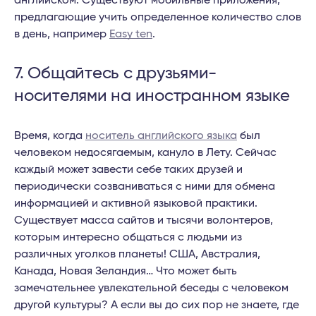
английском. Существуют мобильные приложения,
предлагающие учить определенное количество слов
в день, например
Easy ten
.
7. Общайтесь с друзьями-
носителями на иностранном языке
Время, когда
носитель английского языка
был
человеком недосягаемым, кануло в Лету. Сейчас
каждый может завести себе таких друзей и
периодически созваниваться с ними для обмена
информацией и активной языковой практики.
Существует масса сайтов и тысячи волонтеров,
которым интересно общаться с людьми из
различных уголков планеты! США, Австралия,
Канада, Новая Зеландия… Что может быть
замечательнее увлекательной беседы с человеком
другой культуры? А если вы до сих пор не знаете, где