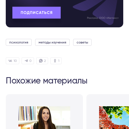
психология
методы изучения
советы
10
0
2
1
Похожие материалы