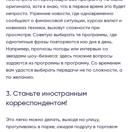
оригинала, хотя я знаю, что в первое время это будет
непросто. Утренние новости, где одновременно
сообщают о финансовой ситуации, курсах валют и
новинках техники, вызовут сложности при
просмотре. Советую выбирать те программы, где
однотипные фразы повторяются изо дня в день.
Например, прогнозы погоды или интервью со
звездами шоу-бизнеса: здесь похожие вопросы
задаются из программы в программу. Со временем
вам удастся выбирать передачи не по сложности, а
по желанию.
3. Станьте иностранным
корреспондентом!
Это легко можно делать, выходя на улицу,
прогуливаясь в парке, ожидая подругу в торговом