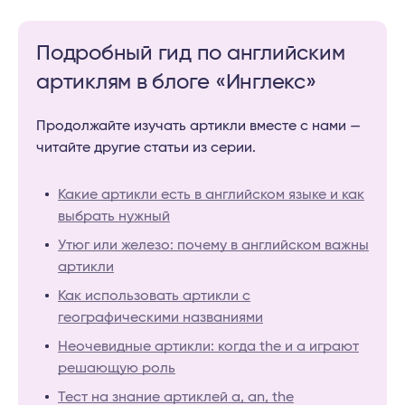
Подробный гид по английским
артиклям в блоге «Инглекс»
Продолжайте изучать артикли вместе с нами —
читайте другие статьи из серии.
Какие артикли есть в английском языке и как
выбрать нужный
Утюг или железо: почему в английском важны
артикли
Как использовать артикли с
географическими названиями
Неочевидные артикли: когда the и a играют
решающую роль
Тест на знание артиклей a, an, the