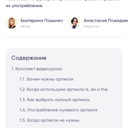
их употребления.
Екатерина Пазынич
Анастасия Пожидае
Автор
Редактор
Содержание
1. Конспект видеоурока
1.1. Зачем нужны артикли
1.2. Когда используем артикли a, an и the
1.3. Как выбрать нужный артикль
1.4. Употребление нулевого артикля
1.5. Когда артикли не нужны