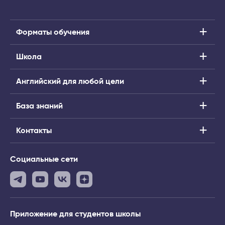
Форматы обучения
Школа
Английский для любой цели
База знаний
Контакты
Социальные сети
Приложение
для студентов школы