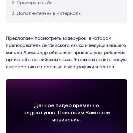
2. Проверьте себя
3. Дополнительные материалы
Предлагаем посмотреть видеоурок, в котором
преподаватель английского языка и ведущий нашего
канала Александр объясняет правила употребления
артиклей в английском языке. Затем закрепите новую
информацию с помощью инфографики и тестов.