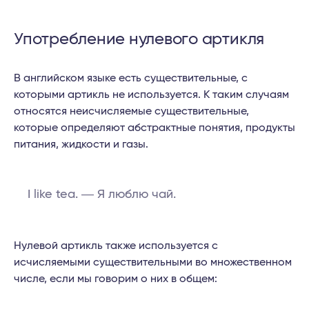
Употребление нулевого артикля
В английском языке есть существительные, с
которыми артикль не используется. К таким случаям
относятся неисчисляемые существительные,
которые определяют абстрактные понятия, продукты
питания, жидкости и газы.
I like tea. ― Я люблю чай.
Нулевой артикль также используется с
исчисляемыми существительными во множественном
числе, если мы говорим о них в общем: