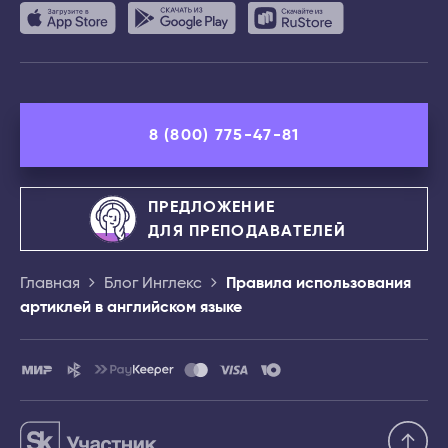
8 (800) 775-47-81
ПРЕДЛОЖЕНИЕ
ДЛЯ ПРЕПОДАВАТЕЛЕЙ
Главная
Блог Инглекс
Правила использования
артиклей в английском языке