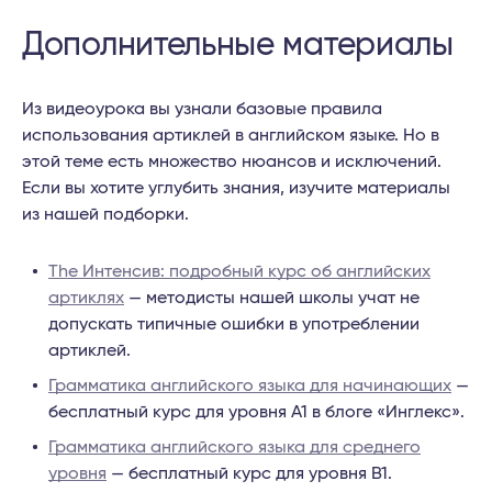
Дополнительные материалы
Из видеоурока вы узнали базовые правила
использования артиклей в английском языке. Но в
этой теме есть множество нюансов и исключений.
Если вы хотите углубить знания, изучите материалы
из нашей подборки.
The Интенсив: подробный курс об английских
артиклях
— методисты нашей школы учат не
допускать типичные ошибки в употреблении
артиклей.
Грамматика английского языка для начинающих
—
бесплатный курс для уровня А1 в блоге «Инглекс».
Грамматика английского языка для среднего
уровня
— бесплатный курс для уровня B1.