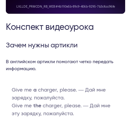
Конспект видеоурока
Зачем нужны артикли
В английском артикли помогают четко передать
информацию.
Give me
a
charger, please. ― Дай мне
зарядку, пожалуйста.
Give me
the
charger, please. ― Дай мне
эту зарядку, пожалуйста.