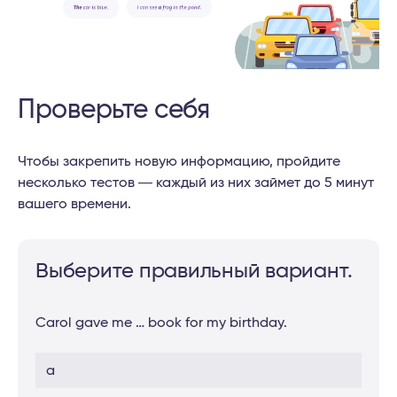
Проверьте себя
Чтобы закрепить новую информацию, пройдите
несколько тестов ― каждый из них займет до 5 минут
вашего времени.
Выберите правильный вариант.
Carol gave me … book for my birthday.
a