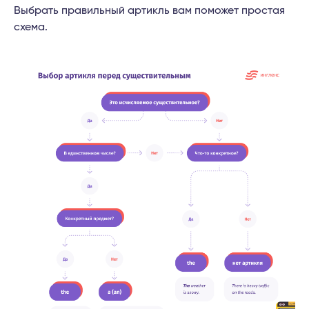
Выбрать правильный артикль вам поможет простая
схема.