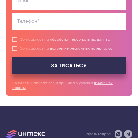
Email*
Телефон*
Соглашаюсь на
обработку персональных данных
Соглашаюсь на
получение рекламных материалов
ЗАПИСАТЬСЯ
Нажимая «Записаться», я принимаю условия
публичной
оферты
Задать вопрос