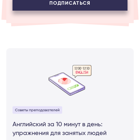
ПОДПИСАТЬСЯ
Советы преподавателей
Английский за 10 минут в день:
упражнения для занятых людей