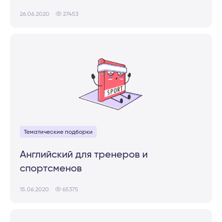
26.06.2020
27453
Тематические подборки
Английский для тренеров и
спортсменов
15.06.2020
65375