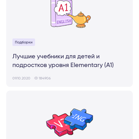
Подборки
Лучшие учебники для детей и
подростков уровня Elementary (A1)
09.10.2020
184906