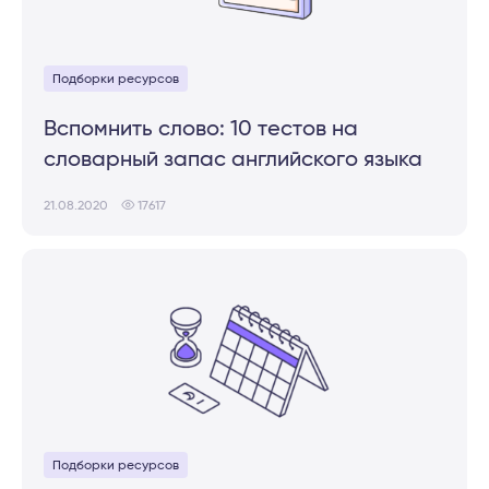
Подборки ресурсов
Вспомнить слово: 10 тестов на
словарный запас английского языка
21.08.2020
17617
Подборки ресурсов