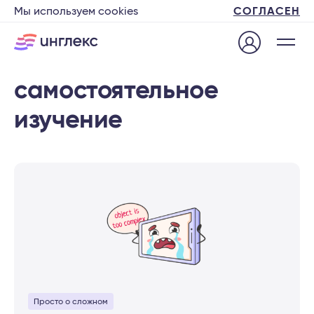
Мы используем cookies
СОГЛАСЕН
самостоятельное
изучение
Просто о сложном