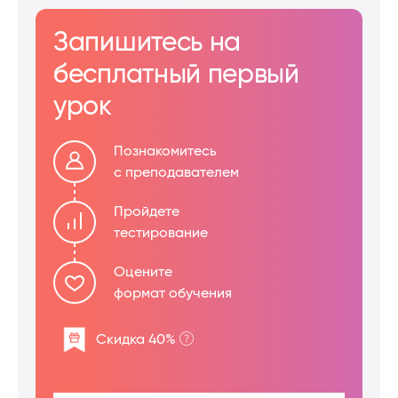
Запишитесь на
бесплатный первый
урок
Познакомитесь
с преподавателем
Пройдете
тестирование
Оцените
формат обучения
Скидка 40%