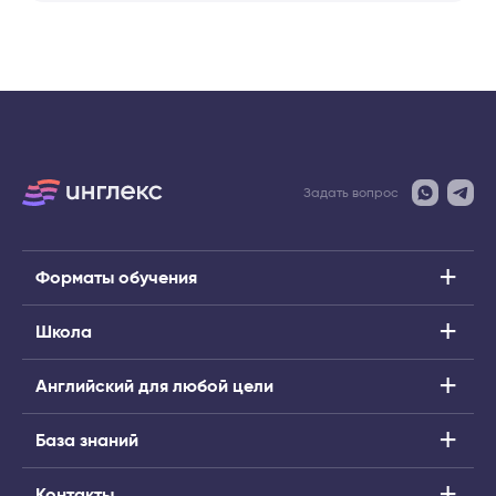
Задать вопрос
Форматы обучения
Школа
Английский для любой цели
База знаний
Контакты