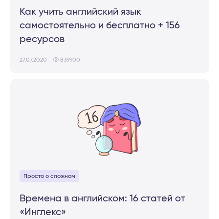
Как учить английский язык
самостоятельно и бесплатно + 156
ресурсов
27.07.2020
839900
Просто о сложном
Времена в английском: 16 статей от
«Инглекс»