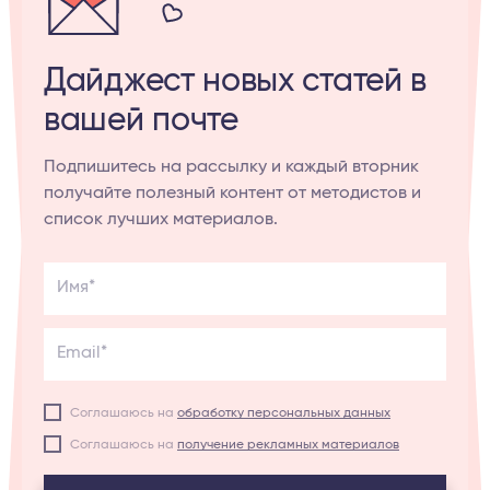
Дайджест новых статей в
вашей почте
Подпишитесь на рассылку и каждый вторник
получайте полезный контент от методистов и
список лучших материалов.
Имя*
Email*
Соглашаюсь на
обработку персональных данных
Соглашаюсь на
получение рекламных материалов