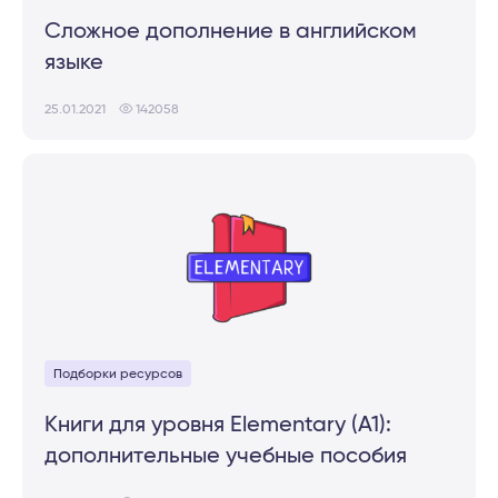
Сложное дополнение в английском
языке
25.01.2021
142058
Подборки ресурсов
Книги для уровня Elementary (A1):
дополнительные учебные пособия