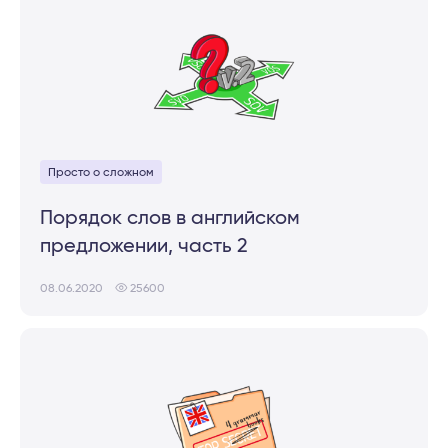
Просто о сложном
Порядок слов в английском
предложении, часть 2
08.06.2020
25600