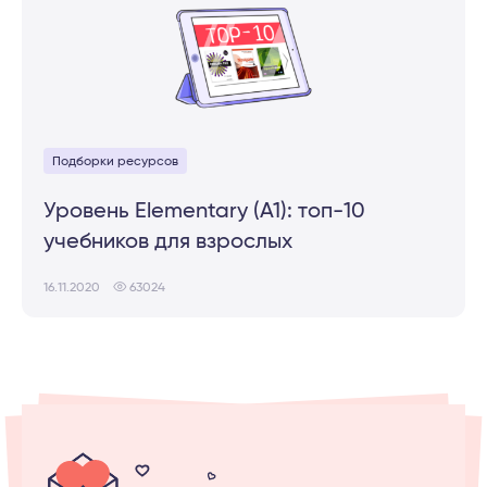
Подборки ресурсов
Уровень Elementary (A1): топ-10
учебников для взрослых
16.11.2020
63024