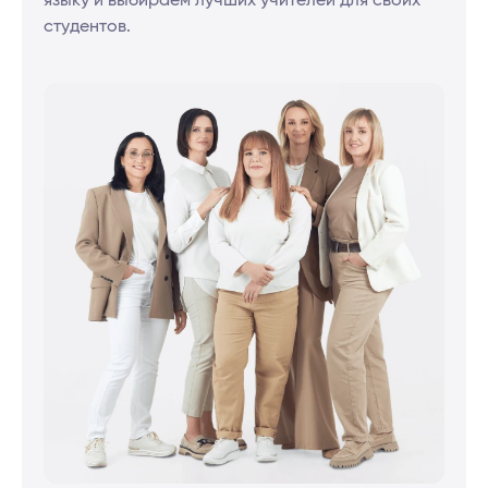
студентов.