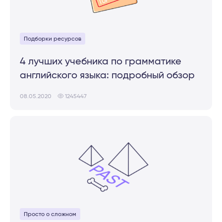
Подборки ресурсов
4 лучших учебника по грамматике
английского языка: подробный обзор
08.05.2020
1245447
Просто о сложном