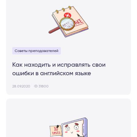
Советы преподавателей
Как находить и исправлять свои
ошибки в английском языке
28.09.2020
31800