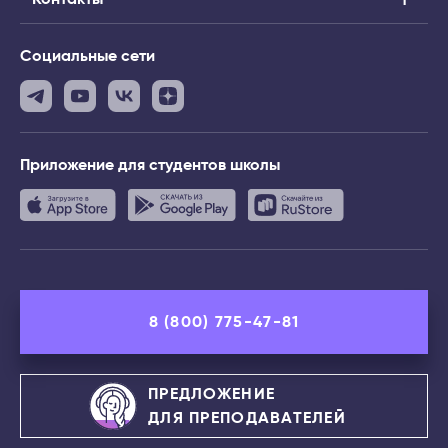
Социальные сети
Приложение
для студентов школы
8 (800) 775-47-81
ПРЕДЛОЖЕНИЕ
ДЛЯ ПРЕПОДАВАТЕЛЕЙ