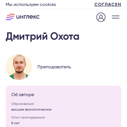
Мы используем cookies
СОГЛАСЕН
Дмитрий Охота
Преподаватель
Об авторе
Образование
высшее филологическое
Опыт преподавания
8 лет