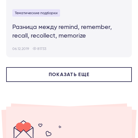
Тематические подборки
Разница между remind, remember,
recall, recollect, memorize
06.12.2019
81733
ПОКАЗАТЬ ЕЩЕ