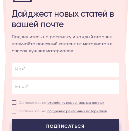
Дайджест новых статей в
вашей почте
Подпишитесь на рассылку и каждый вторник
получайте полезный контент от методистов и
список лучших материалов.
Имя*
Email*
Соглашаюсь на
обработку персональных данных
Соглашаюсь на
получение рекламных материалов
ПОДПИСАТЬСЯ