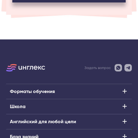
Задать вопрос
Форматы обучения
Школа
Английский для любой цели
База знаний