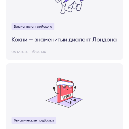
Варианты английского
Кокни — знаменитый диалект Лондона
04.12.2020
40106
Тематические подборки