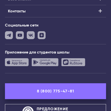
Контакты
Социальные сети
Приложение
для студентов школы
8 (800) 775-47-81
ПРЕДЛОЖЕНИЕ