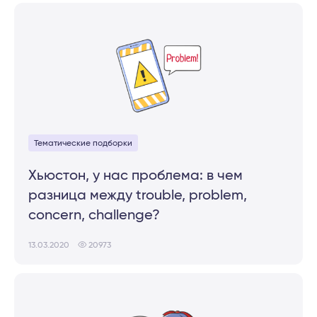
Тематические подборки
Хьюстон, у нас проблема: в чем
разница между trouble, problem,
concern, challenge?
13.03.2020
20973