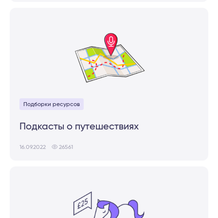
Подборки ресурсов
Подкасты о путешествиях
16.09.2022
26561