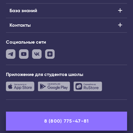
База знаний
Контакты
Социальные сети
Приложение
для студентов школы
8 (800) 775-47-81