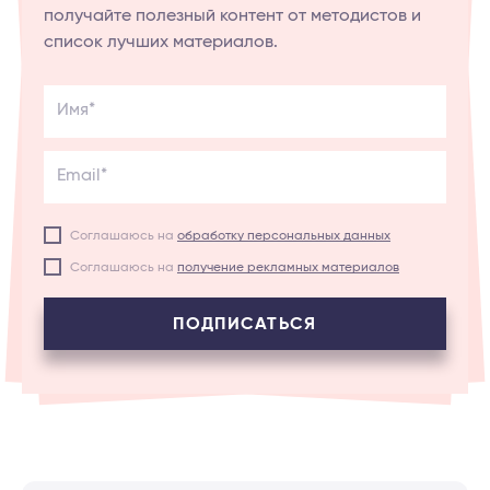
получайте полезный контент от методистов и
список лучших материалов.
Имя*
Email*
Соглашаюсь на
обработку персональных данных
Соглашаюсь на
получение рекламных материалов
ПОДПИСАТЬСЯ