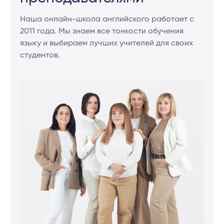
Наша онлайн-школа английского работает с
2011 года. Мы знаем все тонкости обучения
языку и выбираем лучших учителей для своих
студентов.