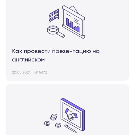
Как провести презентацию на
английском
20.05.2024
16172