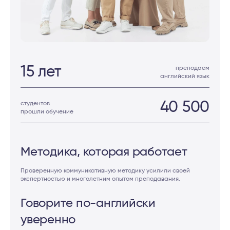
15 лет
преподаем
английский язык
40 500
студентов
прошли обучение
Методика,
которая работает
Проверенную коммуникативную методику усилили своей
экспертностью и многолетним опытом преподавания.
Говорите по-английски
уверенно