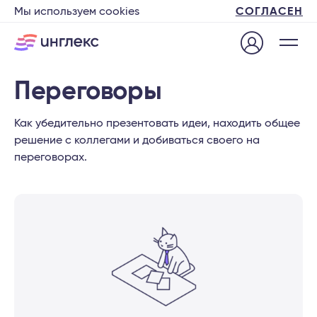
Мы используем cookies
СОГЛАСЕН
Переговоры
Как убедительно презентовать идеи, находить общее
решение с коллегами и добиваться своего на
переговорах.