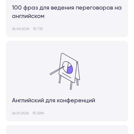
100 фраз для ведения переговоров на
английском
26.06.2026
732
Английский для конференций
26.01.2026
2294