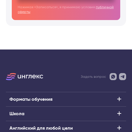
Нажимая «Записаться», я принимаю условия
публичной
оферты
Задать вопрос
Форматы обучения
Школа
Английский для любой цели