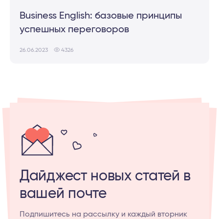
Business English: базовые принципы
успешных переговоров
26.06.2023
4326
Дайджест новых статей в
вашей почте
Подпишитесь на рассылку и каждый вторник