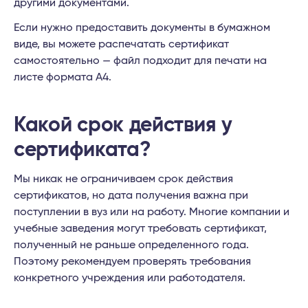
другими документами.
Если нужно предоставить документы в бумажном
виде, вы можете распечатать сертификат
самостоятельно — файл подходит для печати на
листе формата А4.
Какой срок действия у
сертификата?
Мы никак не ограничиваем срок действия
сертификатов, но дата получения важна при
поступлении в вуз или на работу. Многие компании и
учебные заведения могут требовать сертификат,
полученный не раньше определенного года.
Поэтому рекомендуем проверять требования
конкретного учреждения или работодателя.