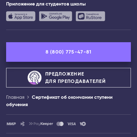
Приложение
для студентов школы
8 (800) 775-47-81
ПРЕДЛОЖЕНИЕ
ДЛЯ ПРЕПОДАВАТЕЛЕЙ
Главная
Сертификат об окончании ступени
обучения