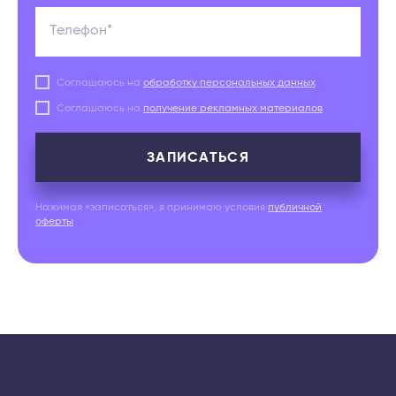
Телефон*
Соглашаюсь на
обработку персональных данных
Соглашаюсь на
получение рекламных материалов
ЗАПИСАТЬСЯ
Нажимая «записаться», я принимаю условия
публичной
оферты