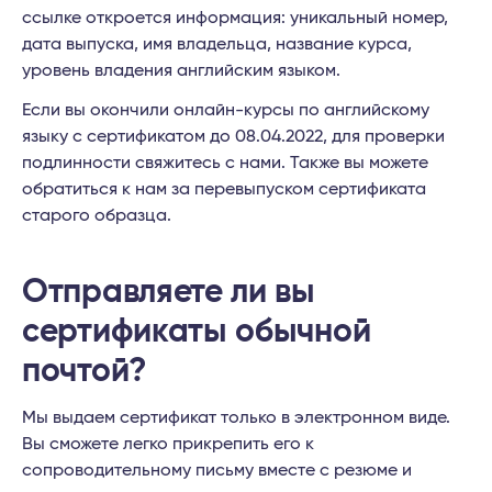
ссылке откроется информация: уникальный номер,
дата выпуска, имя владельца, название курса,
уровень владения английским языком.
Если вы окончили онлайн-курсы по английскому
языку с сертификатом до 08.04.2022, для проверки
подлинности свяжитесь с нами. Также вы можете
обратиться к нам за перевыпуском сертификата
старого образца.
Отправляете ли вы
сертификаты обычной
почтой?
Мы выдаем сертификат только в электронном виде.
Вы сможете легко прикрепить его к
сопроводительному письму вместе с резюме и