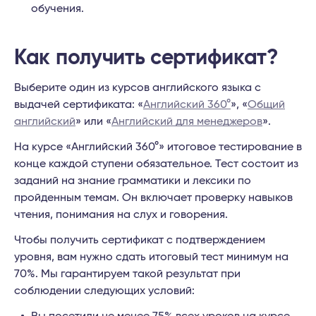
обучения.
Как получить сертификат?
Выберите один из курсов английского языка с
выдачей сертификата: «
Английский 360°
», «
Общий
английский
» или «
Английский для менеджеров
».
На курсе «Английский 360°» итоговое тестирование в
конце каждой ступени обязательное. Тест состоит из
заданий на знание грамматики и лексики по
пройденным темам. Он включает проверку навыков
чтения, понимания на слух и говорения.
Чтобы получить сертификат с подтверждением
уровня, вам нужно сдать итоговый тест минимум на
70%. Мы гарантируем такой результат при
соблюдении следующих условий: