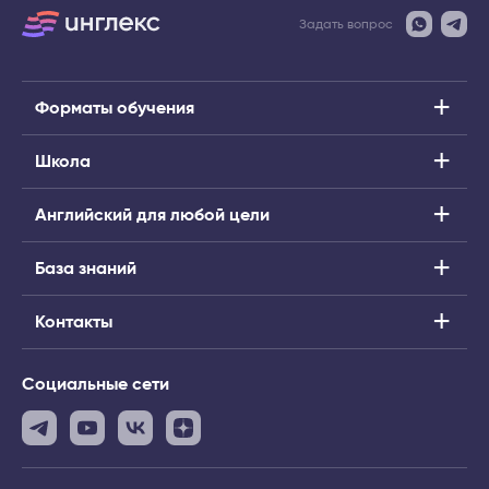
Задать вопрос
Форматы обучения
Школа
Английский для любой цели
База знаний
Контакты
Социальные сети