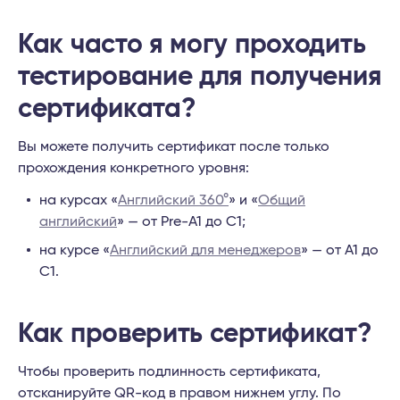
Как часто я могу проходить
тестирование для получения
сертификата?
Вы можете получить сертификат после только
прохождения конкретного уровня:
на курсах «
Английский 360°
» и «
Общий
английский
» — от Pre-A1 до C1;
на курсе «
Английский для менеджеров
» — от A1 до
С1.
Как проверить сертификат?
Чтобы проверить подлинность сертификата,
отсканируйте QR-код в правом нижнем углу. По