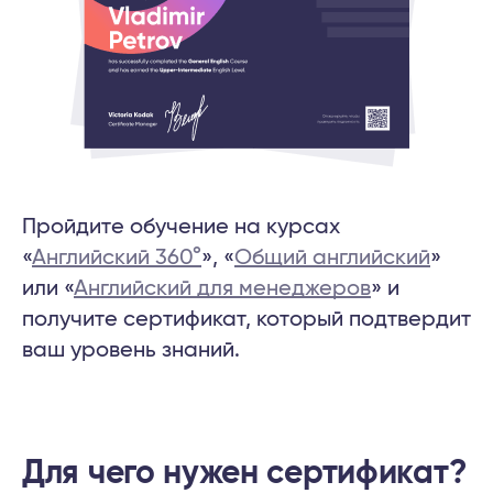
Пройдите обучение на курсах
«
Английский 360°
», «
Общий английский
»
или «
Английский для менеджеров
» и
получите сертификат, который подтвердит
ваш уровень знаний.
Для чего нужен сертификат?