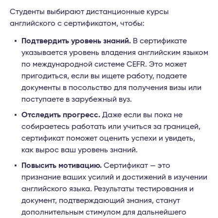
Студенты выбирают дистанционные курсы
английского с сертификатом, чтобы:
Подтвердить уровень знаний.
В сертификате
указывается уровень владения английским языком
по международной системе CEFR. Это может
пригодиться, если вы ищете работу, подаете
документы в посольство для получения визы или
поступаете в зарубежный вуз.
Отследить прогресс.
Даже если вы пока не
собираетесь работать или учиться за границей,
сертификат поможет оценить успехи и увидеть,
как вырос ваш уровень знаний.
Повысить мотивацию.
Сертификат — это
признание ваших усилий и достижений в изучении
английского языка. Результаты тестирования и
документ, подтверждающий знания, станут
дополнительным стимулом для дальнейшего