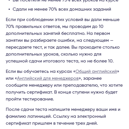
Вы посетили не менее 75% всех уроков на курсе
Сдали не менее 70% всех домашних заданий
Если при соблюдении этих условий вы дали меньше
70% правильных ответов, мы проводим до 10
дополнительных занятий бесплатно. На первом
занятии вы разбираете ошибки, на следующем —
пересдаете тест, и так далее. Вы проходите столько
дополнительных уроков, сколько нужно для
успешной сдачи итогового теста, но не более 10.
Если вы обучаетесь на курсах «
Общий английский
»
или «
Английский для менеджеров
», заранее
сообщите менеджеру или преподавателю, что хотите
получить сертификат. В конце ступени нужно будет
пройти тестирование.
После сдачи теста напишите менеджеру ваши имя и
фамилию латиницей. Ссылку на электронный
сертификат пришлем в течение трех дней.