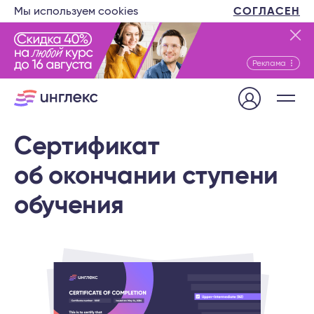
Мы используем cookies
СОГЛАСЕН
Реклама
Сертификат
об окончании
ступени
обучения