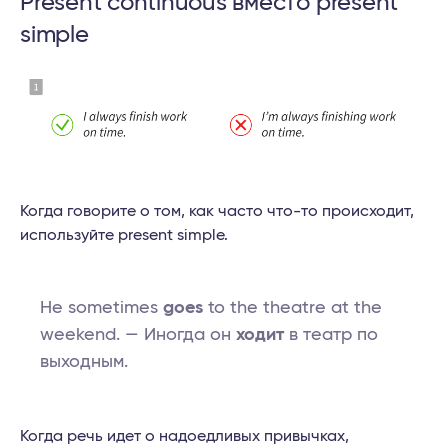
Present continuous вместо present
simple
Когда говорите о том, как часто что-то происходит,
используйте present simple.
He sometimes
goes
to the theatre at the
weekend. — Иногда он
ходит
в театр по
выходным.
Когда речь идет о надоедливых привычках,