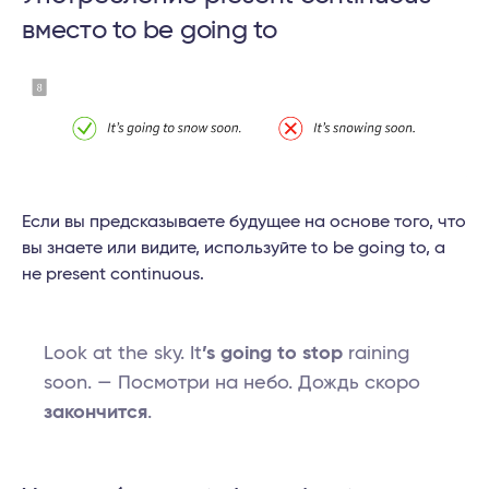
вместо to be going to
Если вы предсказываете будущее на основе того, что
вы знаете или видите, используйте to be going to, а
не present continuous.
Look at the sky. It
’s going to stop
raining
soon. — Посмотри на небо. Дождь скоро
закончится
.