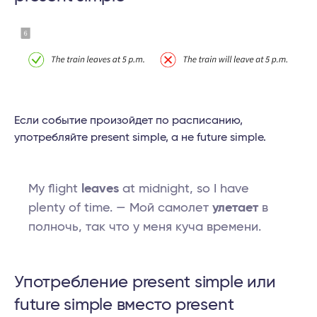
Если событие произойдет по расписанию,
употребляйте present simple, а не future simple.
My flight
leaves
at midnight, so I have
plenty of time. — Мой самолет
улетает
в
полночь, так что у меня куча времени.
Употребление present simple или
future simple вместо present