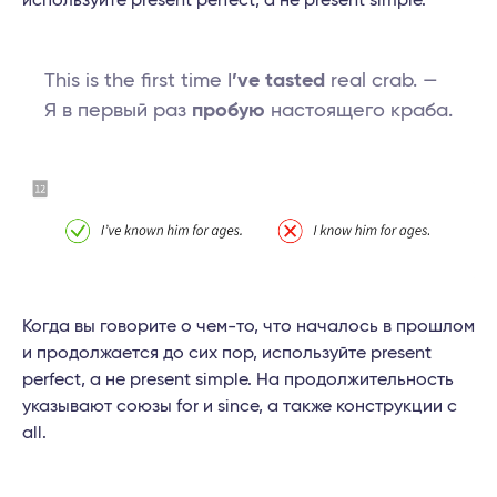
используйте present perfect, а не present simple.
This is the first time I
’ve tasted
real crab. —
Я в первый раз
пробую
настоящего краба.
Когда вы говорите о чем-то, что началось в прошлом
и продолжается до сих пор, используйте present
perfect, а не present simple. На продолжительность
указывают союзы for и since, а также конструкции с
all.