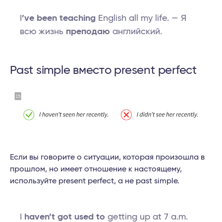
I
’ve been teaching
English all my life. — Я
всю жизнь
преподаю
английский.
Past simple вместо present perfect
Если вы говорите о ситуации, которая произошла в
прошлом, но имеет отношение к настоящему,
используйте present perfect, а не past simple.
I
haven’t got used to
getting up at 7 a.m.