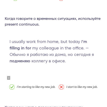
Когда говорите о временных ситуациях, используйте
present continuous.
I usually work from home, but today I
’m
filling in for
my colleague in the office. —
Обычно я работаю из дома, но сегодня я
подменяю
коллегу в офисе.