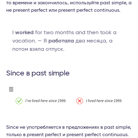
то времени и закончилось, используйте past simple, а
не present perfect или present perfect continuous.
I
worked
for two months and then took a
vacation. — Я
работала
два месяца, а
потом взяла отпуск.
Since в past simple
Since не употребляется в предложениях в past simple,
только в present perfect и present perfect continuous.