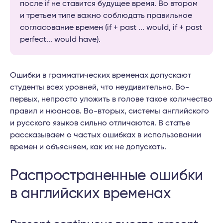
после if не ставится будущее время. Во втором
и третьем типе важно соблюдать правильное
согласование времен (if + past ... would, if + past
perfect... would have).
Ошибки в грамматических временах допускают
студенты всех уровней, что неудивительно. Во-
первых, непросто уложить в голове такое количество
правил и нюансов. Во-вторых, системы английского
и русского языков сильно отличаются. В статье
рассказываем о частых ошибках в использовании
времен и объясняем, как их не допускать.
Распространенные ошибки
в английских временах