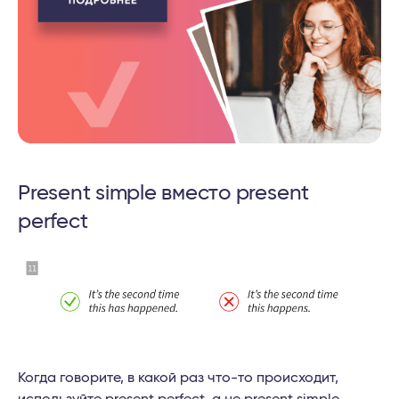
Present simple вместо present
perfect
Когда говорите, в какой раз что-то происходит,