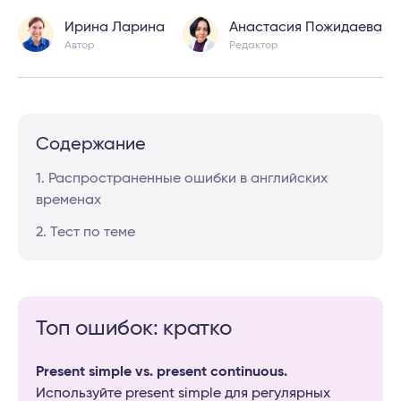
Ирина Ларина
Анастасия Пожидаева
Автор
Редактор
Содержание
1. Распространенные ошибки в английских
временах
2. Тест по теме
Топ ошибок: кратко
Present simple vs. present continuous.
Используйте present simple для регулярных