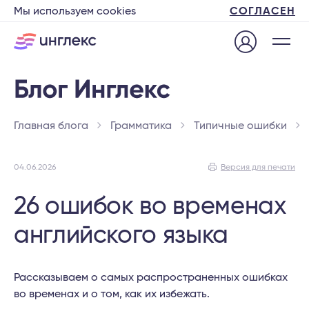
Мы используем cookies
СОГЛАСЕН
Главная блога
Грамматика
Типичные ошибки
04.06.2026
Версия для печати
26 ошибок во временах
английского языка
Рассказываем о самых распространенных ошибках
во временах и о том, как их избежать.