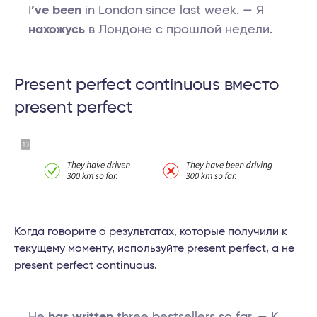
I
’ve been
in London since last week. — Я
нахожусь
в Лондоне с прошлой недели.
Present perfect continuous вместо
present perfect
Когда говорите о результатах, которые получили к
текущему моменту, используйте present perfect, а не
present perfect continuous.