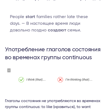
People
start
families rather late these
days. — В настоящее время люди
довольно поздно
создают
семьи.
Употребление глаголов состояния
во временах группы continuous
Глаголы состояния не употребляются во временах
группы continuous: to like (нравиться), to want