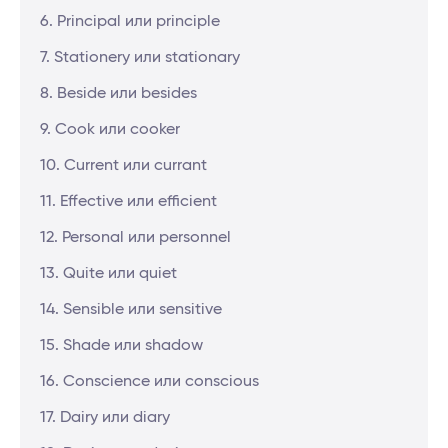
6. Principal или principle
7. Stationery или stationary
8. Beside или besides
9. Cook или cooker
10. Current или currant
11. Effective или efficient
12. Personal или personnel
13. Quite или quiet
14. Sensible или sensitive
15. Shade или shadow
16. Conscience или conscious
17. Dairy или diary