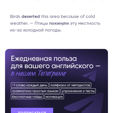
Birds
deserted
this area because of cold
weather. — Птицы
покинули
эту местность
из-за холодной погоды.