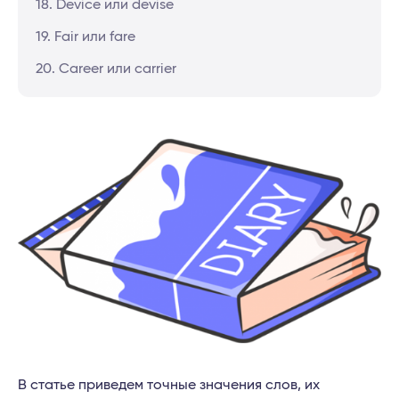
18. Device или devise
19. Fair или fare
20. Career или carrier
В статье приведем точные значения слов, их