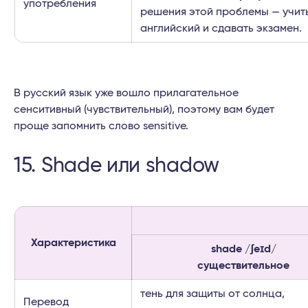
употребления
решения этой проблемы — учит
английский и сдавать экзамен.
В русский язык уже вошло прилагательное
сенситивный (чувствительный), поэтому вам будет
проще запомнить слово sensitive.
15. Shade или shadow
Характеристика
shade /ʃeɪd/
существительное
тень для защиты от солнца,
Перевод