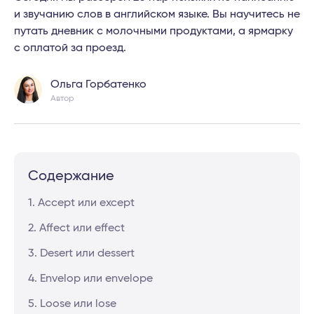
и звучанию слов в английском языке. Вы научитесь не
путать дневник с молочными продуктами, а ярмарку
с оплатой за проезд.
Ольга Горбатенко
Автор
Содержание
1. Accept или except
2. Affect или effect
3. Desert или dessert
4. Envelop или envelope
5. Loose или lose