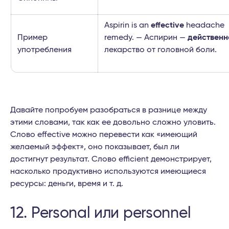
Aspirin is an
effective
headache
Пример
remedy. — Аспирин —
действенн
употребления
лекарство от головной боли.
Давайте попробуем разобраться в разнице между
этими словами, так как ее довольно сложно уловить.
Слово effective можно перевести как «имеющий
желаемый эффект», оно показывает, был ли
достигнут результат. Слово efficient демонстрирует,
насколько продуктивно используются имеющиеся
ресурсы: деньги, время и т. д.
12. Personal или personnel