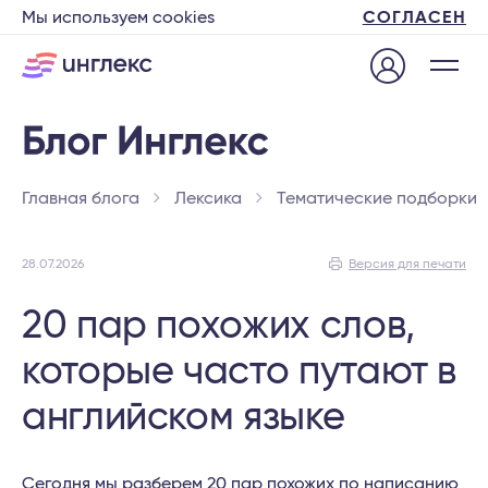
Мы используем cookies
СОГЛАСЕН
Главная блога
Лексика
Тематические подборки
28.07.2026
Версия для печати
20 пар похожих слов,
которые часто путают в
английском языке
Сегодня мы разберем 20 пар похожих по написанию