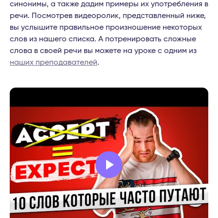
синонимы, а также дадим примеры их употребления в
речи. Посмотрев видеоролик, представленный ниже,
вы услышите правильное произношение некоторых
слов из нашего списка. А потренировать сложные
слова в своей речи вы можете на уроке с одним из
наших преподавателей
.