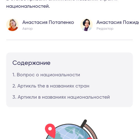
национальностей.
Анастасия Потапенко
Анастасия Пожид
Автор
Редактор
Содержание
1. Вопрос о национальности
2. Артикль the в названиях стран
3. Артикли в названиях национальностей