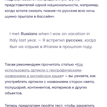
представителей одной национальности, например,
когда хотите сказать «какие-то русские всю ночь
шумно прыгали в бассейн».
I met
Russians
when I was on vacation in
Italy last year. — Я встретил
русских
, когда
был на отдыхе в Италии в прошлом году.
Также рекомендуем прочитать статью «
Как
использовать артикли с географическими
названиями в английском языке
» — вы узнаете, как
употреблять артикли с названиями сторон света,
полушарий, континентов, материков и других
объектов.
Теперь предлагаем пройти тест, чтобы закрепить