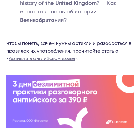
history of
the United Kingdom
? — Как
много ты знаешь об истории
Великобритании
?
Чтобы понять, зачем нужны артикли и разобраться в
правилах их употребления, прочитайте статью
«
Артикли в английском языке
».