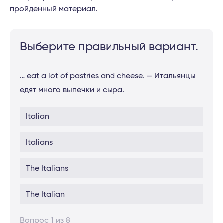
пройденный материал.
Выберите правильный вариант.
… eat a lot of pastries and cheese. — Итальянцы
едят много выпечки и сыра.
Italian
Italians
The Italians
The Italian
Вопрос 1 из 8