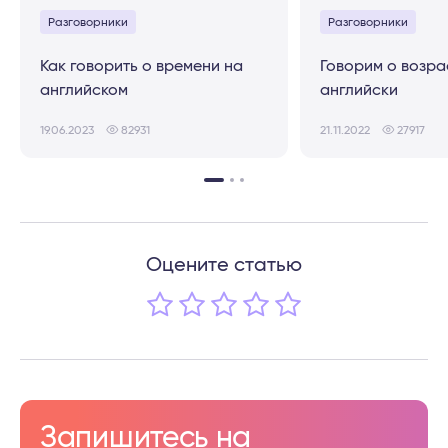
Разговорники
Разговорники
Как говорить о времени на
Говорим о возра
английском
английски
19.06.2023
82931
21.11.2022
27917
Оцените статью
Запишитесь на