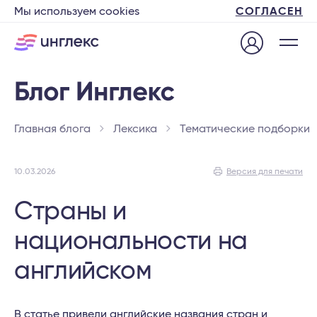
Мы используем cookies
СОГЛАСЕН
Главная блога
Лексика
Тематические подборки
10.03.2026
Версия для печати
Страны и
национальности на
английском
В статье привели английские названия стран и