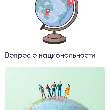
Вопрос о национальности