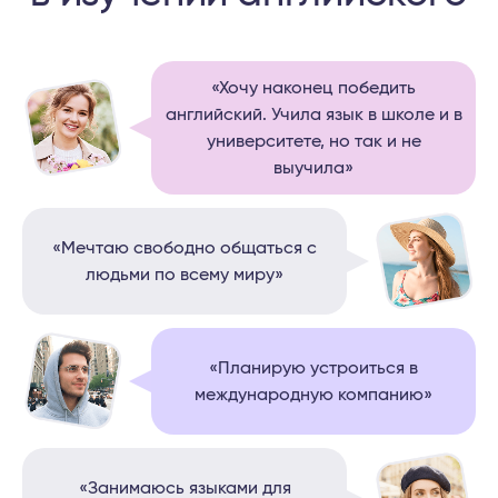
«Хочу наконец победить
английский. Учила язык в школе и в
университете, но так и не
выучила»
«Мечтаю свободно общаться с
людьми по всему миру»
«Планирую устроиться в
международную компанию»
«Занимаюсь языками для