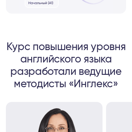
Курс повышения уровня
английского языка
разработали ведущие
методисты «Инглекс»