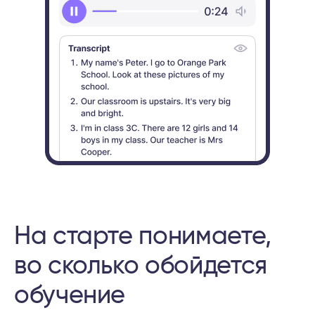
На старте понимаете,
во сколько обойдется
обучение