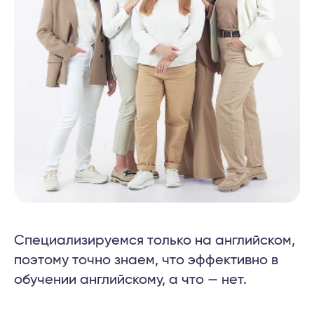
Специализируемся только на английском,
поэтому точно знаем, что эффективно в
обучении английскому, а что — нет.