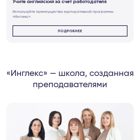
Учите английский за счет работодателя
Используйте преимущества корпоративной программы
«Инглекс».
ПОДРОБНЕЕ
«Инглекс» — школа, созданная
преподавателями