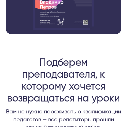
ЗАПИСАТЬСЯ НА КУРС
Подберем
преподавателя, к
которому хочется
возвращаться на уроки
Вам не нужно переживать о квалификации
педагогов — все репетиторы прошли