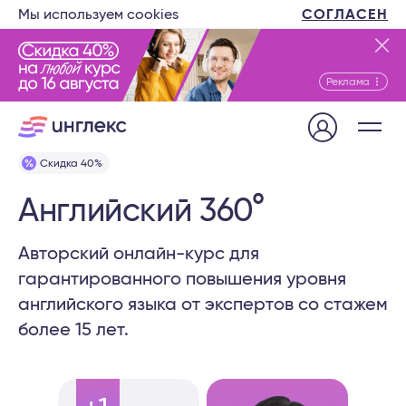
Мы используем cookies
СОГЛАСЕН
Реклама
Скидка 40%
Английский 360°
Авторский онлайн-курс для
гарантированного повышения уровня
английского языка от экспертов со стажем
более 15 лет.