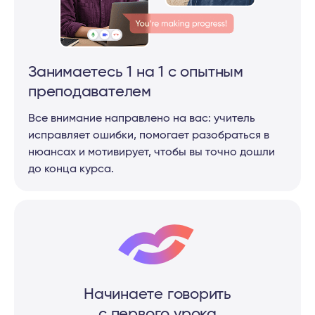
Занимаетесь 1 на 1 с опытным
преподавателем
Все внимание направлено на вас: учитель
исправляет ошибки, помогает разобраться в
нюансах и мотивирует, чтобы вы точно дошли
до конца курса.
Начинаете говорить
с первого урока