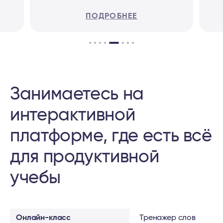
ПОДРОБНЕЕ
Занимаетесь на
интерактивной
платформе, где есть всё
для продуктивной
учебы
Онлайн-класс
Тренажер слов