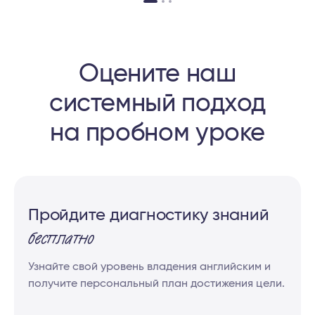
Оцените наш
системный подход
на пробном уроке
Пройдите диагностику знаний
бесплатно
Узнайте свой уровень владения английским и
получите персональный план достижения цели.