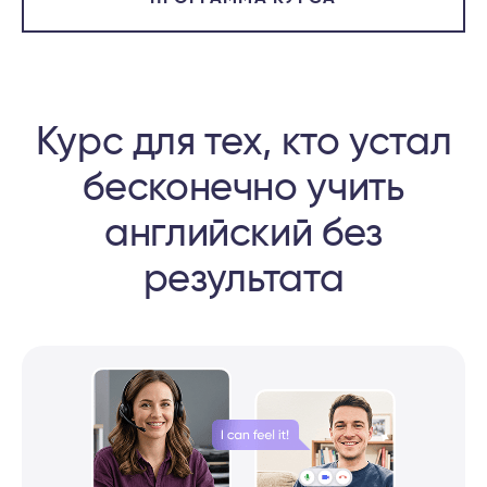
Курс для тех, кто устал
бесконечно учить
английский без
результата