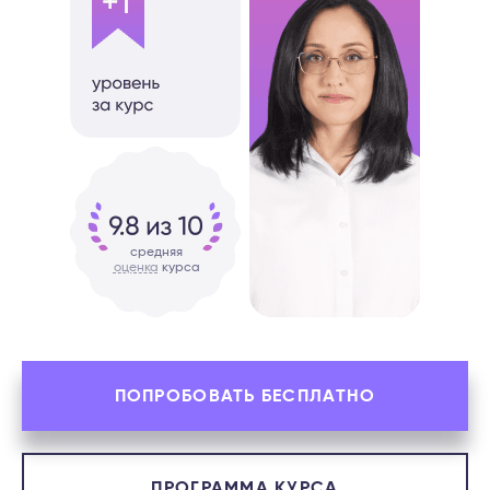
средняя
оценка
курса
ПОПРОБОВАТЬ БЕСПЛАТНО
ПРОГРАММА КУРСА