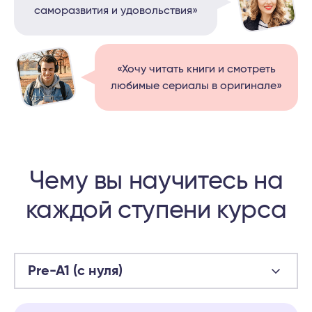
саморазвития и удовольствия»
«Хочу читать книги и смотреть
любимые сериалы в оригинале»
Чему вы научитесь на
каждой ступени курса