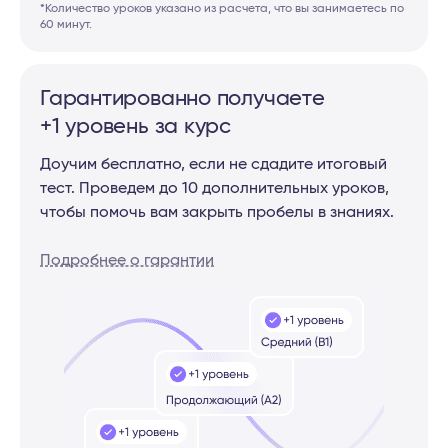
*Количество уроков указано из расчета, что вы занимаетесь по
60 минут.
Гарантированно получаете
+1 уровень за курс
Доучим бесплатно, если не сдадите итоговый
тест. Проведем до 10 дополнительных уроков,
чтобы помочь вам закрыть пробелы в знаниях.
Подробнее о гарантии