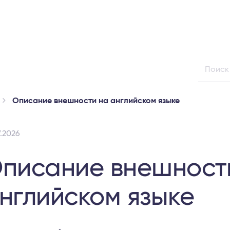
Описание внешности на английском языке
7.2026
писание внешност
нглийском языке