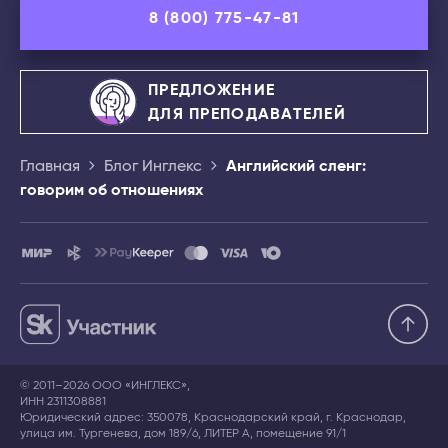
8 (800) 775-47-81
ПРЕДЛОЖЕНИЕ
ДЛЯ ПРЕПОДАВАТЕЛЕЙ
Главная
Блог Инглекс
Английский сленг:
говорим об отношениях
© 2011–2026 ООО «ИНГЛЕКС»,
ИНН 2311308881
Юридический адрес: 350078, Краснодарский край, г. Краснодар,
улица им. Тургенева, дом 189/6, ЛИТЕР А, помещение 91/1