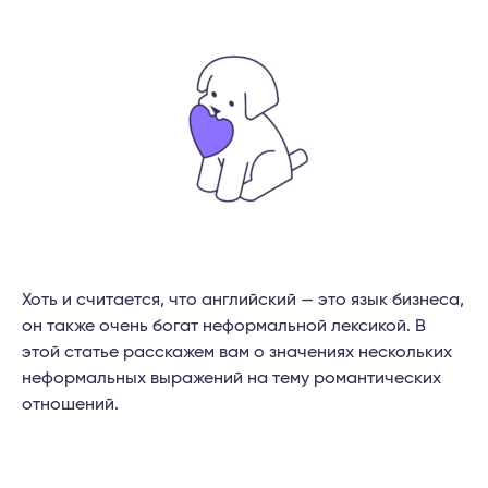
Хоть и считается, что английский — это язык бизнеса,
он также очень богат неформальной лексикой. В
этой статье расскажем вам о значениях нескольких
неформальных выражений на тему романтических
отношений.