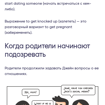
start dating someone (начать встречаться с кем-
либо).
Выражение to get knocked up (залететь) — это
разговорный вариант to get pregnant
(забеременеть).
Когда родители начинают
подозревать
Родители продолжили задавать Джейн вопросы о ее
отношениях.