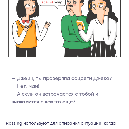
— Джейн, ты проверяла соцсети Джека?
— Нет, мам!
— А если он встречается с тобой и
знакомится с кем-то еще
?
Rossing используют для описания ситуации, когда