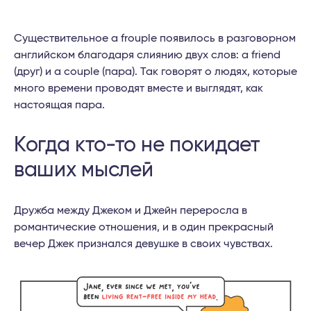
Существительное a frouple появилось в разговорном
английском благодаря слиянию двух слов: a friend
(друг) и a couple (пара). Так говорят о людях, которые
много времени проводят вместе и выглядят, как
настоящая пара.
Когда кто-то не покидает
ваших мыслей
Дружба между Джеком и Джейн переросла в
романтические отношения, и в один прекрасный
вечер Джек признался девушке в своих чувствах.