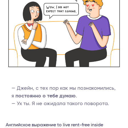
— Джейн, с тех пор как мы познакомились,
я
постоянно о тебе думаю
.
— Ух ты. Я не ожидала такого поворота.
Английское выражение to live rent-free inside