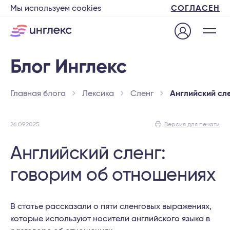
Мы используем cookies
СОГЛАСЕН
Главная блога
Лексика
Сленг
Английский сл
26.09.2025
Версия для печати
Английский сленг:
говорим об отношениях
В статье рассказали о пяти сленговых выражениях,
которые используют носители английского языка в