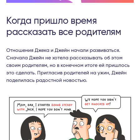
Когда пришло время
рассказать все родителям
Отношения Джека и Джейн начали развиваться.
Сначала Джейн не хотела рассказывать об этом
своим родителям, но в конечном итоге ей пришлось
это сделать. Пригласив родителей на ужин, Джейн
поделилась радостной новостью.