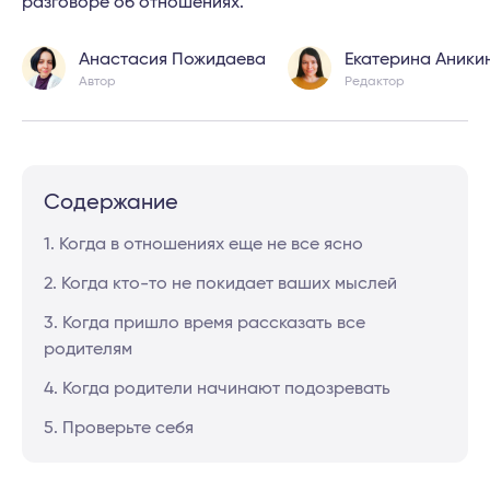
разговоре об отношениях.
Анастасия Пожидаева
Екатерина Аники
Автор
Редактор
Содержание
1. Когда в отношениях еще не все ясно
2. Когда кто-то не покидает ваших мыслей
3. Когда пришло время рассказать все
родителям
4. Когда родители начинают подозревать
5. Проверьте себя