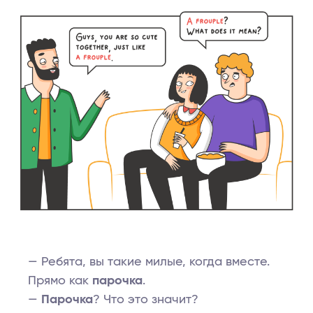
— Ребята, вы такие милые, когда вместе.
Прямо как
парочка
.
—
Парочка
? Что это значит?