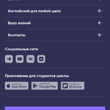
Английский для любой цели
База знаний
Контакты
Социальные сети
Приложение
для студентов школы