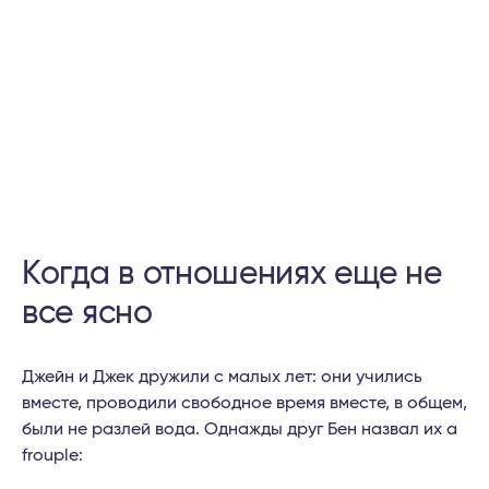
Когда в отношениях еще не
все ясно
Джейн и Джек дружили с малых лет: они учились
вместе, проводили свободное время вместе, в общем,
были не разлей вода. Однажды друг Бен назвал их a
frouple: