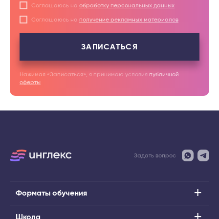
Соглашаюсь на
обработку персональных данных
Соглашаюсь на
получение рекламных материалов
ЗАПИСАТЬСЯ
Нажимая «Записаться», я принимаю условия
публичной
оферты
Задать вопрос
Форматы обучения
Школа