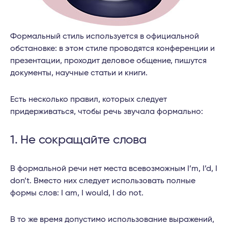
Формальный стиль используется в официальной
обстановке: в этом стиле проводятся конференции и
презентации, проходит деловое общение, пишутся
документы, научные статьи и книги.
Есть несколько правил, которых следует
придерживаться, чтобы речь звучала формально:
1. Не сокращайте слова
В формальной речи нет места всевозможным I’m, I’d, I
don’t. Вместо них следует использовать полные
формы слов: I am, I would, I do not.
В то же время допустимо использование выражений,