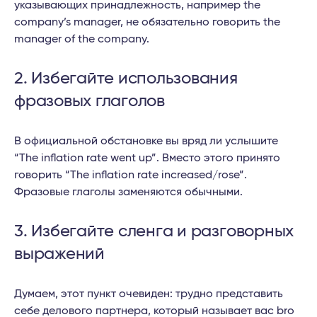
указывающих принадлежность, например the
company’s manager, не обязательно говорить the
manager of the company.
2. Избегайте использования
фразовых глаголов
В официальной обстановке вы вряд ли услышите
“The inflation rate went up”. Вместо этого принято
говорить “The inflation rate increased/rose”.
Фразовые глаголы заменяются обычными.
3. Избегайте сленга и разговорных
выражений
Думаем, этот пункт очевиден: трудно представить
себе делового партнера, который называет вас bro