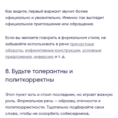
Как видите, первый вариант звучит более
официально и уважительно. Именно так выглядит
официальное приглашение или обращение.
Если вы желаете говорить в формальном стиле, не
забывайте использовать в речи
причастные
обороты
,
инфинитивные конструкции
,
условные
предложения
,
инверсию
и т. д.
8. Будьте толерантны и
политкорректны
Этот пункт хоть и стоит последним, но играет важную
роль. Формальная речь — образец этичности и
политкорректности. Тщательно подбирайте свои
слова, чтобы не оскорбить собеседников,