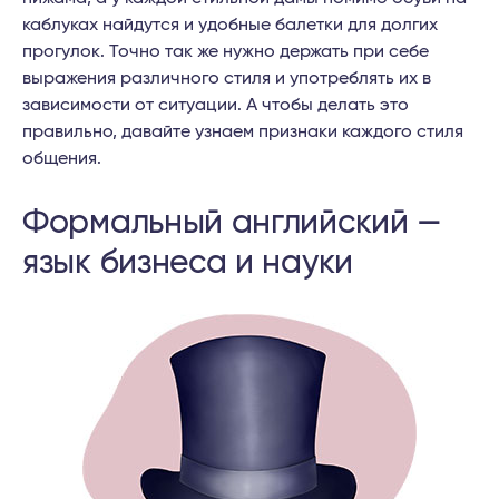
каблуках найдутся и удобные балетки для долгих
прогулок. Точно так же нужно держать при себе
выражения различного стиля и употреблять их в
зависимости от ситуации. А чтобы делать это
правильно, давайте узнаем признаки каждого стиля
общения.
Формальный английский —
язык бизнеса и науки