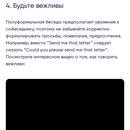
4. Будьте вежливы
Полуформальная беседа предполагает уважение к
собеседнику, поэтому не забывайте корректно
формулировать просьбы, пожелания, предпочтения.
Например, вместо “Send me that letter” следует
сказать “Could you please send me that letter”.
Посмотрите интересное видео о том, как говорить
вежливо: