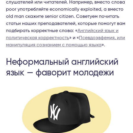
слушателей или читателей. Например, вместо слова
poor употребляйте economically exploited, а вместо
old man скажите senior citizen. Советуем почитать
статьи наших преподавателей, которые помогут вам
подбирать корректные слова: «
Английский язык и
политическая корректность
» и «
Псевдоэвфемия, или
манипуляция сознанием с помощью языка
».
Неформальный английский
язык — фаворит молодежи