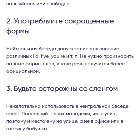
пользуйтесь ими свободно.
2. Употребляйте сокращенные
формы
Нейтральная беседа допускает использование
различных I’d, I’ve, you’re и т. п. Не нужно произносить
полные формы слов, иначе речь получится более
официальной.
3. Будьте осторожны со сленгом
Нежелательно использовать в нейтральной беседе
сленг. Последний — язык молодежи, язык улиц,
поэтому и место ему на улице, а не в офисе или в
гостях у бабушки.