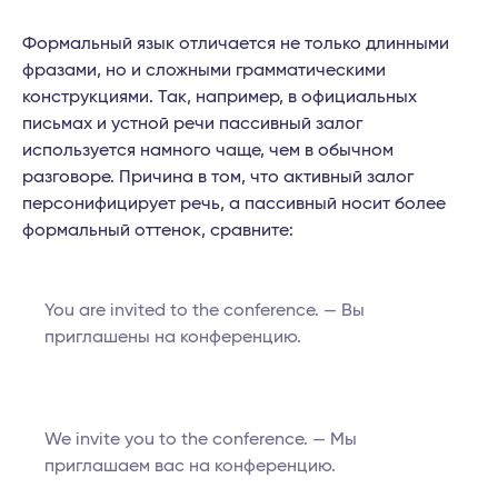
Формальный язык отличается не только длинными
фразами, но и сложными грамматическими
конструкциями. Так, например, в официальных
письмах и устной речи пассивный залог
используется намного чаще, чем в обычном
разговоре. Причина в том, что активный залог
персонифицирует речь, а пассивный носит более
формальный оттенок, сравните:
You are invited to the conference. — Вы
приглашены на конференцию.
We invite you to the conference. — Мы
приглашаем вас на конференцию.