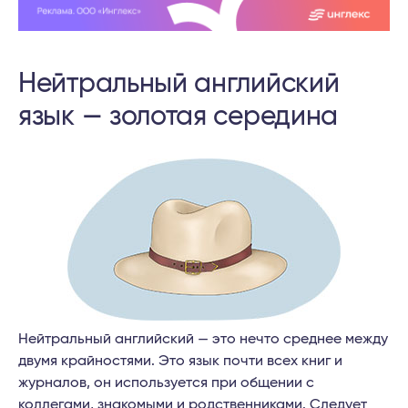
Нейтральный английский
язык — золотая середина
Нейтральный английский — это нечто среднее между
двумя крайностями. Это язык почти всех книг и
журналов, он используется при общении с
коллегами, знакомыми и родственниками. Следует