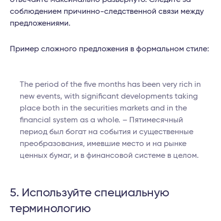
соблюдением причинно-следственной связи между
предложениями.
Пример сложного предложения в формальном стиле:
The period of the five months has been very rich in
new events, with significant developments taking
place both in the securities markets and in the
financial system as a whole. – Пятимесячный
период был богат на события и существенные
преобразования, имевшие место и на рынке
ценных бумаг, и в финансовой системе в целом.
5. Используйте специальную
терминологию