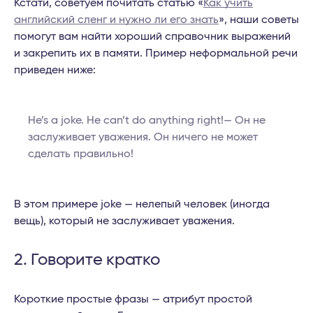
Кстати, советуем почитать статью «
Как учить
английский сленг и нужно ли его знать
», наши советы
помогут вам найти хороший справочник выражений
и закрепить их в памяти. Пример неформальной речи
приведен ниже:
He’s a joke. He can’t do anything right!— Он не
заслуживает уважения. Он ничего не может
сделать правильно!
В этом примере joke — нелепый человек (иногда
вещь), который не заслуживает уважения.
2. Говорите кратко
Короткие простые фразы — атрибут простой