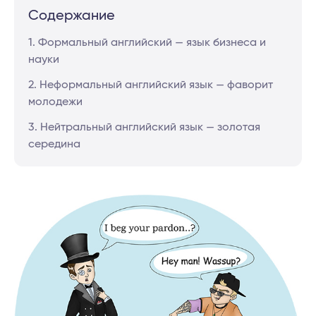
Содержание
1. Формальный английский — язык бизнеса и
науки
2. Неформальный английский язык — фаворит
молодежи
3. Нейтральный английский язык — золотая
середина