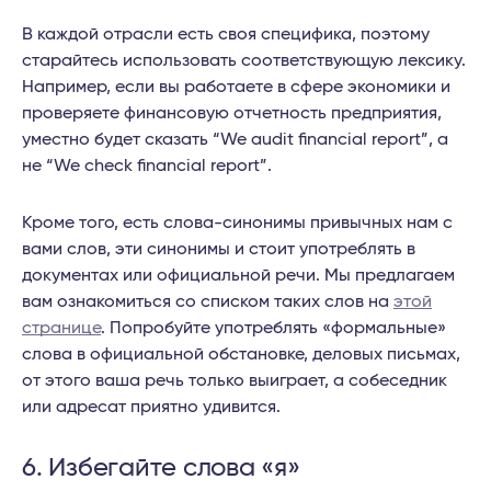
В каждой отрасли есть своя специфика, поэтому
старайтесь использовать соответствующую лексику.
Например, если вы работаете в сфере экономики и
проверяете финансовую отчетность предприятия,
уместно будет сказать “We audit financial report”, а
не “We check financial report”.
Кроме того, есть слова-синонимы привычных нам с
вами слов, эти синонимы и стоит употреблять в
документах или официальной речи. Мы предлагаем
вам ознакомиться со списком таких слов на
этой
странице
. Попробуйте употреблять «формальные»
слова в официальной обстановке, деловых письмах,
от этого ваша речь только выиграет, а собеседник
или адресат приятно удивится.
6. Избегайте слова «я»