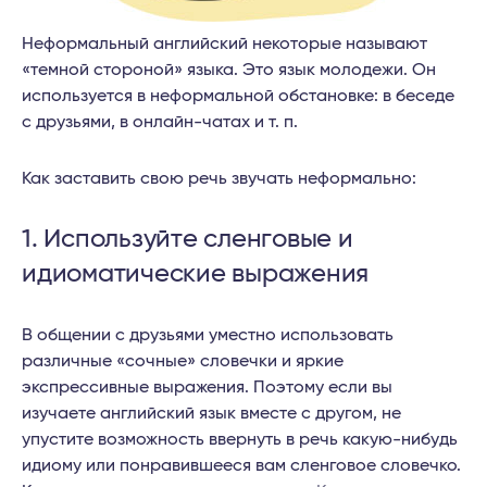
Неформальный английский некоторые называют
«темной стороной» языка. Это язык молодежи. Он
используется в неформальной обстановке: в беседе
с друзьями, в онлайн-чатах и т. п.
Как заставить свою речь звучать неформально:
1. Используйте сленговые и
идиоматические выражения
В общении с друзьями уместно использовать
различные «сочные» словечки и яркие
экспрессивные выражения. Поэтому если вы
изучаете английский язык вместе с другом, не
упустите возможность ввернуть в речь какую-нибудь
идиому или понравившееся вам сленговое словечко.