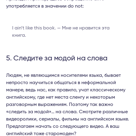
употребляется в значении do not:
I ain’t like this book. — Мне не нравится эта
книга.
5. Следите за модой на слова
Людям, не являющимся носителями языка, бывает
непросто научиться общаться в неформальной
манере, ведь нас, как правило, учат классическому
английскому, где нет места сленгу и некоторым
разговорным выражениям. Поэтому так важно
«следить за модой»… на слова. Смотрите различные
видеоролики, сериалы, фильмы на английском языке.
Предлагаем начать со следующего видео. А ваш
английский тоже старомоден?