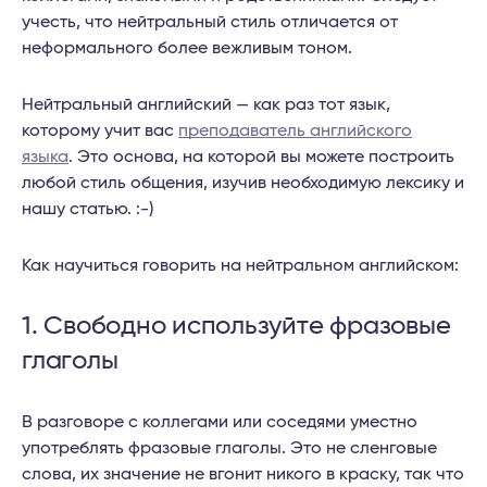
учесть, что нейтральный стиль отличается от
неформального более вежливым тоном.
Нейтральный английский — как раз тот язык,
которому учит вас
преподаватель английского
языка
. Это основа, на которой вы можете построить
любой стиль общения, изучив необходимую лексику и
нашу статью. :-)
Как научиться говорить на нейтральном английском:
1. Свободно используйте фразовые
глаголы
В разговоре с коллегами или соседями уместно
употреблять фразовые глаголы. Это не сленговые
слова, их значение не вгонит никого в краску, так что