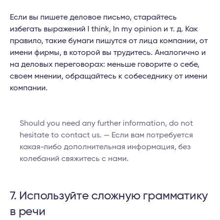
Если вы пишете деловое письмо, старайтесь
избегать выражений I think, In my opinion и т. д. Как
правило, такие бумаги пишутся от лица компании, от
имени фирмы, в которой вы трудитесь. Аналогично и
на деловых переговорах: меньше говорите о себе,
своем мнении, обращайтесь к собеседнику от имени
компании.
Should you need any further information, do not
hesitate to contact us. — Если вам потребуется
какая-либо дополнительная информация, без
колебаний свяжитесь с нами.
7. Используйте сложную грамматику
в речи