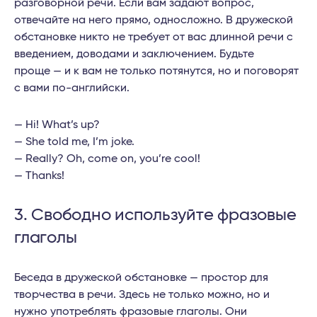
разговорной речи. Если вам задают вопрос,
отвечайте на него прямо, односложно. В дружеской
обстановке никто не требует от вас длинной речи с
введением, доводами и заключением. Будьте
проще — и к вам не только потянутся, но и поговорят
с вами по-английски.
— Hi! What’s up?
— She told me, I’m joke.
— Really? Oh, come on, you’re cool!
— Thanks!
3. Свободно используйте фразовые
глаголы
Беседа в дружеской обстановке — простор для
творчества в речи. Здесь не только можно, но и
нужно употреблять фразовые глаголы. Они