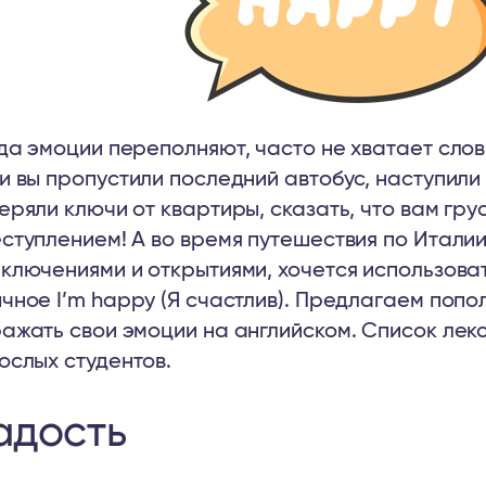
да эмоции переполняют, часто не хватает слов
и вы пропустили последний автобус, наступили 
еряли ключи от квартиры, сказать, что вам грус
ступлением! А во время путешествия по Италии
ключениями и открытиями, хочется использова
чное I’m happy (Я счастлив). Предлагаем попол
ажать свои эмоции на английском. Список лекс
ослых студентов.
адость