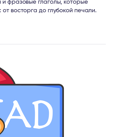
ы и фразовые глаголы, которые
 от восторга до глубокой печали.