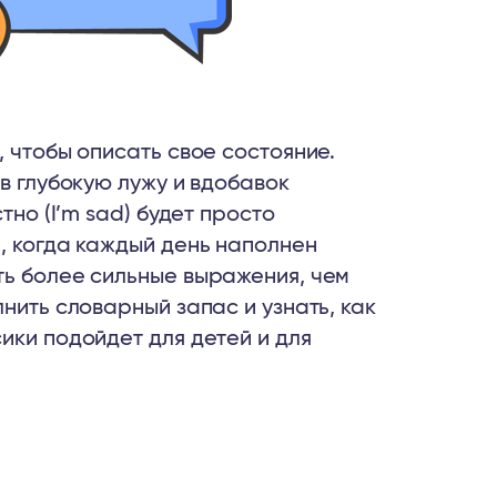
, чтобы описать свое состояние.
в глубокую лужу и вдобавок
тно (I’m sad) будет просто
, когда каждый день наполнен
ть более сильные выражения, чем
нить словарный запас и узнать, как
ики подойдет для детей и для