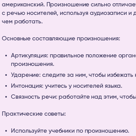
американский. Произношение сильно отличает
с речью носителей, используя аудиозаписи и 
чем работать.
Основные составляющие произношения:
Артикуляция: правильное положение орган
произношения.
Ударение: следите за ним, чтобы избежать
Интонация: учитесь у носителей языка.
Связность речи: работайте над этим, чтобы
Практические советы:
Используйте учебники по произношению.