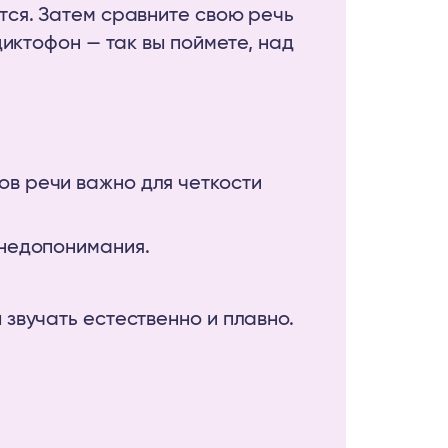
ся. Затем сравните свою речь
диктофон — так вы поймете, над
ов речи важно для четкости
 недопонимания.
 звучать естественно и плавно.