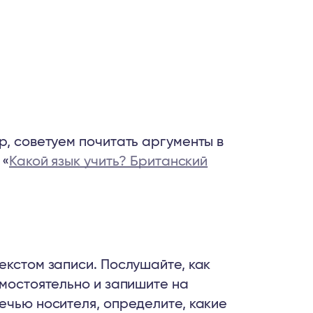
р, советуем почитать аргументы в
 «
Какой язык учить? Британский
екстом записи. Послушайте, как
амостоятельно и запишите на
ечью носителя, определите, какие