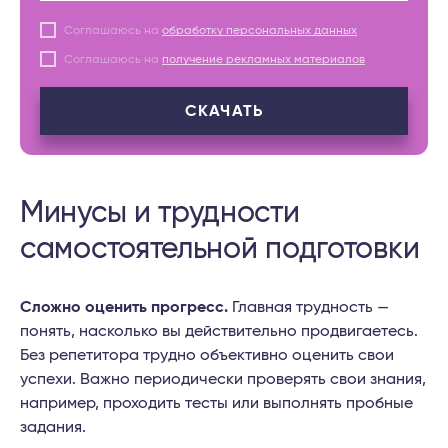
Соглашаюсь на
обработку персональных данных
Соглашаюсь на
получение рекламных материалов
СКАЧАТЬ
Минусы и трудности
самостоятельной подготовки
Сложно оценить прогресс.
Главная трудность —
понять, насколько вы действительно продвигаетесь.
Без репетитора трудно объективно оценить свои
успехи. Важно периодически проверять свои знания,
например, проходить тесты или выполнять пробные
задания.