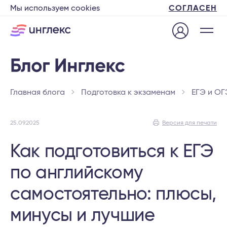
Мы используем cookies
СОГЛАСЕН
Главная блога
Подготовка к экзаменам
ЕГЭ и ОГ
25.09.2025
Версия для печати
Как подготовиться к ЕГЭ
по английскому
самостоятельно: плюсы,
минусы и лучшие