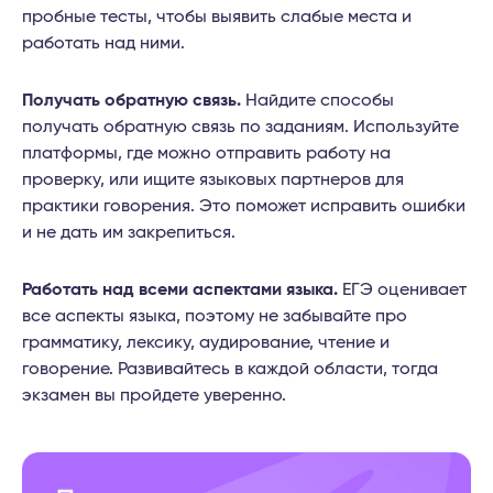
пробные тесты, чтобы выявить слабые места и
работать над ними.
Получать обратную связь.
Найдите способы
получать обратную связь по заданиям. Используйте
платформы, где можно отправить работу на
проверку, или ищите языковых партнеров для
практики говорения. Это поможет исправить ошибки
и не дать им закрепиться.
Работать над всеми аспектами языка.
ЕГЭ оценивает
все аспекты языка, поэтому не забывайте про
грамматику, лексику, аудирование, чтение и
говорение. Развивайтесь в каждой области, тогда
экзамен вы пройдете уверенно.