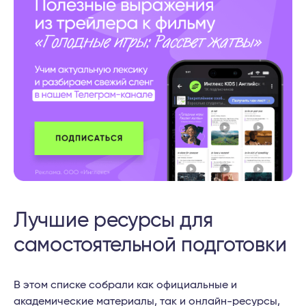
Лучшие ресурсы для
самостоятельной подготовки
В этом списке собрали как официальные и
академические материалы, так и онлайн-ресурсы,