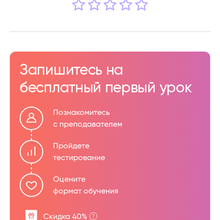
Запишитесь на
бесплатный первый урок
Познакомитесь
с преподавателем
Пройдете
тестирование
Оцените
формат обучения
Скидка 40%