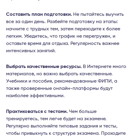
Составить план подготовки.
Не пытайтесь выучить
все за один день. Разбейте подготовку на этапы:
начните с трудных тем, затем переходите к более
легким. Убедитесь, что график не перегружен, и
оставьте время для отдыха. Регулярность важнее
интенсивных занятий.
Выбрать качественные ресурсы.
В Интернете много
материалов, но важно выбрать качественные.
Учебники и пособия, рекомендованные ФИПИ, а
также проверенные онлайн-платформы будут
наиболее эффективными.
Практиковаться с тестами.
Чем больше
тренируетесь, тем легче будет на экзамене.
Регулярно выполняйте типовые задания и тесты,
чтобы привыкнуть к структуре экзамена. Проходите