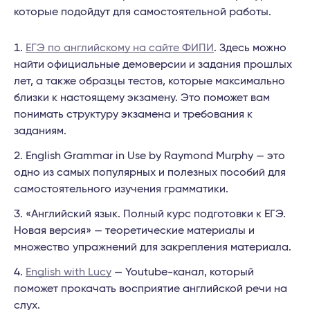
которые подойдут для самостоятельной работы.
ЕГЭ по английскому на сайте ФИПИ
. Здесь можно
найти официальные демоверсии и задания прошлых
лет, а также образцы тестов, которые максимально
близки к настоящему экзамену. Это поможет вам
понимать структуру экзамена и требования к
заданиям.
English Grammar in Use by Raymond Murphy — это
одно из самых популярных и полезных пособий для
самостоятельного изучения грамматики.
«Английский язык. Полный курс подготовки к ЕГЭ.
Новая версия» — теоретические материалы и
множество упражнений для закрепления материала.
English with Lucy
— Youtube-канал, который
поможет прокачать восприятие английской речи на
слух.