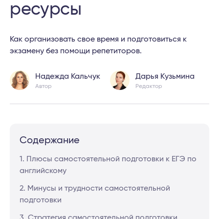
ресурсы
Как организовать свое время и подготовиться к
экзамену без помощи репетиторов.
Надежда Кальчук
Дарья Кузьмина
Автор
Редактор
Содержание
1. Плюсы самостоятельной подготовки к ЕГЭ по
английскому
2. Минусы и трудности самостоятельной
подготовки
3. Стратегия самостоятельной подготовки