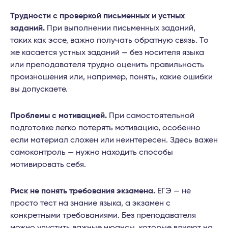
Трудности с проверкой письменных и устных
заданий.
При выполнении письменных заданий,
таких как эссе, важно получать обратную связь. То
же касается устных заданий — без носителя языка
или преподавателя трудно оценить правильность
произношения или, например, понять, какие ошибки
вы допускаете.
Проблемы с мотивацией.
При самостоятельной
подготовке легко потерять мотивацию, особенно
если материал сложен или неинтересен. Здесь важен
самоконтроль — нужно находить способы
мотивировать себя.
Риск не понять требования экзамена.
ЕГЭ — не
просто тест на знание языка, а экзамен с
конкретными требованиями. Без преподавателя
можно упустить важные нюансы, которые влияют на