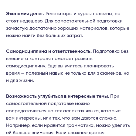
Экономия денег.
Репетиторы и курсы полезны, но
стоят недешево. Для самостоятельной подготовки
зачастую достаточно хороших материалов, которые
можно найти без больших затрат.
Самодисциплина и ответственность.
Подготовка без
внешнего контроля помогает развить
самодисциплину. Еще вы учитесь планировать
время — полезный навык не только для экзаменов, но
и для жизни.
Возможность углубиться в интересные темы.
При
самостоятельной подготовке можно
сосредоточиться на тех аспектах языка, которые
вам интересны, или тех, что вам даются сложно.
Например, если нравится грамматика, можно уделить
ей больше внимания. Если сложнее дается