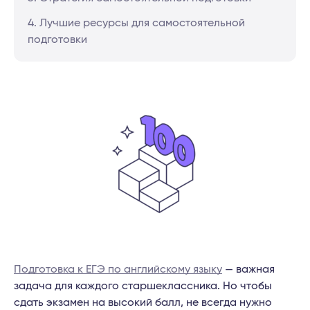
4. Лучшие ресурсы для самостоятельной
подготовки
Подготовка к ЕГЭ по английскому языку
— важная
задача для каждого старшеклассника. Но чтобы
сдать экзамен на высокий балл, не всегда нужно