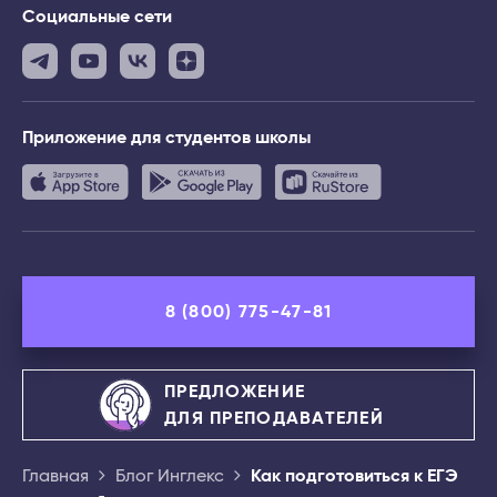
Социальные сети
Приложение
для студентов школы
8 (800) 775-47-81
ПРЕДЛОЖЕНИЕ
ДЛЯ ПРЕПОДАВАТЕЛЕЙ
Главная
Блог Инглекс
Как подготовиться к ЕГЭ