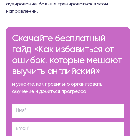
аудирование, больше тренироваться в этом
направлении.
Скачайте бесплатный
гайд «Как избавиться от
ошибок, которые мешают
выучить английский»
и узнайте, как правильно организовать
обучение и добиться прогресса
Имя*
Email*