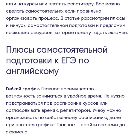
идти на курсы или платить репетитору. Все можно
сделать самостоятельно, если правильно
организовать процесс. В статье рассмотрим плюсы
и минусы самостоятельной подготовки и предложим
несколько ресурсов, которые помогут сдать экзамен.
Плюсы самостоятельной
подготовки к ЕГЭ по
английскому
Гибкий график.
Главное преимущество —
возможность заниматься в удобное время. Не нужно
подстраиваться под расписание курсов или
согласовывать время с репетитором. Учебу можно
организовать по собственному расписанию, даже
при плотном графике. Главное — пройти все темы до
экзамена.