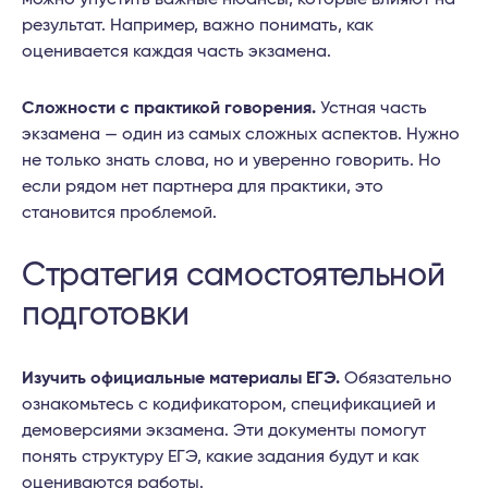
результат. Например, важно понимать, как
оценивается каждая часть экзамена.
Сложности с практикой говорения.
Устная часть
экзамена — один из самых сложных аспектов. Нужно
не только знать слова, но и уверенно говорить. Но
если рядом нет партнера для практики, это
становится проблемой.
Стратегия самостоятельной
подготовки
Изучить официальные материалы ЕГЭ.
Обязательно
ознакомьтесь с кодификатором, спецификацией и
демоверсиями экзамена. Эти документы помогут
понять структуру ЕГЭ, какие задания будут и как
оцениваются работы.