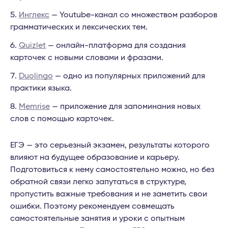
Инглекс
— Youtube-канал со множеством разборов
грамматических и лексических тем.
Quizlet
— онлайн-платформа для создания
карточек с новыми словами и фразами.
Duolingo
— одно из популярных приложений для
практики языка.
Memrise
— приложение для запоминания новых
слов с помощью карточек.
ЕГЭ — это серьезный экзамен, результаты которого
влияют на будущее образование и карьеру.
Подготовиться к нему самостоятельно можно, но без
обратной связи легко запутаться в структуре,
пропустить важные требования и не заметить свои
ошибки. Поэтому рекомендуем совмещать
самостоятельные занятия и уроки с опытным