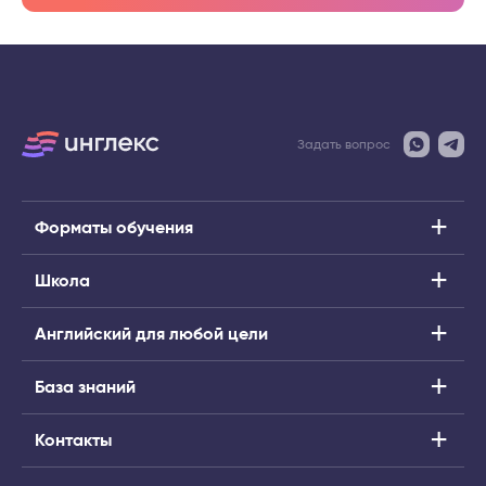
Задать вопрос
Форматы обучения
Школа
Английский для любой цели
База знаний
Контакты