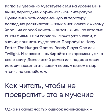
Когда вы уверенно чувствуете себя на уровне B1+ и
выше, переходите к оригинальной литературе.
Лучше выбирать современную литературу
последних десятилетий — язык в ней ближе к живому.
Хороший способ начать — читать книги, по которым
сняты фильмы или сериалы: сюжет уже знаком, а
значит, понимать будет легче. Попробуйте Harry
Potter, The Hunger Games, Ready Player One или
Twilight. И главное — выбирайте не «правильную», а
свою книгу. Даже легкий роман или подростковая
история может стать вашим первым шагом в мир
чтения на английском.
Как читать, чтобы не
превратить это в мучение
Одна из самых частых ошибок начинающих —