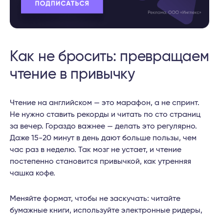
Как не бросить: превращаем
чтение в привычку
Чтение на английском — это марафон, а не спринт.
Не нужно ставить рекорды и читать по сто страниц
за вечер. Гораздо важнее — делать это регулярно.
Даже 15-20 минут в день дают больше пользы, чем
час раз в неделю. Так мозг не устает, и чтение
постепенно становится привычкой, как утренняя
чашка кофе.
Меняйте формат, чтобы не заскучать: читайте
бумажные книги, используйте электронные ридеры,