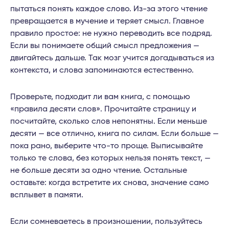
пытаться понять каждое слово. Из-за этого чтение
превращается в мучение и теряет смысл. Главное
правило простое: не нужно переводить все подряд.
Если вы понимаете общий смысл предложения —
двигайтесь дальше. Так мозг учится догадываться из
контекста, и слова запоминаются естественно.
Проверьте, подходит ли вам книга, с помощью
«правила десяти слов». Прочитайте страницу и
посчитайте, сколько слов непонятны. Если меньше
десяти — все отлично, книга по силам. Если больше —
пока рано, выберите что-то проще. Выписывайте
только те слова, без которых нельзя понять текст, —
не больше десяти за одно чтение. Остальные
оставьте: когда встретите их снова, значение само
всплывет в памяти.
Если сомневаетесь в произношении, пользуйтесь