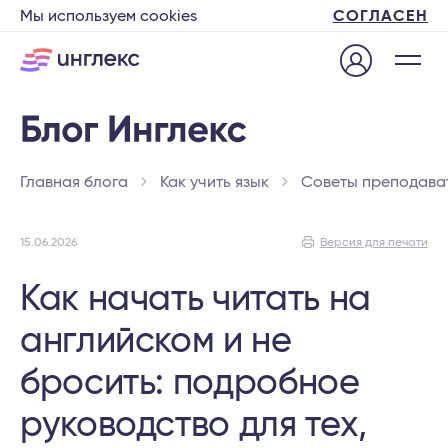
Мы используем cookies
СОГЛАСЕН
Главная блога
Как учить язык
Советы преподава
15.06.2026
Версия для печати
Как начать читать на
английском и не
бросить: подробное
руководство для тех,