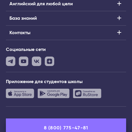
Английский для любой цели
База знаний
Контакты
Социальные сети
Приложение
для студентов школы
8 (800) 775-47-81