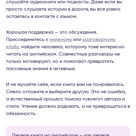
слушайте аудиокниги или подкасты. Даже если вы
просто слушаете истории в дороге, вы все равно
остаетесь в контакте с языком.
Хорошая поддержка — это обсуждения.
Присоединитесь к
книжному
или
разговорному
клубу
, найдите человека, которому тоже интересно
читать на английском. Совместные разговоры не
только мотивируют, но и помогают превратить
пассивные знания в активные.
И не мучайте себя, если книга вам не понравилась.
Смело отложите и выберите другую. Это не ошибка,
а естественный процесс поиска «своего» автора и
стиля. Чтение должно радовать, а не превращаться в
обязанность.
Первая книга на английском — как первая