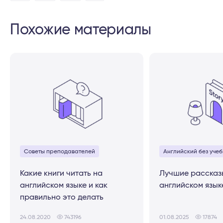
Похожие материалы
Советы преподавателей
Английский без учеб
Какие книги читать на
Лучшие рассказ
английском языке и как
английском язык
правильно это делать
24.08.2020
743196
01.08.2025
17874