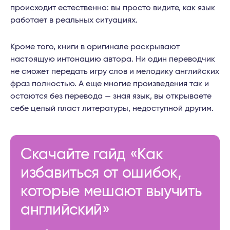
происходит естественно: вы просто видите, как язык
работает в реальных ситуациях.
Кроме того, книги в оригинале раскрывают
настоящую интонацию автора. Ни один переводчик
не сможет передать игру слов и мелодику английских
фраз полностью. А еще многие произведения так и
остаются без перевода — зная язык, вы открываете
себе целый пласт литературы, недоступной другим.
Скачайте гайд «Как
избавиться от ошибок,
которые мешают выучить
английский»