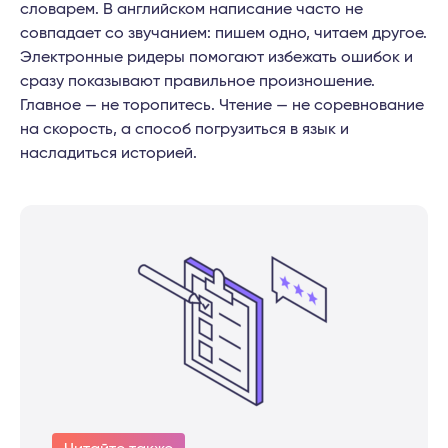
словарем. В английском написание часто не
совпадает со звучанием: пишем одно, читаем другое.
Электронные ридеры помогают избежать ошибок и
сразу показывают правильное произношение.
Главное — не торопитесь. Чтение — не соревнование
на скорость, а способ погрузиться в язык и
насладиться историей.