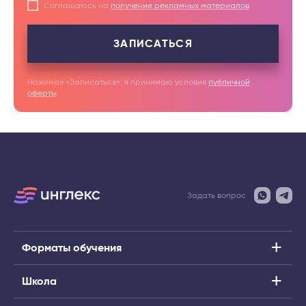
Соглашаюсь на
получение рекламных материалов
ЗАПИСАТЬСЯ
Нажимая «Записаться», я принимаю условия
публичной
оферты
Задать вопрос
Форматы обучения
Школа