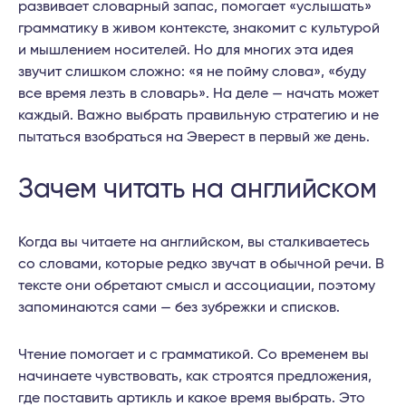
развивает словарный запас, помогает «услышать»
грамматику в живом контексте, знакомит с культурой
и мышлением носителей. Но для многих эта идея
звучит слишком сложно: «я не пойму слова», «буду
все время лезть в словарь». На деле — начать может
каждый. Важно выбрать правильную стратегию и не
пытаться взобраться на Эверест в первый же день.
Зачем читать на английском
Когда вы читаете на английском, вы сталкиваетесь
со словами, которые редко звучат в обычной речи. В
тексте они обретают смысл и ассоциации, поэтому
запоминаются сами — без зубрежки и списков.
Чтение помогает и с грамматикой. Со временем вы
начинаете чувствовать, как строятся предложения,
где поставить артикль и какое время выбрать. Это