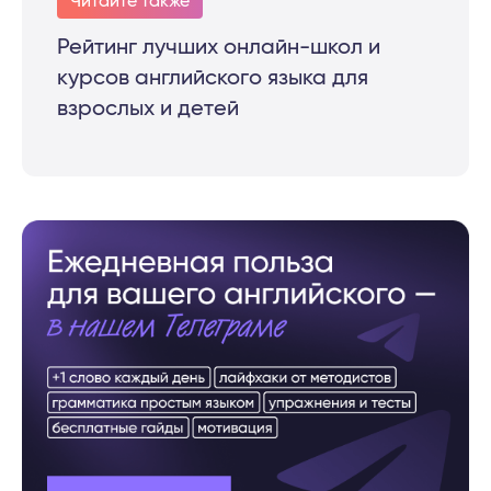
Читайте также
Рейтинг лучших онлайн-школ и
курсов английского языка для
взрослых и детей