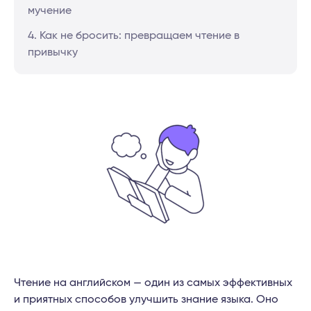
мучение
4. Как не бросить: превращаем чтение в
привычку
Чтение на английском — один из самых эффективных
и приятных способов улучшить знание языка. Оно