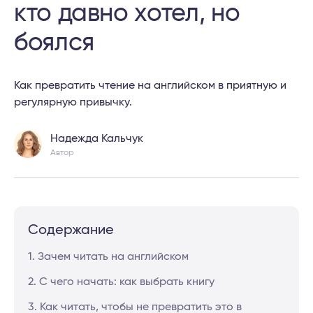
кто давно хотел, но
боялся
Как превратить чтение на английском в приятную и
регулярную привычку.
Надежда Кальчук
Автор
Содержание
1. Зачем читать на английском
2. С чего начать: как выбрать книгу
3. Как читать, чтобы не превратить это в