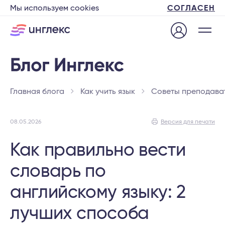
Мы используем cookies
СОГЛАСЕН
Главная блога
Как учить язык
Советы преподава
08.05.2026
Версия для печати
Как правильно вести
словарь по
английскому языку: 2
лучших способа