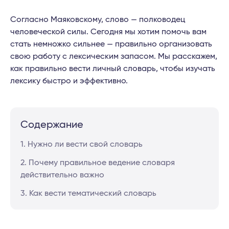
Согласно Маяковскому, слово — полководец
человеческой силы. Сегодня мы хотим помочь вам
стать немножко сильнее — правильно организовать
свою работу с лексическим запасом. Мы расскажем,
как правильно вести личный словарь, чтобы изучать
лексику быстро и эффективно.
Содержание
1. Нужно ли вести свой словарь
2. Почему правильное ведение словаря
действительно важно
3. Как вести тематический словарь