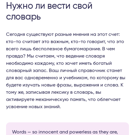
Нужно ли вести свой
словарь
Сегодня существуют разные мнения на этот счет:
кто-то считает это важным, кто-то говорит, что это
всего лишь бесполезное бумагомарание. В чем
правда? Мы считаем, что ведение словаря
необходимо каждому, кто хочет иметь богатый
словарный запас. Ваш личный справочник станет
для вас одновременно и учебником, по которому вы
будете изучать новые фразы, выражения и слова. К
тому же, записывая лексику в словарь, вы
активируете механическую память, что облегчает
усвоение новых знаний.
Words — so innocent and powerless as they are,