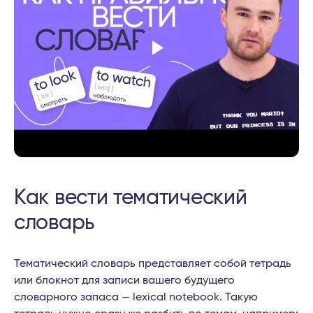
Как вести тематический
словарь
Тематический словарь представляет собой тетрадь
или блокнот для записи вашего будущего
словарного запаса — lexical notebook. Такую