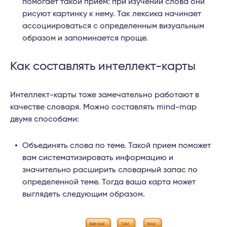
помогает такой прием: при изучении слова они
рисуют картинку к нему. Так лексика начинает
ассоциироваться с определенным визуальным
образом и запоминается проще.
Как составлять интеллект-карты
Интеллект-карты тоже замечательно работают в
качестве словаря. Можно составлять mind-map
двумя способами:
Объединять слова по теме. Такой прием поможет
вам систематизировать информацию и
значительно расширить словарный запас по
определенной теме. Тогда ваша карта может
выглядеть следующим образом.