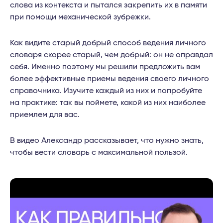
слова из контекста и пытался закрепить их в памяти
при помощи механической зубрежки.
Как видите старый добрый способ ведения личного
словаря скорее старый, чем добрый: он не оправдал
себя. Именно поэтому мы решили предложить вам
более эффективные приемы ведения своего личного
справочника. Изучите каждый из них и попробуйте
на практике: так вы поймете, какой из них наиболее
приемлем для вас.
В видео Александр рассказывает, что нужно знать,
чтобы вести словарь с максимальной пользой.