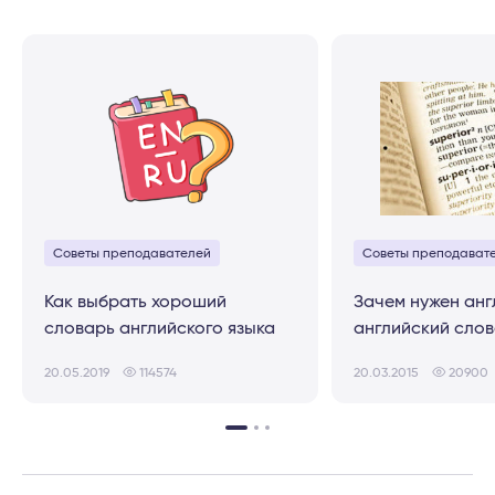
Советы преподавателей
Советы преподават
Как выбрать хороший
Зачем нужен анг
словарь английского языка
английский сло
20.05.2019
114574
20.03.2015
20900