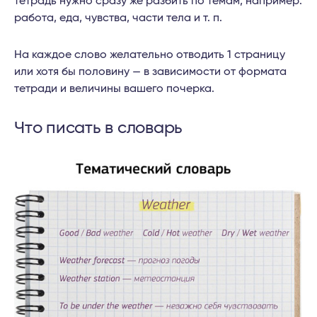
тетрадь нужно сразу же разбить по темам, например:
работа, еда, чувства, части тела и т. п.
На каждое слово желательно отводить 1 страницу
или хотя бы половину — в зависимости от формата
тетради и величины вашего почерка.
Что писать в словарь