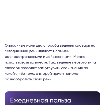
Описанные нами два способа ведения словаря на
сегодняшний день являются самыми
распространенными и действенными. Можно
использовать их вместе. Так, ведение первого типа
словаря позволит вам углубить свои знания по
какой-либо теме, а второй прием поможет
разнообразить свою речь.