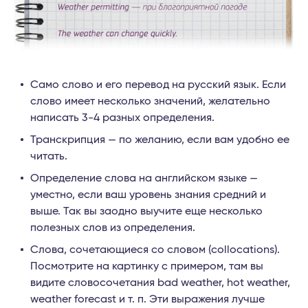
Само слово и его перевод на русский язык. Если
слово имеет несколько значений, желательно
написать 3-4 разных определения.
Транскрипция — по желанию, если вам удобно ее
читать.
Определение слова на английском языке —
уместно, если ваш уровень знания средний и
выше. Так вы заодно выучите еще несколько
полезных слов из определения.
Слова, сочетающиеся со словом (collocations).
Посмотрите на картинку с примером, там вы
видите словосочетания bad weather, hot weather,
weather forecast и т. п. Эти выражения лучше