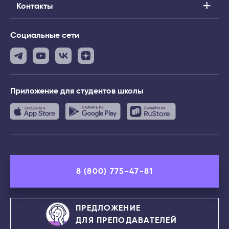
Контакты
Социальные сети
Приложение
для студентов школы
8 (800) 775-47-81
ПРЕДЛОЖЕНИЕ
ДЛЯ ПРЕПОДАВАТЕЛЕЙ