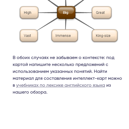
В обоих случаях не забываем о контексте: под
картой напишите несколько предложений с
использованием указанных понятий. Найти
материал для составления интеллект-карт можно
в
учебниках по лексике английского языка
из
нашего обзора.