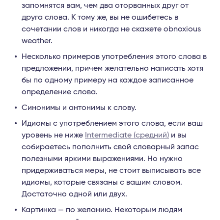
запомнятся вам, чем два оторванных друг от
друга слова. К тому же, вы не ошибетесь в
сочетании слов и никогда не скажете obnoxious
weather.
Несколько примеров употребления этого слова в
предложении, причем желательно написать хотя
бы по одному примеру на каждое записанное
определение слова.
Синонимы и антонимы к слову.
Идиомы с употреблением этого слова, если ваш
уровень не ниже
Intermediate (средний)
и вы
собираетесь пополнить свой словарный запас
полезными яркими выражениями. Но нужно
придерживаться меры, не стоит выписывать все
идиомы, которые связаны с вашим словом.
Достаточно одной или двух.
Картинка — по желанию. Некоторым людям