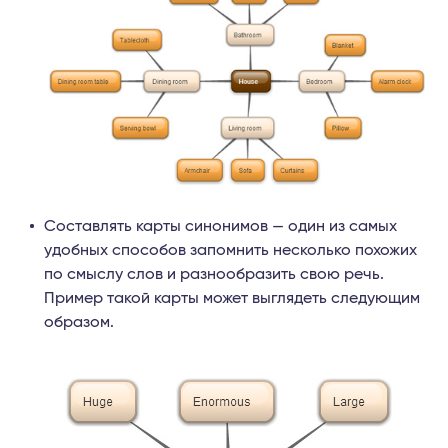
Составлять карты синонимов — один из самых
удобных способов запомнить несколько похожих
по смыслу слов и разнообразить свою речь.
Пример такой карты может выглядеть следующим
образом.