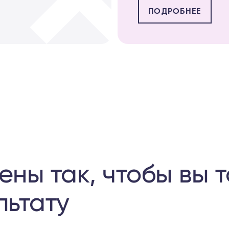
ПОДРОБНЕЕ
ены так, чтобы вы 
льтату