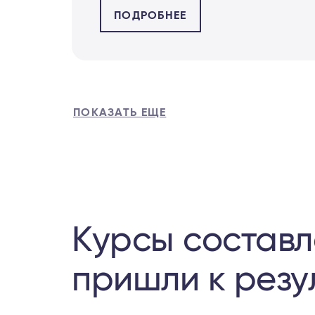
ПОДРОБНЕЕ
ПОКАЗАТЬ ЕЩЕ
Курсы составл
пришли к резу