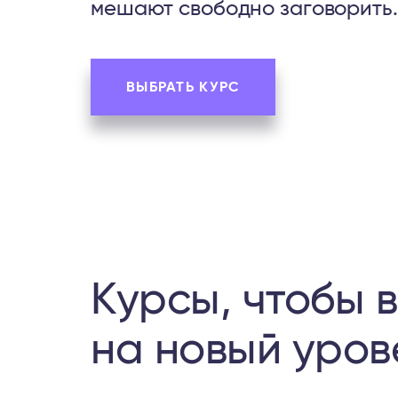
мешают свободно заговорить.
ВЫБРАТЬ КУРС
Курсы, чтобы 
на новый уров