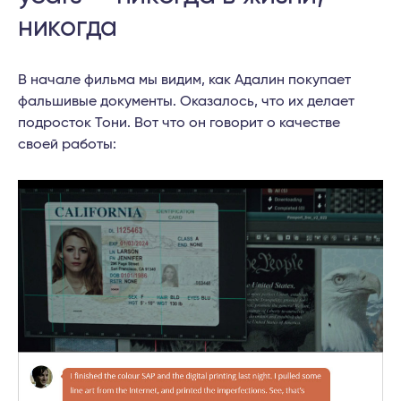
никогда
В начале фильма мы видим, как Адалин покупает
фальшивые документы. Оказалось, что их делает
подросток Тони. Вот что он говорит о качестве
своей работы: