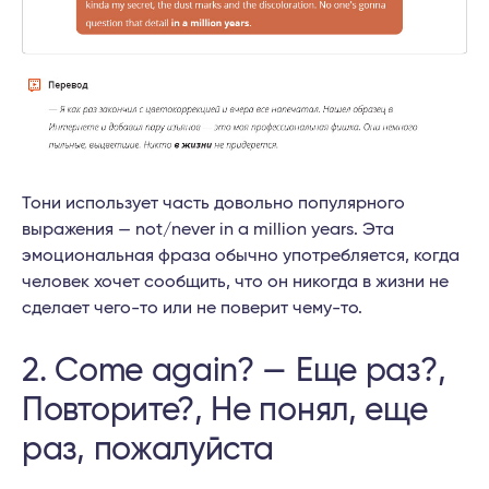
Тони использует часть довольно популярного
выражения — not/never in a million years. Эта
эмоциональная фраза обычно употребляется, когда
человек хочет сообщить, что он никогда в жизни не
сделает чего-то или не поверит чему-то.
2. Come again? — Еще раз?,
Повторите?, Не понял, еще
раз, пожалуйста