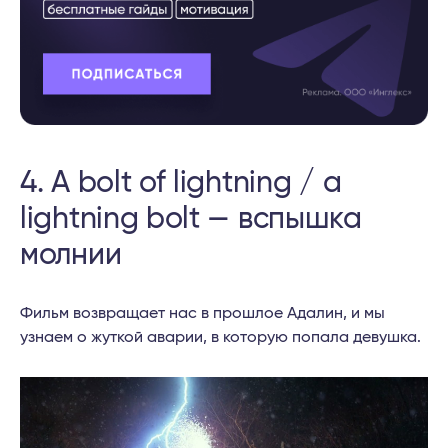
4. A bolt of lightning / a
lightning bolt — вспышка
молнии
Фильм возвращает нас в прошлое Адалин, и мы
узнаем о жуткой аварии, в которую попала девушка.