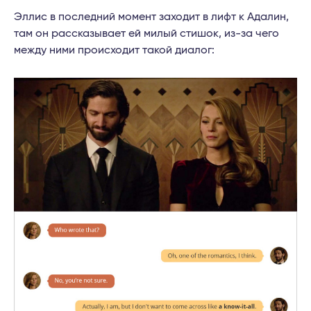
Эллис в последний момент заходит в лифт к Адалин,
там он рассказывает ей милый стишок, из-за чего
между ними происходит такой диалог: