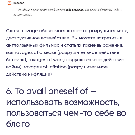
Слово ravage обозначает какое-то разрушительное,
деструктивное воздействие. Вы можете встретить в
англоязычных фильмах и статьях такие выражения,
как ravages of disease (разрушительное действие
болезни), ravages of war (разрушительное действие
войны), ravages of inflation (разрушительное
действие инфляции).
6. To avail oneself of —
использовать возможность,
пользоваться чем-то себе во
благо