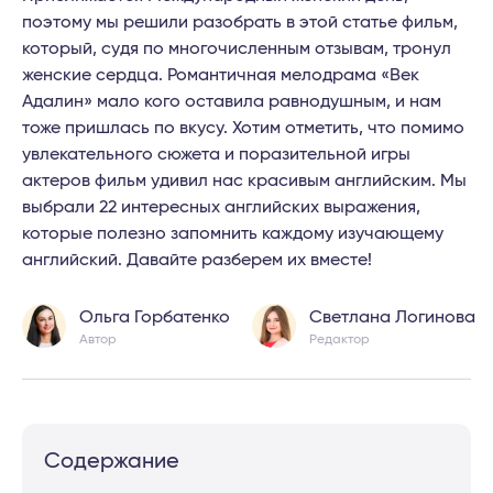
поэтому мы решили разобрать в этой статье фильм,
который, судя по многочисленным отзывам, тронул
женские сердца. Романтичная мелодрама «Век
Адалин» мало кого оставила равнодушным, и нам
тоже пришлась по вкусу. Хотим отметить, что помимо
увлекательного сюжета и поразительной игры
актеров фильм удивил нас красивым английским. Мы
выбрали 22 интересных английских выражения,
которые полезно запомнить каждому изучающему
английский. Давайте разберем их вместе!
Ольга Горбатенко
Светлана Логинова
Автор
Редактор
Содержание