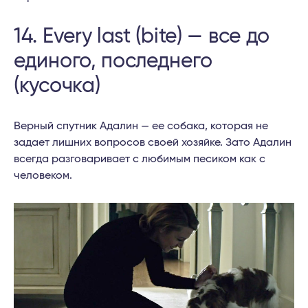
14. Every last (bite) — все до
единого, последнего
(кусочка)
Верный спутник Адалин — ее собака, которая не
задает лишних вопросов своей хозяйке. Зато Адалин
всегда разговаривает с любимым песиком как с
человеком.