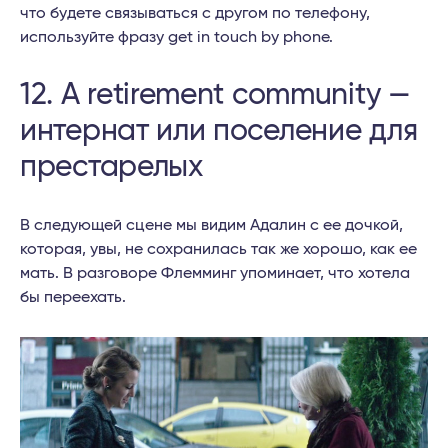
что будете связываться с другом по телефону,
используйте фразу get in touch by phone.
12. A retirement community —
интернат или поселение для
престарелых
В следующей сцене мы видим Адалин с ее дочкой,
которая, увы, не сохранилась так же хорошо, как ее
мать. В разговоре Флемминг упоминает, что хотела
бы переехать.