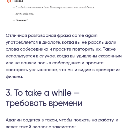
Отличная разговорная фраза come again
употребляется в диалоге, когда вы не расслышали
слова собеседника и просите повторить их. Также
используется в случае, когда вы удивлены сказанным
или не поняли посыл собеседника и просите
повторить услышанное, что мы и видим в примере из
фильма.
3. To take a while —
требовать времени
Адалин садится в такси, чтобы поехать на работу, и
ведет такой диалог с таксистом: