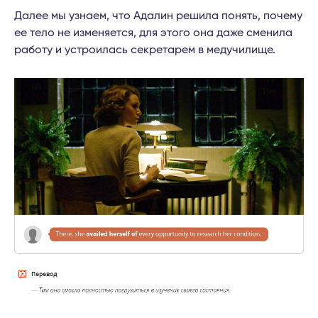
Далее мы узнаем, что Адалин решила понять, почему
ее тело не изменяется, для этого она даже сменила
работу и устроилась секретарем в медучилище.