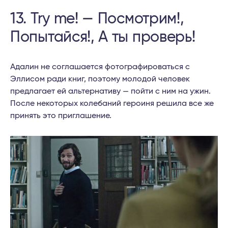
13. Try me! — Посмотрим!,
Попытайся!, А ты проверь!
Адалин не соглашается фотографироваться с
Эллисом ради книг, поэтому молодой человек
предлагает ей альтернативу — пойти с ним на ужин.
После некоторых колебаний героиня решила все же
принять это приглашение.