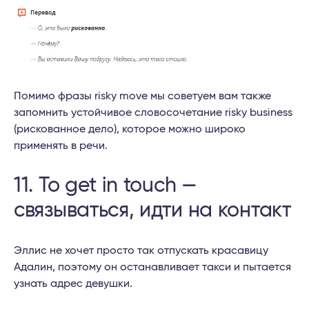
Помимо фразы risky move мы советуем вам также
запомнить устойчивое словосочетание risky business
(рискованное дело), которое можно широко
применять в речи.
11. To get in touch —
связываться, идти на контакт
Эллис не хочет просто так отпускать красавицу
Адалин, поэтому он останавливает такси и пытается
узнать адрес девушки.