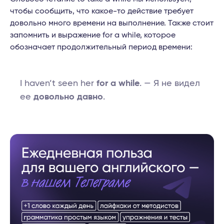
чтобы сообщить, что какое-то действие требует
довольно много времени на выполнение. Также стоит
запомнить и выражение for a while, которое
обозначает продолжительный период времени:
I haven’t seen her
for a while
. — Я не видел
ее
довольно давно
.