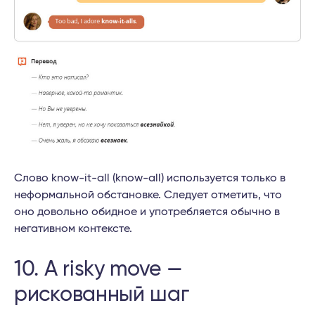
Слово know-it-all (know-all) используется только в
неформальной обстановке. Следует отметить, что
оно довольно обидное и употребляется обычно в
негативном контексте.
10. A risky move —
рискованный шаг