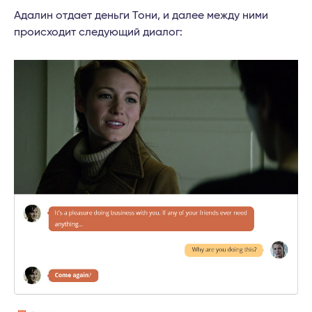
Адалин отдает деньги Тони, и далее между ними
происходит следующий диалог: