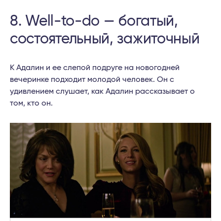
8. Well-to-do — богатый,
состоятельный, зажиточный
К Адалин и ее слепой подруге на новогодней
вечеринке подходит молодой человек. Он с
удивлением слушает, как Адалин рассказывает о
том, кто он.