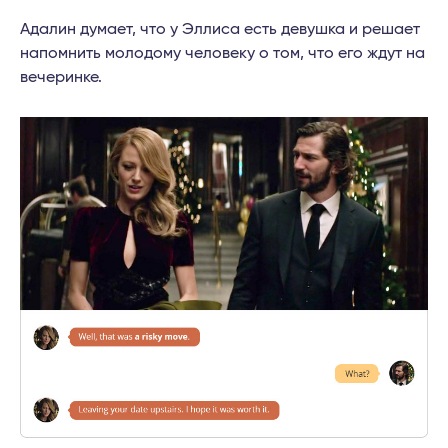
Адалин думает, что у Эллиса есть девушка и решает
напомнить молодому человеку о том, что его ждут на
вечеринке.