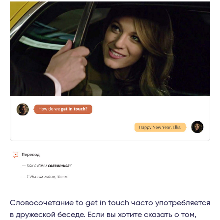
Словосочетание to get in touch часто употребляется
в дружеской беседе. Если вы хотите сказать о том,