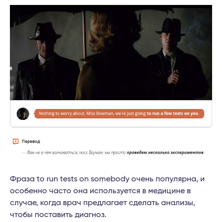
Фраза to run tests on somebody очень популярна, и
особенно часто она используется в медицине в
случае, когда врач предлагает сделать анализы,
чтобы поставить диагноз.