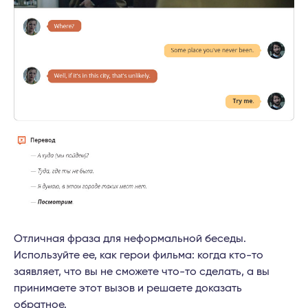
Отличная фраза для неформальной беседы.
Используйте ее, как герои фильма: когда кто-то
заявляет, что вы не сможете что-то сделать, а вы
принимаете этот вызов и решаете доказать
обратное.