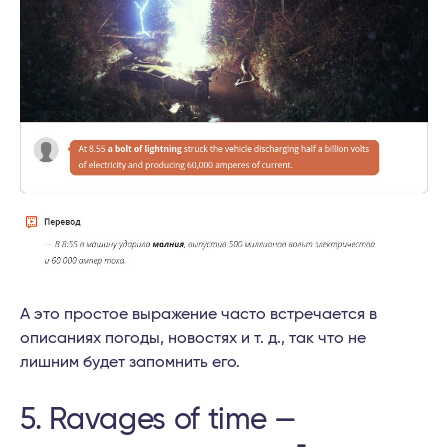
А это простое выражение часто встречается в
описаниях погоды, новостях и т. д., так что не
лишним будет запомнить его.
5. Ravages of time —