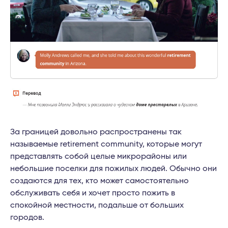
За границей довольно распространены так
называемые retirement community, которые могут
представлять собой целые микрорайоны или
небольшие поселки для пожилых людей. Обычно они
создаются для тех, кто может самостоятельно
обслуживать себя и хочет просто пожить в
спокойной местности, подальше от больших
городов.