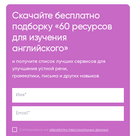
Скачайте бесплатно
подборку «60 ресурсов
для изучения
английского»
и получите список лучших сервисов для
улучшения устной речи,
грамматики, письма и других навыков
Имя*
Email*
Соглашаюсь на
обработку персональных данных