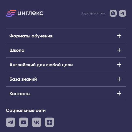
Задать вопрос
Форматы обучения
Школа
Английский для любой цели
База знаний
Контакты
Социальные сети