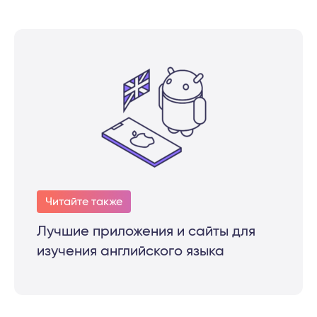
Читайте также
Лучшие приложения и сайты для
изучения английского языка