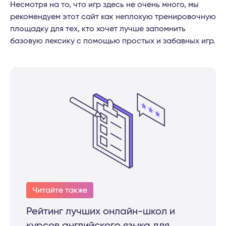
Несмотря на то, что игр здесь не очень много, мы
рекомендуем этот сайт как неплохую тренировочную
площадку для тех, кто хочет лучше запомнить
базовую лексику с помощью простых и забавных игр.
Читайте также
Рейтинг лучших онлайн-школ и
курсов английского языка для