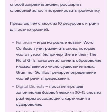
способ закрепить знания, расширить
словарный запас и потренировать грамматику.
Представляем список из 10 ресурсов с играми
для разных уровней.
Funbrain
— игры на разные навыки: Word
Confusion учит различать слова, которые
часто путают (например, there и their); The
Plural Girls помогает запомнить образование
множественного числа существительных,
Grammar Gorillas тренирует определение
частей речи в предложении.
Digital Dialects
— простые игры для
запоминания базовой лексики (10-15 слов за
раз) через ассоциации с картинками и
аудирование.