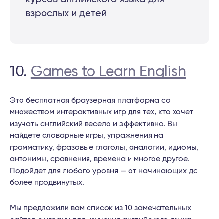
взрослых и детей
10.
Games to Learn English
Это бесплатная браузерная платформа со
множеством интерактивных игр для тех, кто хочет
изучать английский весело и эффективно. Вы
найдете словарные игры, упражнения на
грамматику, фразовые глаголы, аналогии, идиомы,
антонимы, сравнения, времена и многое другое.
Подойдет для любого уровня — от начинающих до
более продвинутых.
Мы предложили вам список из 10 замечательных