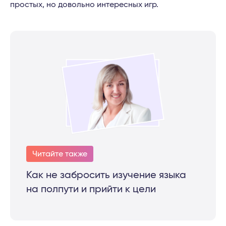
простых, но довольно интересных игр.
Читайте также
Как не забросить изучение языка
на полпути и прийти к цели