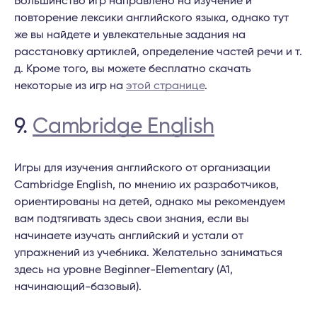
Большинство игр направлено на изучение и
повторение лексики английского языка, однако тут
же вы найдете и увлекательные задания на
расстановку артиклей, определение частей речи и т.
д. Кроме того, вы можете бесплатно скачать
некоторые из игр на
этой странице
.
9.
Cambridge English
Игры для изучения английского от организации
Cambridge English, по мнению их разработчиков,
ориентированы на детей, однако мы рекомендуем
вам подтягивать здесь свои знания, если вы
начинаете изучать английский и устали от
упражнений из учебника. Желательно заниматься
здесь на уровне Beginner-Elementary (A1,
начинающий-базовый).