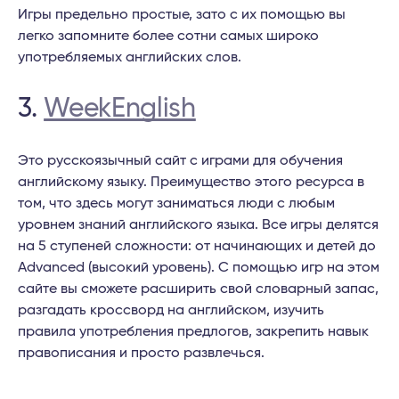
Игры предельно простые, зато с их помощью вы
легко запомните более сотни самых широко
употребляемых английских слов.
3.
WeekEnglish
Это русскоязычный сайт с играми для обучения
английскому языку. Преимущество этого ресурса в
том, что здесь могут заниматься люди с любым
уровнем знаний английского языка. Все игры делятся
на 5 ступеней сложности: от начинающих и детей до
Advanced (высокий уровень). С помощью игр на этом
сайте вы сможете расширить свой словарный запас,
разгадать кроссворд на английском, изучить
правила употребления предлогов, закрепить навык
правописания и просто развлечься.