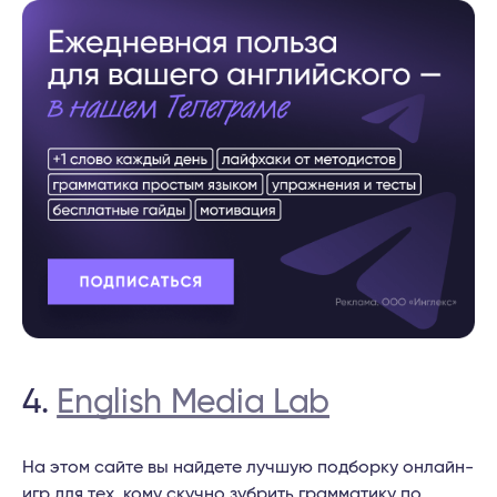
4.
English Media Lab
На этом сайте вы найдете лучшую подборку онлайн-
игр для тех, кому скучно зубрить грамматику по