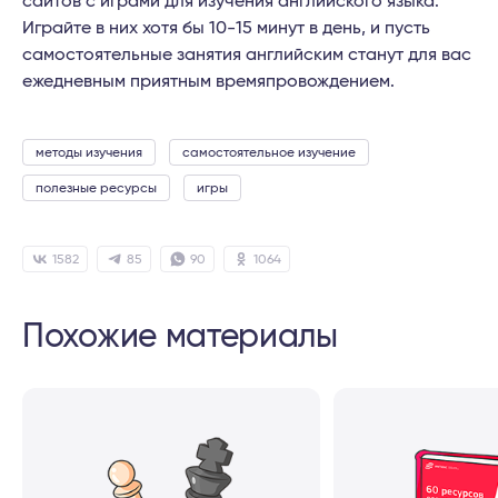
сайтов с играми для изучения английского языка.
Играйте в них хотя бы 10-15 минут в день, и пусть
самостоятельные занятия английским станут для вас
ежедневным приятным времяпровождением.
методы изучения
самостоятельное изучение
полезные ресурсы
игры
1582
85
90
1064
Похожие материалы