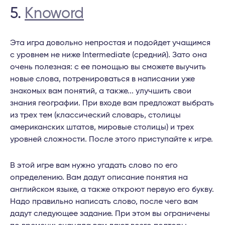
5.
Knoword
Эта игра довольно непростая и подойдет учащимся
с уровнем не ниже Intermediate (средний). Зато она
очень полезная: с ее помощью вы сможете выучить
новые слова, потренироваться в написании уже
знакомых вам понятий, а также... улучшить свои
знания географии. При входе вам предложат выбрать
из трех тем (классический словарь, столицы
американских штатов, мировые столицы) и трех
уровней сложности. После этого приступайте к игре.
В этой игре вам нужно угадать слово по его
определению. Вам дадут описание понятия на
английском языке, а также откроют первую его букву.
Надо правильно написать слово, после чего вам
дадут следующее задание. При этом вы ограничены