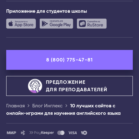
Приложение
для студентов школы
8 (800) 775-47-81
ПРЕДЛОЖЕНИЕ
ДЛЯ ПРЕПОДАВАТЕЛЕЙ
Главная
Блог Инглекс
10 лучших сайтов с
онлайн-играми для изучения английского языка