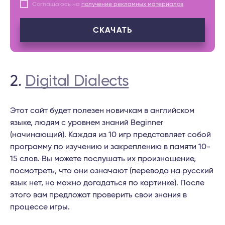
Соглашаюсь на
получение рекламных материалов
СКАЧАТЬ
2.
Digital Dialects
Этот сайт будет полезен новичкам в английском
языке, людям с уровнем знаний Beginner
(начинающий). Каждая из 10 игр представляет собой
программу по изучению и закреплению в памяти 10-
15 слов. Вы можете послушать их произношение,
посмотреть, что они означают (перевода на русский
язык нет, но можно догадаться по картинке). После
этого вам предложат проверить свои знания в
процессе игры.