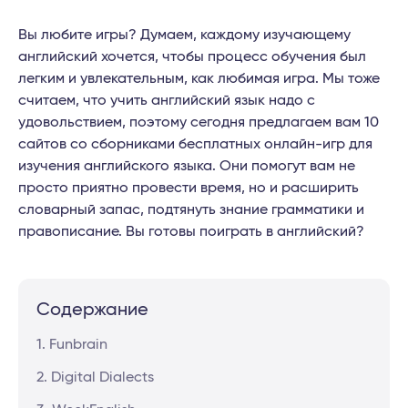
Вы любите игры? Думаем, каждому изучающему
английский хочется, чтобы процесс обучения был
легким и увлекательным, как любимая игра. Мы тоже
считаем, что учить английский язык надо с
удовольствием, поэтому сегодня предлагаем вам 10
сайтов со сборниками бесплатных онлайн-игр для
изучения английского языка. Они помогут вам не
просто приятно провести время, но и расширить
словарный запас, подтянуть знание грамматики и
правописание. Вы готовы поиграть в английский?
Содержание
1. Funbrain
2. Digital Dialects