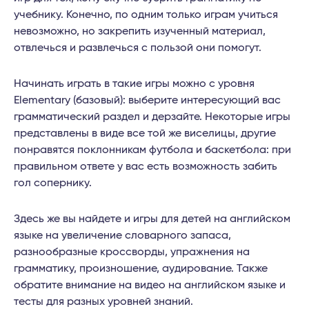
учебнику. Конечно, по одним только играм учиться
невозможно, но закрепить изученный материал,
отвлечься и развлечься с пользой они помогут.
Начинать играть в такие игры можно с уровня
Elementary (базовый): выберите интересующий вас
грамматический раздел и дерзайте. Некоторые игры
представлены в виде все той же виселицы, другие
понравятся поклонникам футбола и баскетбола: при
правильном ответе у вас есть возможность забить
гол сопернику.
Здесь же вы найдете и игры для детей на английском
языке на увеличение словарного запаса,
разнообразные кроссворды, упражнения на
грамматику, произношение, аудирование. Также
обратите внимание на видео на английском языке и
тесты для разных уровней знаний.