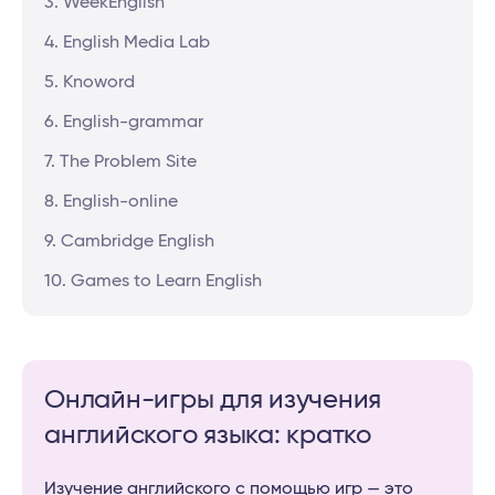
3. WeekEnglish
4. English Media Lab
5. Knoword
6. English-grammar
7. The Problem Site
8. English-online
9. Cambridge English
10. Games to Learn English
Онлайн-игры для изучения
английского языка: кратко
Изучение английского с помощью игр — это