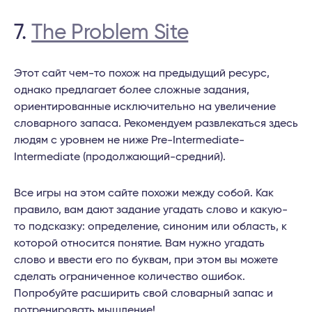
7.
The Problem Site
Этот сайт чем-то похож на предыдущий ресурс,
однако предлагает более сложные задания,
ориентированные исключительно на увеличение
словарного запаса. Рекомендуем развлекаться здесь
людям с уровнем не ниже Pre-Intermediate-
Intermediate (продолжающий-средний).
Все игры на этом сайте похожи между собой. Как
правило, вам дают задание угадать слово и какую-
то подсказку: определение, синоним или область, к
которой относится понятие. Вам нужно угадать
слово и ввести его по буквам, при этом вы можете
сделать ограниченное количество ошибок.
Попробуйте расширить свой словарный запас и
потренировать мышление!