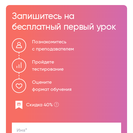
Запишитесь на
бесплатный первый урок
Познакомитесь
с преподавателем
Пройдете
тестирование
Оцените
формат обучения
Скидка 40%
Имя*