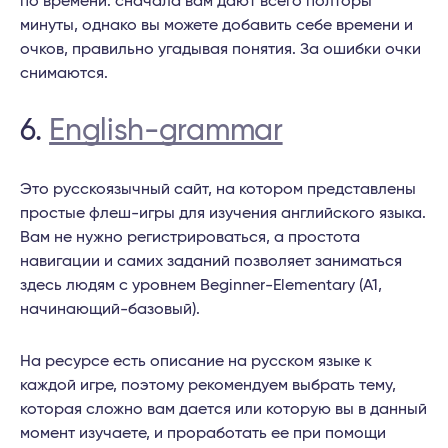
по времени: сначала вам дают всего полторы
минуты, однако вы можете добавить себе времени и
очков, правильно угадывая понятия. За ошибки очки
снимаются.
6.
English-grammar
Это русскоязычный сайт, на котором представлены
простые флеш-игры для изучения английского языка.
Вам не нужно регистрироваться, а простота
навигации и самих заданий позволяет заниматься
здесь людям с уровнем Beginner-Elementary (A1,
начинающий-базовый).
На ресурсе есть описание на русском языке к
каждой игре, поэтому рекомендуем выбрать тему,
которая сложно вам дается или которую вы в данный
момент изучаете, и проработать ее при помощи