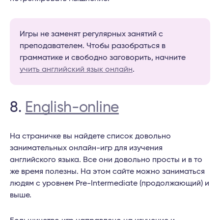
Игры не заменят регулярных занятий с
преподавателем. Чтобы разобраться в
грамматике и свободно заговорить, начните
учить английский язык онлайн
.
8.
English-online
На страничке вы найдете список довольно
занимательных онлайн-игр для изучения
английского языка. Все они довольно просты и в то
же время полезны. На этом сайте можно заниматься
людям с уровнем Pre-Intermediate (продолжающий) и
выше.