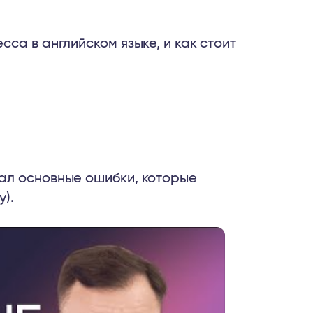
са в английском языке, и как стоит
ал основные ошибки, которые
).