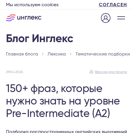
Мы используем cookies
СОГЛАСЕН
Главная блога
Лексика
Тематические подборки
29.04.2026
Версия для печати
150+ фраз, которые
нужно знать на уровне
Pre-Intermediate (A2)
Подборка распространенных английских выражений