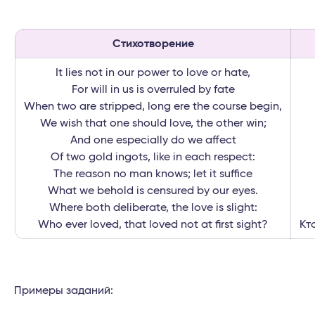
Стихотворение
It lies not in our power to love or hate,
For will in us is overruled by fate
When two are stripped, long ere the course begin,
We wish that one should love, the other win;
And one especially do we affect
Of two gold ingots, like in each respect:
The reason no man knows; let it suffice
What we behold is censured by our eyes.
Where both deliberate, the love is slight:
Who ever loved, that loved not at first sight?
Кт
Примеры заданий: