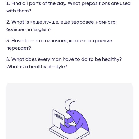
Find all parts of the day. What prepositions are used
with them?
What is «еще лучше, еще здоровее, намного
больше» in English?
Have to — что означает, какое настроение
передает?
What does every man have to do to be healthy?
What is a healthy lifestyle?