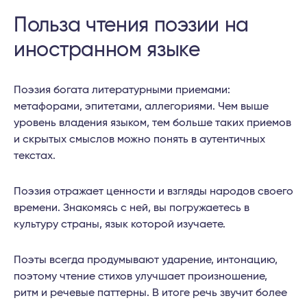
Польза чтения поэзии на
иностранном языке
Поэзия богата литературными приемами:
метафорами, эпитетами, аллегориями. Чем выше
уровень владения языком, тем больше таких приемов
и скрытых смыслов можно понять в аутентичных
текстах.
Поэзия отражает ценности и взгляды народов своего
времени. Знакомясь с ней, вы погружаетесь в
культуру страны, язык которой изучаете.
Поэты всегда продумывают ударение, интонацию,
поэтому чтение стихов улучшает произношение,
ритм и речевые паттерны. В итоге речь звучит более