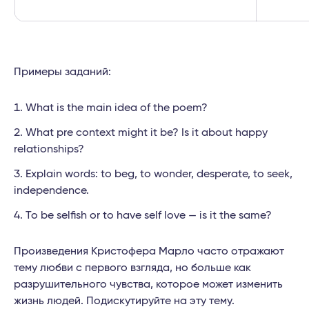
Примеры заданий:
What is the main idea of the poem?
What pre context might it be? Is it about happy
relationships?
Explain words: to beg, to wonder, desperate, to seek,
independence.
To be selfish or to have self love — is it the same?
Произведения Кристофера Марло часто отражают
тему любви с первого взгляда, но больше как
разрушительного чувства, которое может изменить
жизнь людей. Подискутируйте на эту тему.