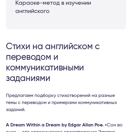
Караоке-метод в изучении
английского
Стихи на английском с
переводом и
коммуникативными
заданиями
Предлагаем подборку стихотворений на разные
темы с переводом и примерами коммуникативных
заданий.
A Dream Within a Dream by Edgar Allan Poe.
«Сон во