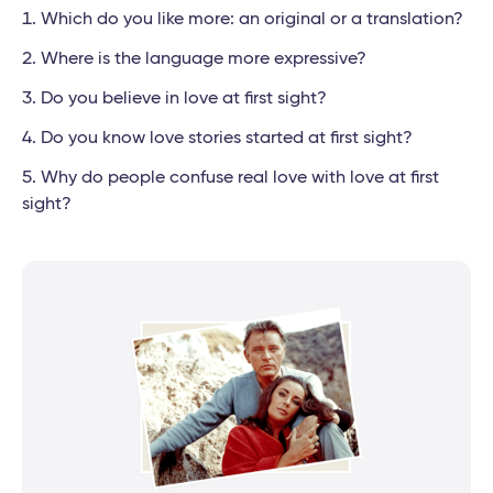
Which do you like more: an original or a translation?
Where is the language more expressive?
Do you believe in love at first sight?
Do you know love stories started at first sight?
Why do people confuse real love with love at first
sight?