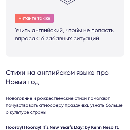
Читайте также
Учить английский, чтобы не попасть
впросак: 6 забавных ситуаций
Стихи на английском языке про
Новый год
Новогодние и рождественские стихи помогают
почувствовать атмосферу праздника, узнать больше
о культуре страны.
Hooray! Hooray! Itʼs New Yearʼs Day! by Kenn Nesbitt.