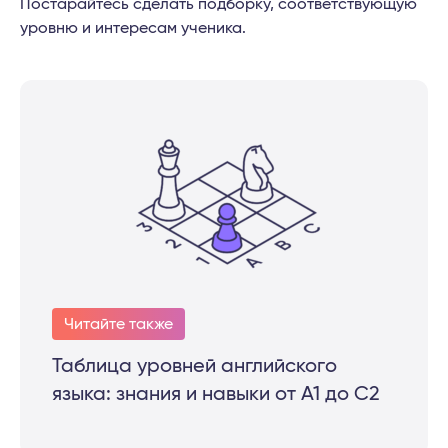
Постарайтесь сделать подборку, соответствующую
уровню и интересам ученика.
Читайте также
Таблица уровней английского
языка: знания и навыки от A1 до C2