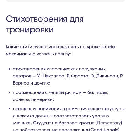
Стихотворения для
тренировки
Какие стихи лучше использовать на уроке, чтобы
максимально извлечь пользу:
стихотворения классических популярных
авторов — У. Шекспира, Р. Фроста, Э. Дикинсон, Р.
Бернса и других;
произведения с четким ритмом — баллады,
сонеты, лимерики;
легкие для понимания: грамматические структуры
и лексика должны соответствовать уровню
ученика. Студент на базовом уровне (
Elementary
)
не поймет условные предложения (Conditionals)