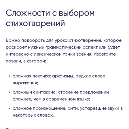
Сложности с выбором
стихотворений
Важно подобрать для урока стихотворение, которое
раскроет нужный грамматический аспект или будет
интересно с лексической точки зрения. Избегайте
поэзии, в которой:
сложная лексика: архаизмы, редкие слова,
выражения;
сложный синтаксис: строение предложений
сложнее, чем в современном языке;
сложное произношение, ритм, устаревшие звуки в
некоторых словах.