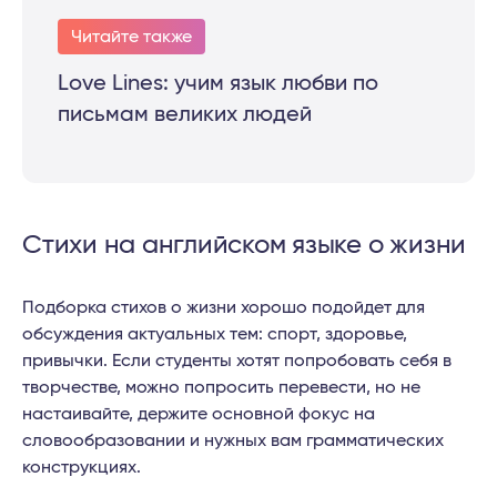
Читайте также
Love Lines: учим язык любви по
письмам великих людей
Стихи на английском языке о жизни
Подборка стихов о жизни хорошо подойдет для
обсуждения актуальных тем: спорт, здоровье,
привычки. Если студенты хотят попробовать себя в
творчестве, можно попросить перевести, но не
настаивайте, держите основной фокус на
словообразовании и нужных вам грамматических
конструкциях.