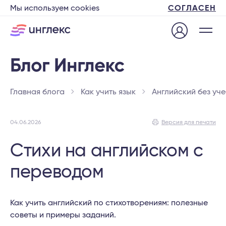
Мы используем cookies
СОГЛАСЕН
Главная блога
Как учить язык
Английский без уч
04.06.2026
Версия для печати
Стихи на английском с
переводом
Как учить английский по стихотворениям: полезные
советы и примеры заданий.