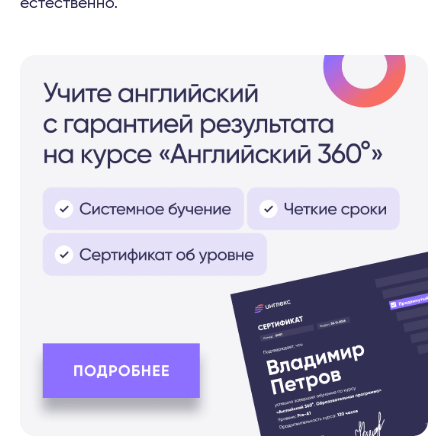
естественно.