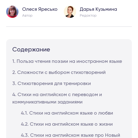
Олеся Яресько
Дарья Кузьмина
Автор
Редактор
Содержание
1. Польза чтения поэзии на иностранном языке
2. Сложности с выбором стихотворений
3. Стихотворения для тренировки
4. Стихи на английском с переводом и
коммуникативными заданиями
4.1. Стихи на английском языке о любви
4.2. Стихи на английском языке о жизни
4.3. Стихи на английском языке про Новый