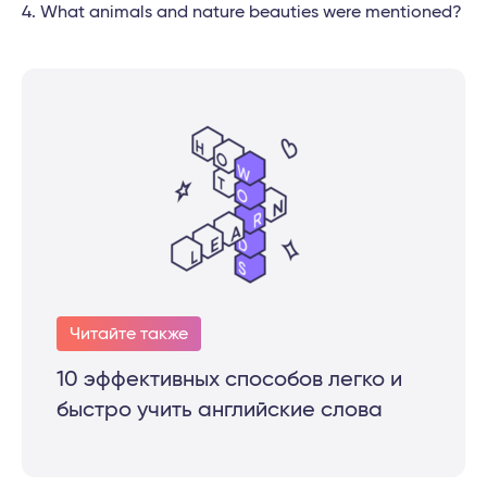
What animals and nature beauties were mentioned?
Читайте также
10 эффективных способов легко и
быстро учить английские слова