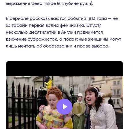
выражение deep inside (в глубине души).
В сериале рассказываются события 1813 года — не
за горами первая волна феминизма. Спустя
несколько десятилетий в Англии поднимется
движение суфражисток, а пока юные женщины могут
лишь мечтать об образовании и праве выбора.