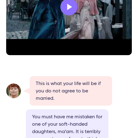
This is what your life will be if
you do not agree to be
married.
You must have me mistaken for
one of your soft-handed
daughters, ma’am. It is terribly