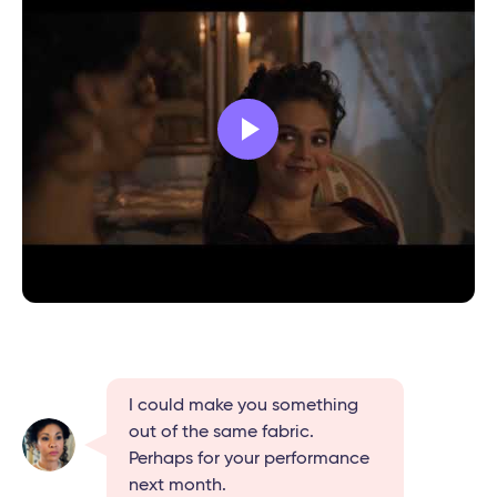
I could make you something
out of the same fabric.
Perhaps for your performance
next month.