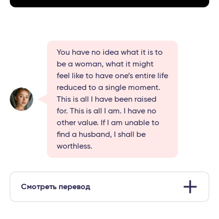
You have no idea what it is to
be a woman, what it might
feel like to have one’s entire life
reduced to a single moment.
This is all I have been raised
for. This is all I am. I have no
other value. If I am unable to
find a husband, I shall be
worthless.
Смотреть перевод