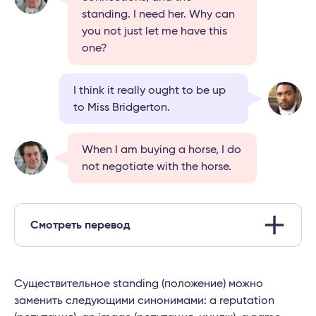
standing. I need her. Why can
you not just let me have this
one?
I think it really ought to be up
to Miss Bridgerton.
When I am buying a horse, I do
not negotiate with the horse.
Смотреть перевод
Существительное standing (положение) можно
заменить следующими синонимами: a reputation