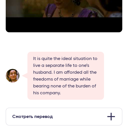
It is quite the ideal situation to
live a separate life to one’s
husband. I am afforded all the
freedoms of marriage while
bearing none of the burden of
his company.
Смотреть перевод