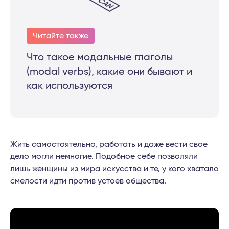
Читайте также
Что такое модальные глаголы
(modal verbs), какие они бывают и
как используются
Жить самостоятельно, работать и даже вести свое
дело могли немногие. Подобное себе позволяли
лишь женщины из мира искусства и те, у кого хватало
смелости идти против устоев общества.