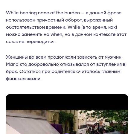
While bearing none of the burden — в данной фразе
использован причастный оборот, выраженный
обстоятельством времени. While (в то время, как)
можно заменить на when, но в данном контексте этот
союз не переводится.
Женщины во всем продолжали зависеть от мужчин.
Мало кто добровольно отказывался от вступления в
брак. Остаться при родителях считалось главным
фиаском жизни.