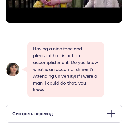
Having a nice face and
pleasant hair is not an
accomplishment. Do you know
what is an accomplishment?
Attending university! If I were a
man, I could do that, you
know.
Смотреть перевод