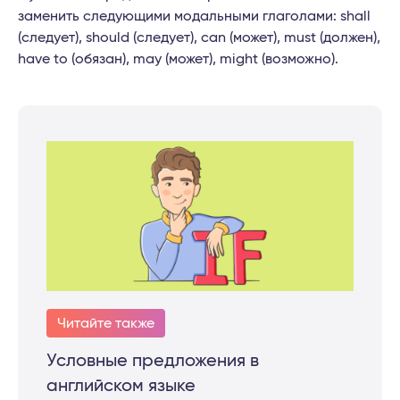
заменить следующими модальными глаголами: shall
(следует), should (следует), can (может), must (должен),
have to (обязан), may (может), might (возможно).
Читайте также
Условные предложения в
английском языке