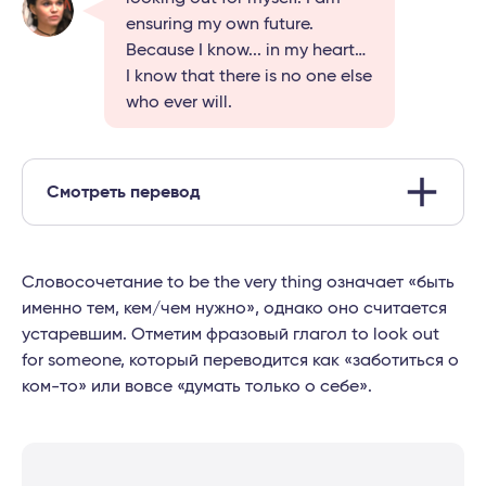
ensuring my own future.
Because I know... in my heart…
I know that there is no one else
who ever will.
Смотреть перевод
Словосочетание to be the very thing означает «быть
именно тем, кем/чем нужно», однако оно считается
устаревшим. Отметим фразовый глагол to look out
for someone, который переводится как «заботиться о
ком-то» или вовсе «думать только о себе».