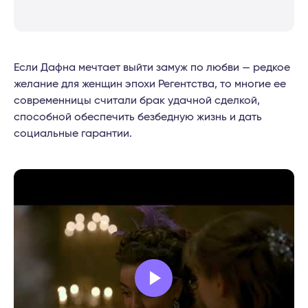
Если Дафна мечтает выйти замуж по любви — редкое
желание для женщин эпохи Регентства, то многие ее
современницы считали брак удачной сделкой,
способной обеспечить безбедную жизнь и дать
социальные гарантии.