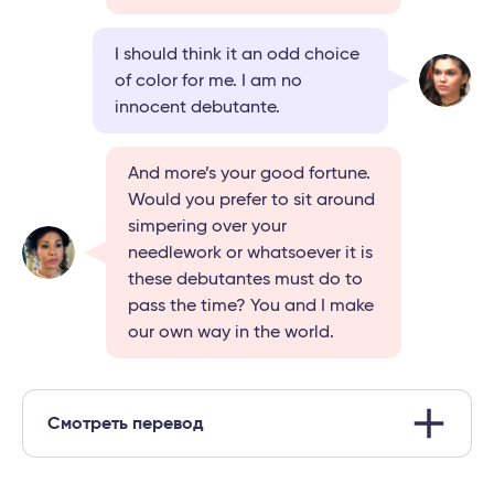
I should think it an odd choice
of color for me. I am no
innocent debutante.
And more’s your good fortune.
Would you prefer to sit around
simpering over your
needlework or whatsoever it is
these debutantes must do to
pass the time? You and I make
our own way in the world.
Смотреть перевод