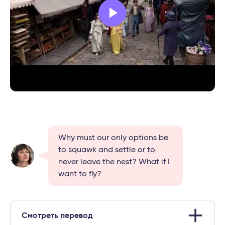
Why must our only options be
to squawk and settle or to
never leave the nest? What if I
want to fly?
Смотреть перевод