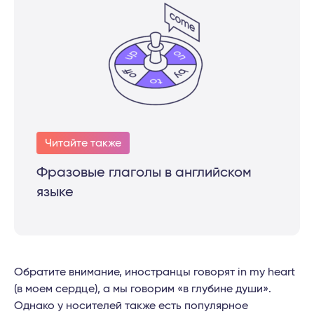
Читайте также
Фразовые глаголы в английском
языке
Обратите внимание, иностранцы говорят in my heart
(в моем сердце), а мы говорим «в глубине души».
Однако у носителей также есть популярное