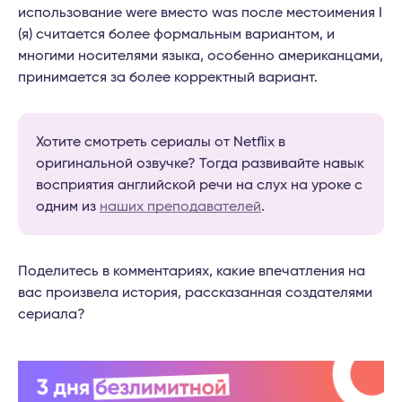
использование were вместо was после местоимения I
(я) считается более формальным вариантом, и
многими носителями языка, особенно американцами,
принимается за более корректный вариант.
Хотите смотреть сериалы от Netflix в
оригинальной озвучке? Тогда развивайте навык
восприятия английской речи на слух на уроке с
одним из
наших преподавателей
.
Поделитесь в комментариях, какие впечатления на
вас произвела история, рассказанная создателями
сериала?