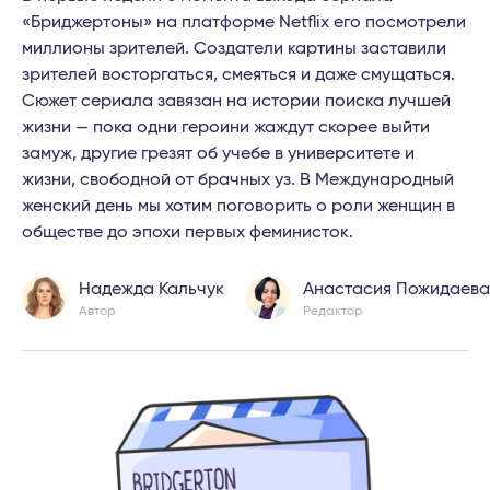
«Бриджертоны» на платформе Netflix его посмотрели
миллионы зрителей. Создатели картины заставили
зрителей восторгаться, смеяться и даже смущаться.
Сюжет сериала завязан на истории поиска лучшей
жизни — пока одни героини жаждут скорее выйти
замуж, другие грезят об учебе в университете и
жизни, свободной от брачных уз. В Международный
женский день мы хотим поговорить о роли женщин в
обществе до эпохи первых феминисток.
Надежда Кальчук
Анастасия Пожидаева
Автор
Редактор