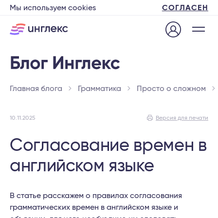
Мы используем cookies
СОГЛАСЕН
Главная блога
Грамматика
Просто о сложном
10.11.2025
Версия для печати
Согласование времен в
английском языке
В статье расскажем о правилах согласования
грамматических времен в английском языке и