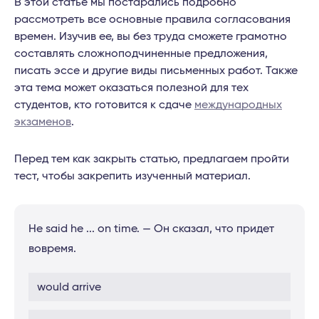
В этой статье мы постарались подробно
рассмотреть все основные правила согласования
времен. Изучив ее, вы без труда сможете грамотно
составлять сложноподчиненные предложения,
писать эссе и другие виды письменных работ. Также
эта тема может оказаться полезной для тех
студентов, кто готовится к сдаче
международных
экзаменов
.
Перед тем как закрыть статью, предлагаем пройти
тест, чтобы закрепить изученный материал.
He said he ... on time. — Он сказал, что придет
вовремя.
would arrive