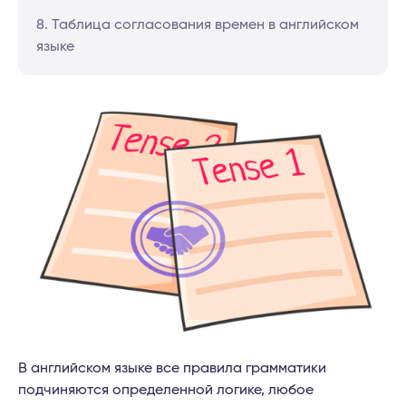
8. Таблица согласования времен в английском
языке
В английском языке все правила грамматики
подчиняются определенной логике, любое