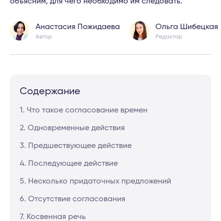
объясним, для чего необходимо им следовать.
Анастасия Пожидаева
Ольга Шибецкая
Автор
Редактор
Содержание
1. Что такое согласование времен
2. Одновременные действия
3. Предшествующее действие
4. Последующее действие
5. Несколько придаточных предложений
6. Отсутствие согласования
7. Косвенная речь