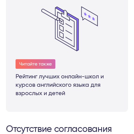
Читайте также
Рейтинг лучших онлайн-школ и
курсов английского языка для
взрослых и детей
Отсутствие согласования