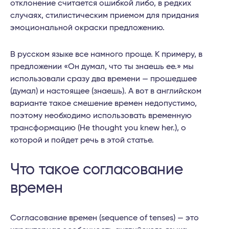
отклонение считается ошибкой либо, в редких
случаях, стилистическим приемом для придания
эмоциональной окраски предложению.
В русском языке все намного проще. К примеру, в
предложении «Он думал, что ты знаешь ее.» мы
использовали сразу два времени — прошедшее
(думал) и настоящее (знаешь). А вот в английском
варианте такое смешение времен недопустимо,
поэтому необходимо использовать временную
трансформацию (He thought you knew her.), о
которой и пойдет речь в этой статье.
Что такое согласование
времен
Согласование времен (sequence of tenses) — это