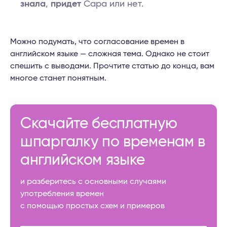
знала
,
придет
Сара или нет.
Можно подумать, что согласование времен в
английском языке — сложная тема. Однако не стоит
спешить с выводами. Прочтите статью до конца, вам
многое станет понятным.
Скачайте бесплатную
шпаргалку по временам в
английском языке
и разберитесь с основными случаями
употребления времен
с помощью простых схем и примеров