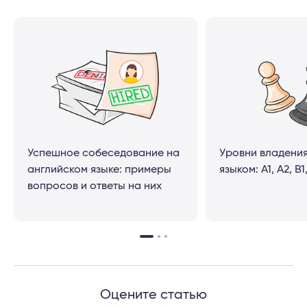
Успешное собеседование на
Уровни владени
английском языке: примеры
языком: A1, A2, B1
вопросов и ответы на них
Оцените статью