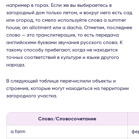
например в горах. Если же вы выбираетесь в
загородный дом только летом, и вокруг него есть сад
или огород, то смело используйте слова a summer
house, an allotment или a dacha. Отметим, последнее
слово — это транслитерация, то есть передача
английскими буквами звучания русского слова. К
такому способу прибегают, когда не находится
точных соответствий в культуре и языке другого
народа.
В следующей таблице перечислили объекты и
строения, которые могут находиться на территории
загородного участка.
Слово/Словосочетание
a farm
фе