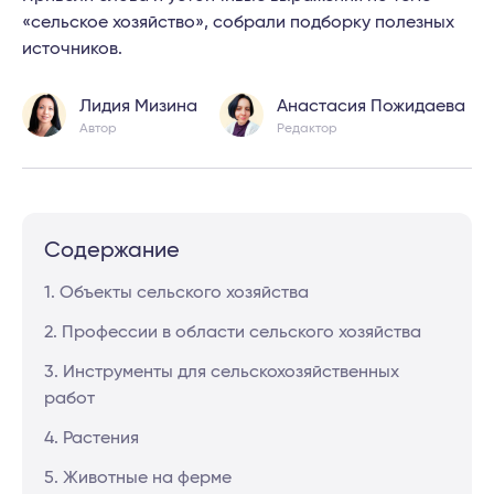
«сельское хозяйство», собрали подборку полезных
источников.
Лидия Мизина
Анастасия Пожидаева
Автор
Редактор
Содержание
1. Объекты сельского хозяйства
2. Профессии в области сельского хозяйства
3. Инструменты для сельскохозяйственных
работ
4. Растения
5. Животные на ферме