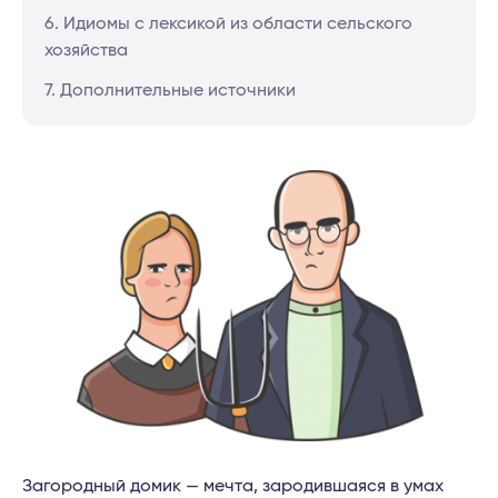
6. Идиомы с лексикой из области сельского
хозяйства
7. Дополнительные источники
Загородный домик — мечта, зародившаяся в умах