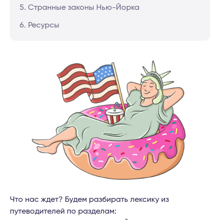
5. Странные законы Нью-Йорка
6. Ресурсы
Что нас ждет? Будем разбирать лексику из
путеводителей по разделам: