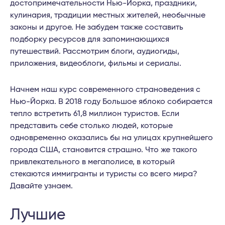
достопримечательности Нью-Йорка, праздники,
кулинария, традиции местных жителей, необычные
законы и другое. Не забудем также составить
подборку ресурсов для запоминающихся
путешествий. Рассмотрим блоги, аудиогиды,
приложения, видеоблоги, фильмы и сериалы.
Начнем наш курс современного страноведения с
Нью-Йорка. В 2018 году Большое яблоко собирается
тепло встретить 61,8 миллион туристов. Если
представить себе столько людей, которые
одновременно оказались бы на улицах крупнейшего
города США, становится страшно. Что же такого
привлекательного в мегаполисе, в который
стекаются иммигранты и туристы со всего мира?
Давайте узнаем.
Лучшие