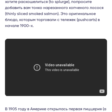
хотите раскошелиться (to splurge), попросите
добавить вам тонко нарезанного копченого лосося
(thinly sliced smoked salmon). Это оригинальное
блюдо, которым торговали с тележек (pushcarts) в
начале 1900-х.
В 1905 году в Америке открылась первая пиццерия (a