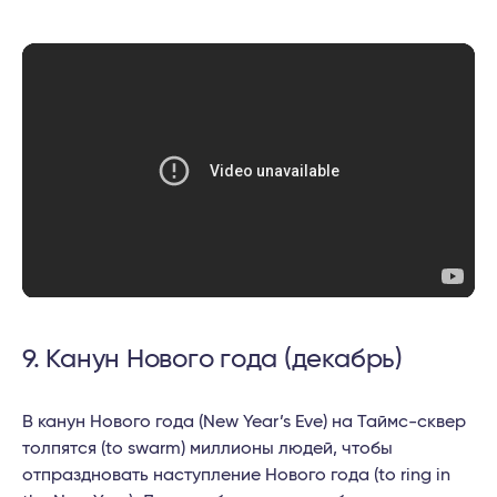
9. Канун Нового года (декабрь)
В канун Нового года (New Year’s Eve) на Таймс-сквер
толпятся (to swarm) миллионы людей, чтобы
отпраздновать наступление Нового года (to ring in