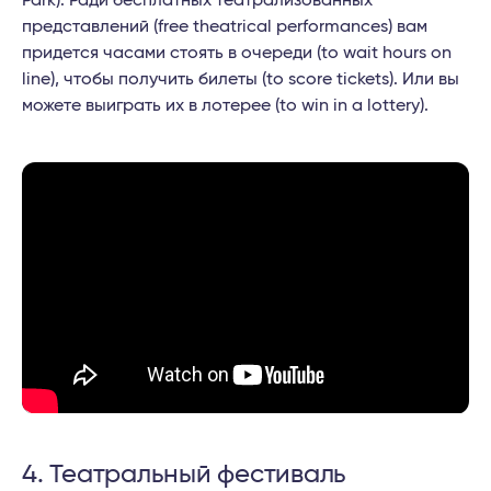
представлений (free theatrical performances) вам
придется часами стоять в очереди (to wait hours on
line), чтобы получить билеты (to score tickets). Или вы
можете выиграть их в лотерее (to win in a lottery).
4. Театральный фестиваль