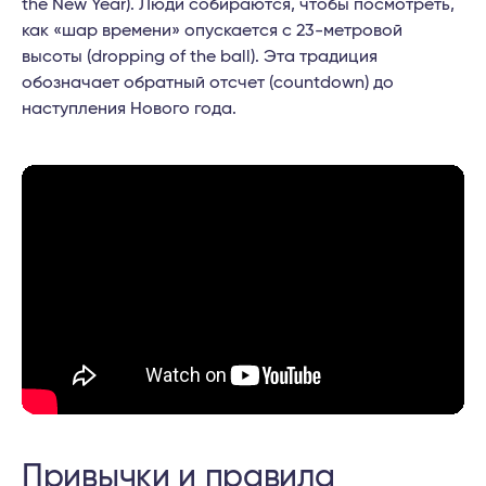
the New Year). Люди собираются, чтобы посмотреть,
как «шар времени» опускается с 23-метровой
высоты (dropping of the ball). Эта традиция
обозначает обратный отсчет (countdown) до
наступления Нового года.
Привычки и правила