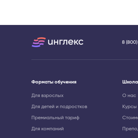
8 (800
Форматы обучения
Школа
Для взрослых
О нас
Для детей и подростков
Курсы
Премиальный тариф
Стоим
Для компаний
Препо