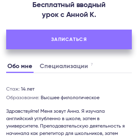
Бесплатный вводный
урок c Анной К.
ЗАПИСАТЬСЯ
7
Обо мне
Специализации
Стаж:
14 лет
Образование:
Высшее филологическое
Здравствуйте! Меня зовут Анна. Я изучала
английский углубленно в школе, затем в
университете. Преподавательскую деятельность я
начинала как репетитор для школьников, затем