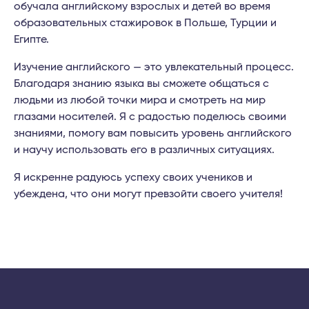
обучала английскому взрослых и детей во время
образовательных стажировок в Польше, Турции и
Египте.
Изучение английского — это увлекательный процесс.
Благодаря знанию языка вы сможете общаться с
людьми из любой точки мира и смотреть на мир
глазами носителей. Я с радостью поделюсь своими
знаниями, помогу вам повысить уровень английского
и научу использовать его в различных ситуациях.
Я искренне радуюсь успеху своих учеников и
убеждена, что они могут превзойти своего учителя!