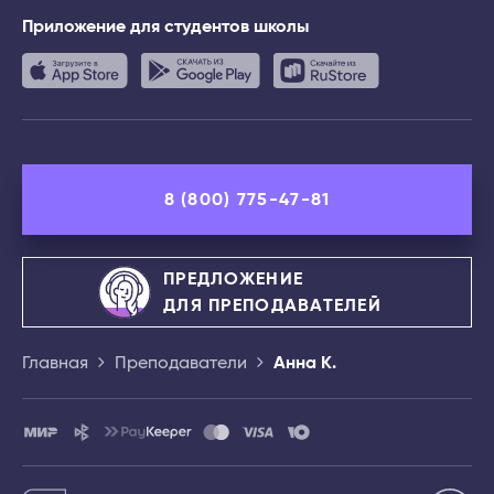
Приложение
для студентов школы
8 (800) 775-47-81
ПРЕДЛОЖЕНИЕ
ДЛЯ ПРЕПОДАВАТЕЛЕЙ
Главная
Преподаватели
Анна К.