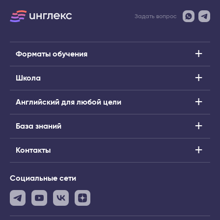
Задать вопрос
Форматы обучения
Школа
Английский для любой цели
База знаний
Контакты
Социальные сети