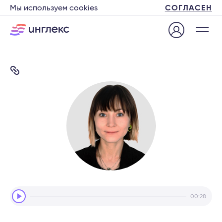
Мы используем cookies
СОГЛАСЕН
Audio
00:28
Player