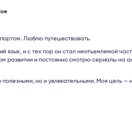
кое
спортом. Люблю путешествовать.
ий язык, и с тех пор он стал неотъемлемой част
м развитии и постоянно смотрю сериалы на а
 полезными, но и увлекательными. Моя цель — 