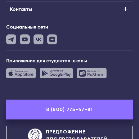
Контакты
Социальные сети
Приложение
для студентов школы
8 (800) 775-47-81
ПРЕДЛОЖЕНИЕ