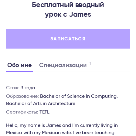
Бесплатный вводный
урок c James
ЗАПИСАТЬСЯ
1
Обо мне
Специализации
Стаж:
3 года
Образование:
Bachelor of Science in Computing,
Bachelor of Arts in Architecture
Сертификаты:
TEFL
Hello, my name is James and I’m currently living in
Mexico with my Mexican wife. I’ve been teaching