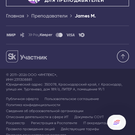
ДЛЯ ПРЕПОДАВАТЕЛЕЙ
Главная
Преподаватели
James M.
© 2011–2026 ООО «ИНГЛЕКС»,
ИНН 2311308881
Юридический адрес: 350078, Краснодарский край, г. Краснодар,
улица им. Тургенева, дом 189/6, ЛИТЕР А, помещение 91/1
Публичная оферта
Пользовательское соглашение
Политика конфиденциальности
Сведения об образовательной организации
Описание деятельности в сфере ИТ
Документы СОУТ
Росреестр
Регистрация в Роспатенте
IT аккредитация
Правила проведения акций
Действующие тарифы