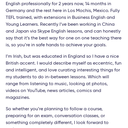
English professionally for 2 years now, 14 months in
Germany and the rest here in Los Mochis, Mexico. Fully
TEFL trained, with extensions in Business English and
Young Learners. Recently I’ve been working in China
and Japan via Skype English lessons, and can honestly
say that it’s the best way for one on one teaching there
is, so you’re in safe hands to achieve your goals.
I’m Irish, but was educated in England so I have a nice
British accent. I would describe myself as eccentric, fun
and intelligent, and love curating interesting things for
my students to do in-between lessons. Which will
range from listening to music, looking at photos,
videos on YouTube, news articles, comics and
magazines.
So whether you’re planning to follow a course,
preparing for an exam, conversation classes, or
something completely different, I look forward to