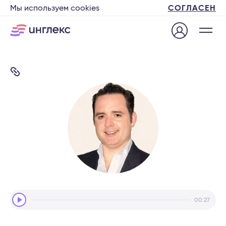
Мы используем cookies
СОГЛАСЕН
Audio
00:27
Player