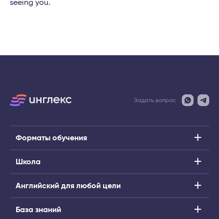
seeing you.
Задать вопрос
Форматы обучения
Школа
Английский для любой цели
База знаний