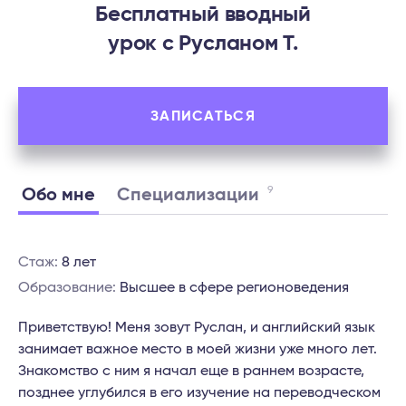
Бесплатный вводный
урок c Русланом Т.
ЗАПИСАТЬСЯ
9
Обо мне
Специализации
Стаж:
8 лет
Образование:
Высшее в сфере регионоведения
Приветствую! Меня зовут Руслан, и английский язык
занимает важное место в моей жизни уже много лет.
Знакомство с ним я начал еще в раннем возрасте,
позднее углубился в его изучение на переводческом