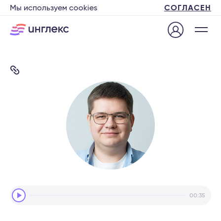
Мы используем cookies
СОГЛАСЕН
Audio
00:35
Player