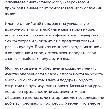
факультете лингвистического университета и
приобрел ценный опыт самостоятельного освоения
языка.
Именно английский подарил мне уникальную
возможность читать любимые книги в оригинале,
наслаждаться кинематографическими шедеврами
без субтитров и знакомиться с представителями
разных культур. Понимая важность владения языком
в современном мире, я стремлюсь передать свои
знания и любовь к нему другим людям.
Моя главная цель — обеспечить каждому ученику
чувство уверенности в своей способности выражать
мысли на английском языке и подарить радость
открытий на пути изучения нового. Каждый мой урок
наполнен практическими заданиями, живым
общением и полезными материалами, позволяющими
добиться реального прогресса. Уверен, что вместе