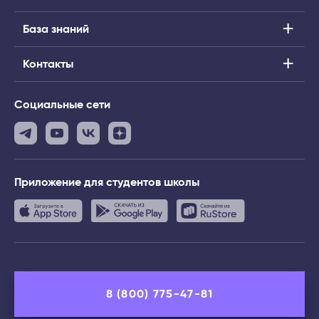
База знаний
Контакты
Социальные сети
Приложение
для студентов школы
8 (800) 775-47-81