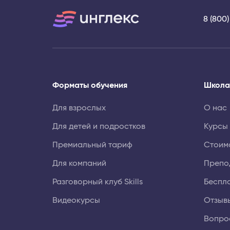
8 (800
Форматы обучения
Школа
Для взрослых
О нас
Для детей и подростков
Курсы
Премиальный тариф
Стоим
Для компаний
Препо
Разговорный клуб Skills
Беспл
Видеокурсы
Отзыв
Вопро