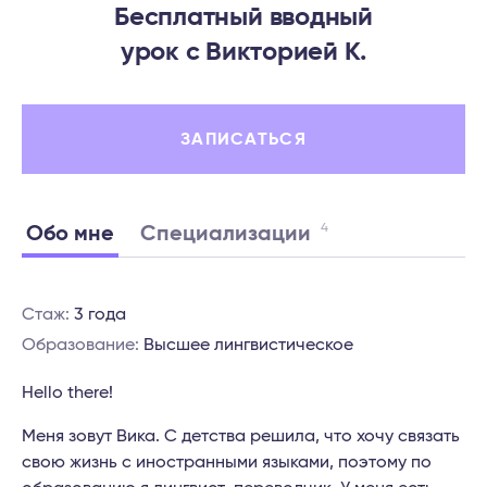
Бесплатный вводный
урок c Викторией К.
ЗАПИСАТЬСЯ
4
Обо мне
Специализации
Стаж:
3 года
Образование:
Высшее лингвистическое
Hello there!
Меня зовут Вика. С детства решила, что хочу связать
свою жизнь с иностранными языками, поэтому по