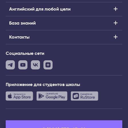
Английский для любой цели
База знаний
Контакты
Социальные сети
Приложение
для студентов школы