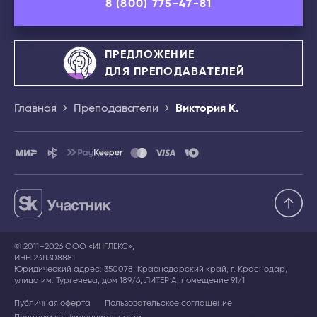
8 (800) 775-47-81
ПРЕДЛОЖЕНИЕ
ДЛЯ ПРЕПОДАВАТЕЛЕЙ
Главная
Преподаватели
Виктория К.
© 2011–2026 ООО «ИНГЛЕКС»,
ИНН 2311308881
Юридический адрес: 350078, Краснодарский край, г. Краснодар,
улица им. Тургенева, дом 189/6, ЛИТЕР А, помещение 91/1
Публичная оферта
Пользовательское соглашение