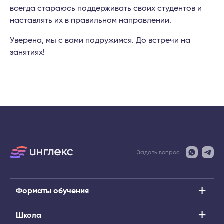
всегда стараюсь поддерживать своих студентов и
наставлять их в правильном направлении.
Уверена, мы с вами подружимся. До встречи на
занятиях!
Задать вопрос
Форматы обучения
Школа