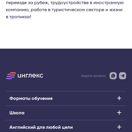
переезде за рубеж,
трудоустройстве
в иностранную
компанию
,
работе в туристическом секторе
и
жизни
в
тропиках!
Задать вопрос
Форматы обучения
Школа
Английский для любой цели