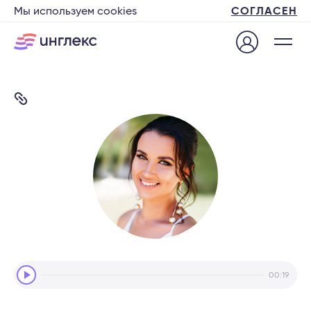
Мы используем cookies
СОГЛАСЕН
Audio
00:19
Player