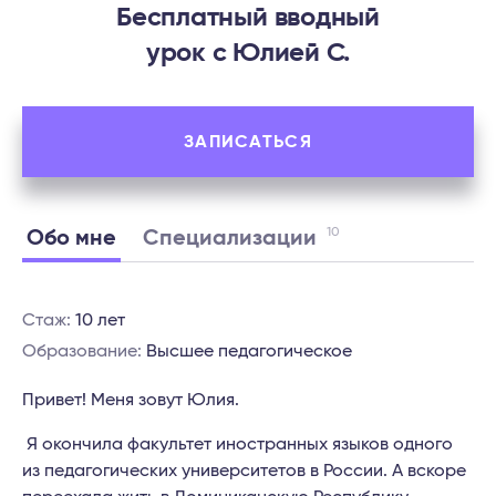
Бесплатный вводный
урок c Юлией С.
ЗАПИСАТЬСЯ
10
Обо мне
Специализации
Стаж:
10 лет
Образование:
Высшее педагогическое
Привет!
Меня зовут Юлия.
Я окончила факультет
иностранных языков одного
из педагогических университетов
в России. А вскоре