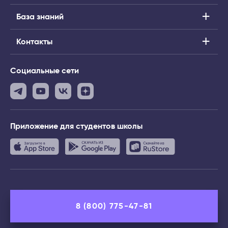
База знаний
Контакты
Социальные сети
Приложение
для студентов школы
8 (800) 775-47-81