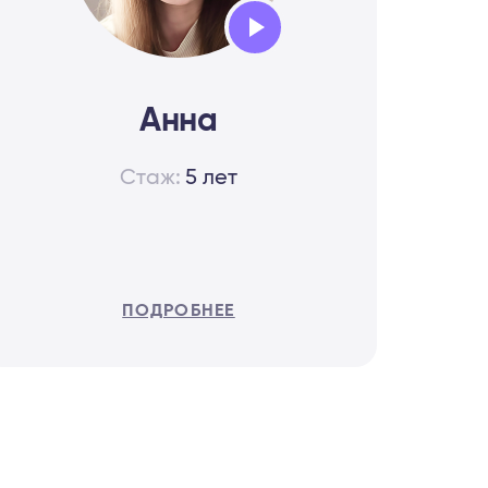
Audio
Player
Анна
Стаж:
5 лет
ПОДРОБНЕЕ