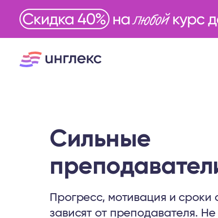
Сильные
преподавател
Прогресс, мотивация и сроки 
зависят от преподавателя. Не