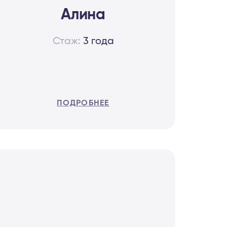
Алина
Стаж:
3 года
ПОДРОБНЕЕ