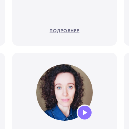
ПОДРОБНЕЕ
Audio
Player