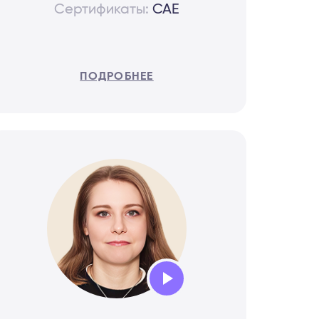
Сертификаты:
CAE
ПОДРОБНЕЕ
Audio
Player