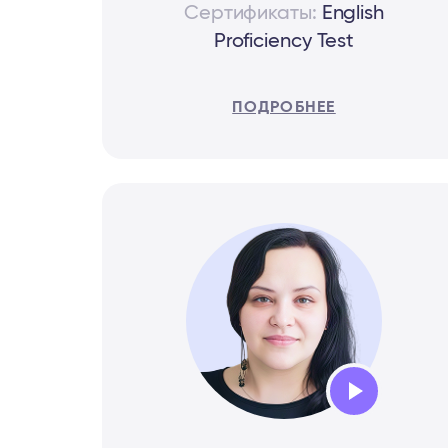
Сертификаты:
English
Proficiency Test
ПОДРОБНЕЕ
Audio
Player