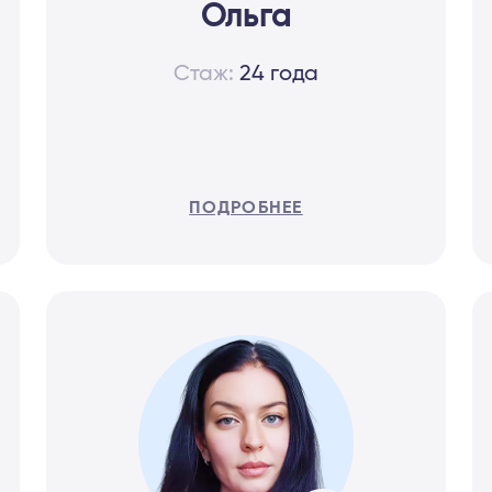
Ольга
Стаж:
24 года
ПОДРОБНЕЕ