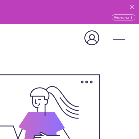
Реклама