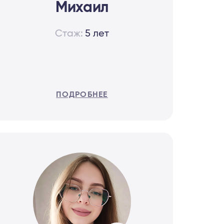
Михаил
Стаж:
5 лет
ПОДРОБНЕЕ