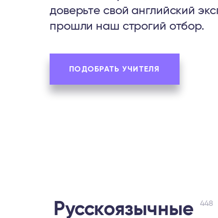
доверьте свой английский экс
прошли наш строгий отбор.
ПОДОБРАТЬ УЧИТЕЛЯ
Русскоязычные
448