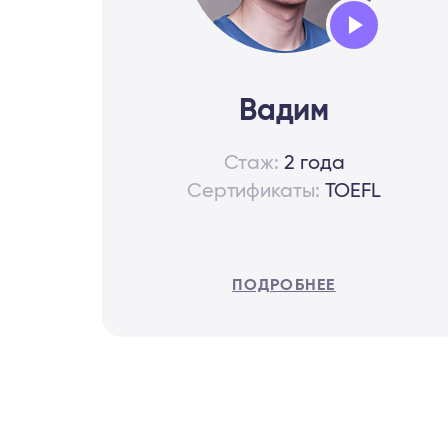
Audio
Player
Вадим
Стаж:
2 года
Сертификаты:
TOEFL
ПОДРОБНЕЕ