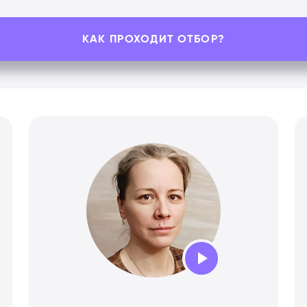
КАК ПРОХОДИТ ОТБОР?
Audio
Player