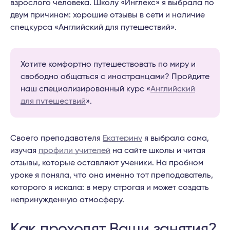
взрослого человека. Школу «Инглекс» я выбрала по
двум причинам: хорошие отзывы в сети и наличие
спецкурса «Английский для путешествий».
Хотите комфортно путешествовать по миру и
свободно общаться с иностранцами? Пройдите
наш специализированный курс «
Английский
для путешествий
».
Своего преподавателя
Екатерину
я выбрала сама,
изучая
профили учителей
на сайте школы и читая
отзывы, которые оставляют ученики. На пробном
уроке я поняла, что она именно тот преподаватель,
которого я искала: в меру строгая и может создать
непринужденную атмосферу.
Как проходят Ваши занятия?