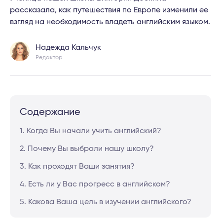
рассказала, как путешествия по Европе изменили ее
взгляд на необходимость владеть английским языком.
Надежда Кальчук
Редактор
Содержание
1. Когда Вы начали учить английский?
2. Почему Вы выбрали нашу школу?
3. Как проходят Ваши занятия?
4. Есть ли у Вас прогресс в английском?
5. Какова Ваша цель в изучении английского?