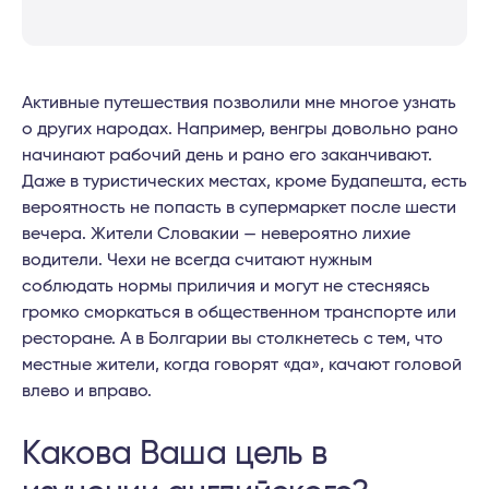
Активные путешествия позволили мне многое узнать
о других народах. Например, венгры довольно рано
начинают рабочий день и рано его заканчивают.
Даже в туристических местах, кроме Будапешта, есть
вероятность не попасть в супермаркет после шести
вечера. Жители Словакии — невероятно лихие
водители. Чехи не всегда считают нужным
соблюдать нормы приличия и могут не стесняясь
громко сморкаться в общественном транспорте или
ресторане. А в Болгарии вы столкнетесь с тем, что
местные жители, когда говорят «да», качают головой
влево и вправо.
Какова Ваша цель в