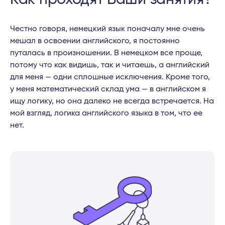
Честно говоря, немецкий язык поначалу мне очень
мешал в освоении английского, я постоянно
путалась в произношении. В немецком все проще,
потому что как видишь, так и читаешь, а английский
для меня — одни сплошные исключения. Кроме того,
у меня математический склад ума — в английском я
ищу логику, но она далеко не всегда встречается. На
мой взгляд, логика английского языка в том, что ее
нет.