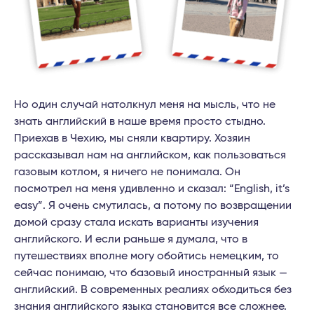
Но один случай натолкнул меня на мысль, что не
знать английский в наше время просто стыдно.
Приехав в Чехию, мы сняли квартиру. Хозяин
рассказывал нам на английском, как пользоваться
газовым котлом, я ничего не понимала. Он
посмотрел на меня удивленно и сказал: “English, it’s
easy”. Я очень смутилась, а потому по возвращении
домой сразу стала искать варианты изучения
английского. И если раньше я думала, что в
путешествиях вполне могу обойтись немецким, то
сейчас понимаю, что базовый иностранный язык —
английский. В современных реалиях обходиться без
знания английского языка становится все сложнее.