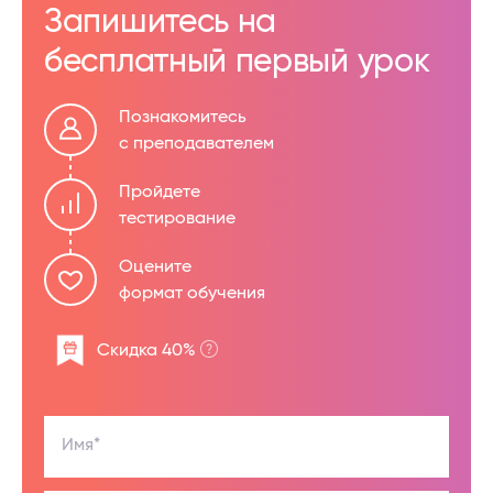
Запишитесь на
бесплатный первый урок
Познакомитесь
с преподавателем
Пройдете
тестирование
Оцените
формат обучения
Скидка 40%
Имя*