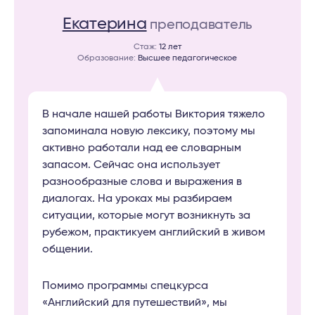
Екатерина
преподаватель
Стаж:
12 лет
Образование:
Высшее педагогическое
В начале нашей работы Виктория тяжело
запоминала новую лексику, поэтому мы
активно работали над ее словарным
запасом. Сейчас она использует
разнообразные слова и выражения в
диалогах. На уроках мы разбираем
ситуации, которые могут возникнуть за
рубежом, практикуем английский в живом
общении.
Помимо программы спецкурса
«Английский для путешествий», мы