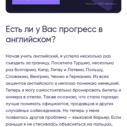
Есть ли у Вас прогресс в
английском?
Начав учить английский, я успела несколько раз
съездить за границу. Посетила Турцию, несколько
раз Болгарию, Кипр, Литву и Латвию, Польшу,
Словакию, Венгрию, Чехию и Германию. Из всех
акцентов английского я неплохо понимаю немецкий.
Теперь я могу самостоятельно бронировать билеты и
номера в отелях. Также осознаю, что стала гораздо
лучше понимать официантов, продавцов и других
случайных собеседников. Но теперь у меня
появилась другая проблема — языковой барьер. Если
раньше я не стеснялась объясняться на пальцах,