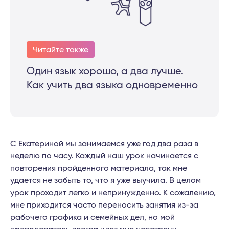
Читайте также
Один язык хорошо, а два лучше.
Как учить два языка одновременно
С Екатериной мы занимаемся уже год два раза в
неделю по часу. Каждый наш урок начинается с
повторения пройденного материала, так мне
удается не забыть то, что я уже выучила. В целом
урок проходит легко и непринужденно. К сожалению,
мне приходится часто переносить занятия из-за
рабочего графика и семейных дел, но мой