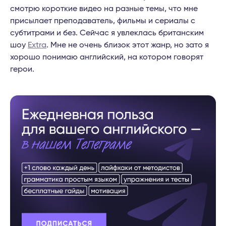
смотрю короткие видео на разные темы, что мне
присылает преподаватель, фильмы и сериалы с
субтитрами и без. Сейчас я увлеклась британским
шоу
Extra
. Мне не очень близок этот жанр, но зато я
хорошо понимаю английский, на котором говорят
герои.