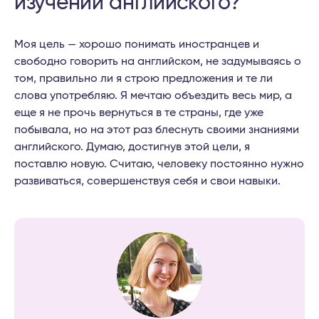
изучении английского?
Моя цель — хорошо понимать иностранцев и
свободно говорить на английском, не задумываясь о
том, правильно ли я строю предложения и те ли
слова употребляю. Я мечтаю объездить весь мир, а
еще я не прочь вернуться в те страны, где уже
побывала, но на этот раз блеснуть своими знаниями
английского. Думаю, достигнув этой цели, я
поставлю новую. Считаю, человеку постоянно нужно
развиваться, совершенствуя себя и свои навыки.