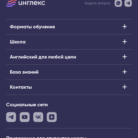
Задать вопрос
Форматы обучения
Школа
Английский для любой цели
База знаний
Контакты
Социальные сети