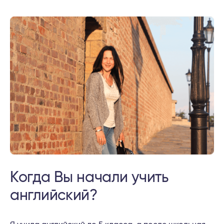
Когда Вы начали учить
английский?