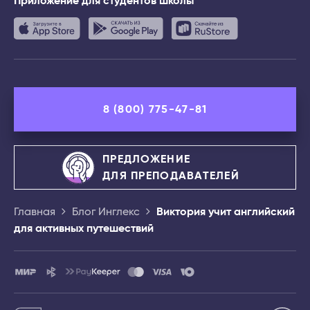
Приложение
для студентов школы
8 (800) 775-47-81
ПРЕДЛОЖЕНИЕ
ДЛЯ ПРЕПОДАВАТЕЛЕЙ
Главная
Блог Инглекс
Виктория учит английский
для активных путешествий