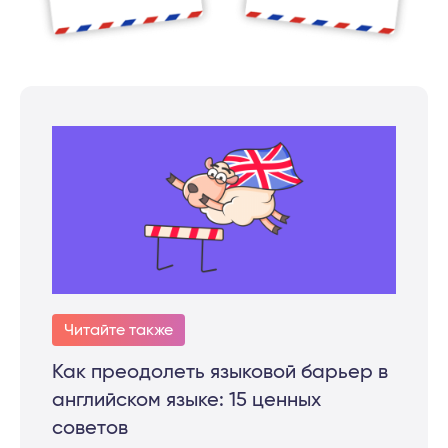
Читайте также
Как преодолеть языковой барьер в
английском языке: 15 ценных
советов