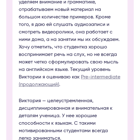
уделяем внимание и грамматике,
отрабатываем новый материал на
большом количестве примеров. Кроме
того, я даю ей слушать аудиозаписи и
смотреть видеоролики, она работает с
ними дома, а на занятии мы их обсуждаем.
Хочу отметить, что студентка хорошо
воспринимает речь на слух, но не всегда
может четко сформулировать свою мысль
на английском языке. Текущий уровень
Виктории я оцениваю как
Pre-intermediate
(продолжающий)
.
Виктория — целеустремленная,
дисциплинированная и внимательная к
деталям ученица. У нее хорошие
способности к языкам. С такими
мотивированными студентами всегда
легко заниматься.