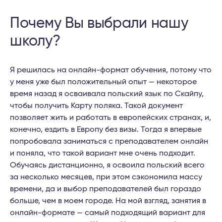
Почему Вы выбрали нашу
школу?
Я решилась на онлайн-формат обучения, потому что
у меня уже был положительный опыт — некоторое
время назад я осваивала польский язык по Скайпу,
чтобы получить Карту поляка. Такой документ
позволяет жить и работать в европейских странах, и,
конечно, ездить в Европу без визы. Тогда я впервые
попробовала заниматься с преподавателем онлайн
и поняла, что такой вариант мне очень подходит.
Обучаясь дистанционно, я освоила польский всего
за несколько месяцев, при этом сэкономила массу
времени, да и выбор преподавателей был гораздо
больше, чем в моем городе. На мой взгляд, занятия в
онлайн-формате — самый подходящий вариант для