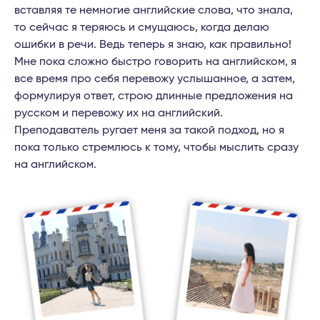
вставляя те немногие английские слова, что знала,
то сейчас я теряюсь и смущаюсь, когда делаю
ошибки в речи. Ведь теперь я знаю, как правильно!
Мне пока сложно быстро говорить на английском, я
все время про себя перевожу услышанное, а затем,
формулируя ответ, строю длинные предложения на
русском и перевожу их на английский.
Преподаватель ругает меня за такой подход, но я
пока только стремлюсь к тому, чтобы мыслить сразу
на английском.