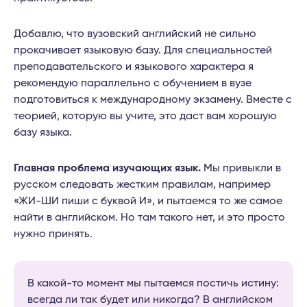
Добавлю, что вузовский английский не сильно
прокачивает языковую базу. Для специальностей
преподавательского и языкового характера я
рекомендую параллельно с обучением в вузе
подготовиться к международному экзамену. Вместе с
теорией, которую вы учите, это даст вам хорошую
базу языка.
Главная проблема изучающих язык.
Мы привыкли в
русском следовать жестким правилам, например
«ЖИ-ШИ пиши с буквой И», и пытаемся то же самое
найти в английском. Но там такого нет, и это просто
нужно принять.
В какой-то момент мы пытаемся постичь истину:
всегда ли так будет или никогда? В английском