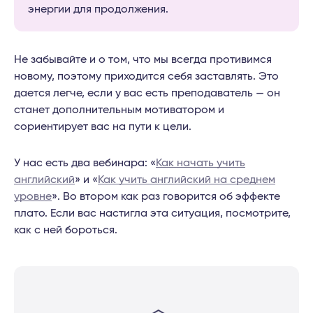
энергии для продолжения.
Не забывайте и о том, что мы всегда противимся
новому, поэтому приходится себя заставлять. Это
дается легче, если у вас есть преподаватель — он
станет дополнительным мотиватором и
сориентирует вас на пути к цели.
У нас есть два вебинара: «
Как начать учить
английский
» и «
Как учить английский на среднем
уровне
». Во втором как раз говорится об эффекте
плато. Если вас настигла эта ситуация, посмотрите,
как с ней бороться.