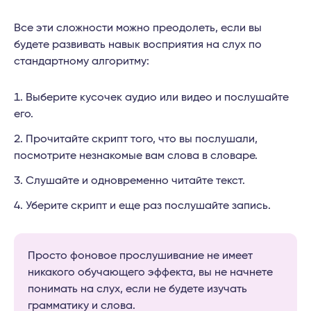
Все эти сложности можно преодолеть, если вы
будете развивать навык восприятия на слух по
стандартному алгоритму:
Выберите кусочек аудио или видео и послушайте
его.
Прочитайте скрипт того, что вы послушали,
посмотрите незнакомые вам слова в словаре.
Слушайте и одновременно читайте текст.
Уберите скрипт и еще раз послушайте запись.
Просто фоновое прослушивание не имеет
никакого обучающего эффекта, вы не начнете
понимать на слух, если не будете изучать
грамматику и слова.