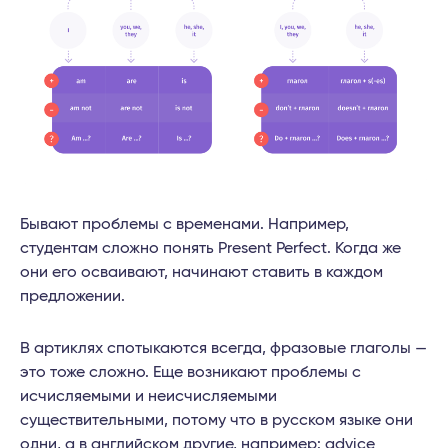
Бывают проблемы с временами. Например,
студентам сложно понять Present Perfect. Когда же
они его осваивают, начинают ставить в каждом
предложении.
В артиклях спотыкаются всегда, фразовые глаголы —
это тоже сложно. Еще возникают проблемы с
исчисляемыми и неисчисляемыми
существительными, потому что в русском языке они
одни, а в английском другие, например: advice