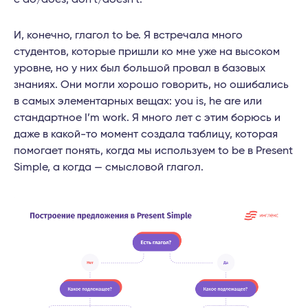
И, конечно, глагол to be. Я встречала много
студентов, которые пришли ко мне уже на высоком
уровне, но у них был большой провал в базовых
знаниях. Они могли хорошо говорить, но ошибались
в самых элементарных вещах: you is, he are или
стандартное I’m work. Я много лет с этим борюсь и
даже в какой-то момент создала таблицу, которая
помогает понять, когда мы используем to be в Present
Simple, а когда — смысловой глагол.