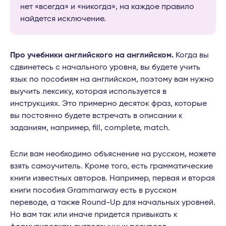
нет «всегда» и «никогда», на каждое правило
найдется исключение.
Про учебники английского на английском.
Когда вы
сдвинетесь с начального уровня, вы будете учить
язык по пособиям на английском, поэтому вам нужно
выучить лексику, которая используется в
инструкциях. Это примерно десяток фраз, которые
вы постоянно будете встречать в описании к
заданиям, например, fill, complete, match.
Если вам необходимо объяснение на русском, можете
взять самоучитель. Кроме того, есть грамматические
книги известных авторов. Например, первая и вторая
книги пособия Grammarway есть в русском
переводе, а также Round-Up для начальных уровней.
Но вам так или иначе придется привыкать к