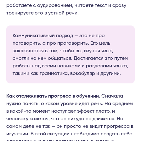
работаете с аудированием, читаете текст и сразу
тренируете это в устной речи.
Коммуникативный подход — это не про
поговорить, а про проговорить. Его цель
заключается в том, чтобы вы, изучая язык,
смогли на нем общаться. Достигается это путем
работы над всеми навыками и разделами языка,
такими как грамматика, вокабуляр и другими.
Как отслеживать прогресс в обучении.
Сначала
нужно понять, о каком уровне идет речь. На среднем
в какой-то момент наступает эффект плато, и
человеку кажется, что он никуда не движется. На
самом деле не так — он просто не видит прогресса в
изучении. В этой ситуации необходимо создать себе