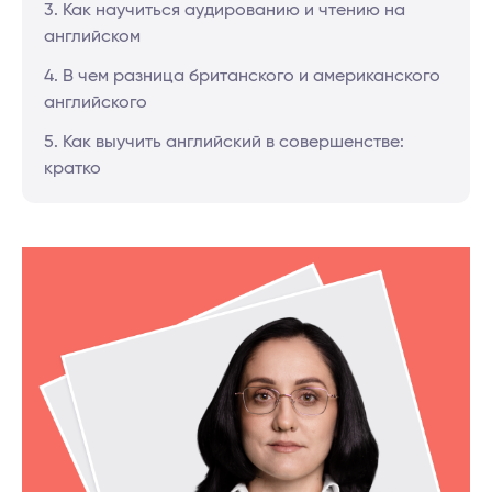
3. Как научиться аудированию и чтению на
английском
4. В чем разница британского и американского
английского
5. Как выучить английский в совершенстве:
кратко