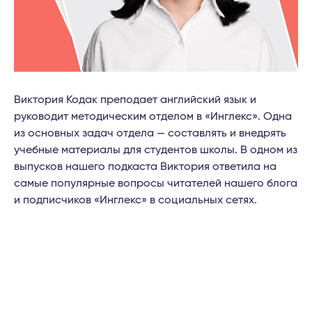
Виктория Кодак преподает английский язык и
руководит методическим отделом в «Инглекс». Одна
из основных задач отдела — составлять и внедрять
учебные материалы для студентов школы. В одном из
выпусков нашего подкаста Виктория ответила на
самые популярные вопросы читателей нашего блога
и подписчиков «Инглекс» в социальных сетях.