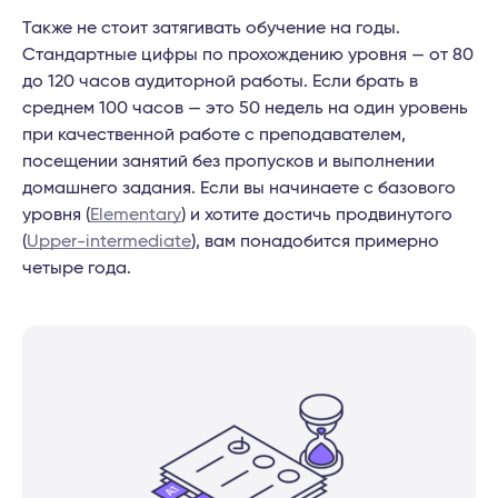
Также не стоит затягивать обучение на годы.
Стандартные цифры по прохождению уровня — от 80
до 120 часов аудиторной работы. Если брать в
среднем 100 часов — это 50 недель на один уровень
при качественной работе с преподавателем,
посещении занятий без пропусков и выполнении
домашнего задания. Если вы начинаете с базового
уровня (
Elementary
) и хотите достичь продвинутого
(
Upper-intermediate
), вам понадобится примерно
четыре года.