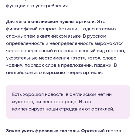
функции его употребления.
Для чего в английском нужны артикли.
Это
философский вопрос.
Артикли
— одна из самых
сложных тем в английском языке. В русском
определенность и неопределенность выражаются
через совершенный и несовершенный вид глагола,
указательные местоимения «этот», «это», слово
«один», порядок слов в предложении, падежи. В
английском это выражают через артикли.
Есть хорошая новость: в английском нет ни
мужского, ни женского рода. И это
компенсирует наши страдания от артиклей.
Зачем учить фразовые глаголы.
Фразовый глагол —