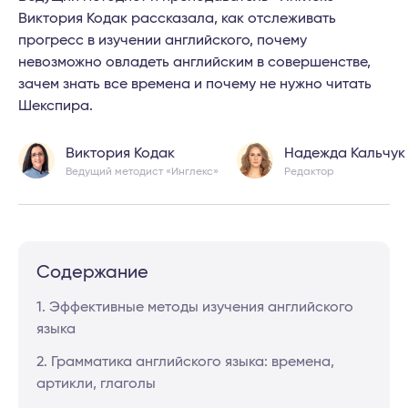
Виктория Кодак рассказала, как отслеживать
прогресс в изучении английского, почему
невозможно овладеть английским в совершенстве,
зачем знать все времена и почему не нужно читать
Шекспира.
Виктория Кодак
Надежда Кальчук
Ведущий методист «Инглекс»
Редактор
Содержание
1. Эффективные методы изучения английского
языка
2. Грамматика английского языка: времена,
артикли, глаголы