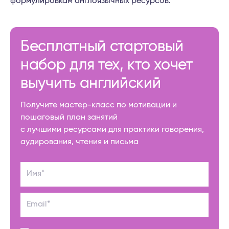
формулировкам англоязычных ресурсов.
Бесплатный стартовый
набор для тех, кто хочет
выучить английский
Получите мастер-класс по мотивации и
пошаговый план занятий
с лучшими ресурсами для практики говорения,
аудирования, чтения и письма
Имя*
Email*