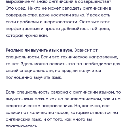
выражение «я знаю английский в совершенстве».
Это бред. Никто не может овладеть английским в
совершенстве, даже носители языка. У всех есть
свои проблемы и шероховатости. Оставьте этот
перфекционизм и просто добивайтесь той цели,
которая нужна вам.
Реально ли выучить язык в вузе.
Зависит от
специальности. Если это техническое направление,
то нет. Здесь можно освоить что-то необходимое для
своей специальности, но вряд ли получится
полноценно выучить язык.
Если специальность связана с английским языком, то
выучить язык можно как на лингвистическом, так и на
педагогическом направлениях. Но, конечно, все
зависит от количества часов, которые отводятся на
английский язык, и от того, как много вы
практикуетесь.