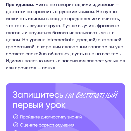
Про идиомы.
Никто не говорит одними идиомами —
достаточно сравнить с русским языком. Не нужно
включать идиомы в каждое предложение и считать,
что так вы звучите круто. Лучше выучить фразовые
глаголы и научиться базово использовать язык в
целом. На уровне Intermediate (средний) с хорошей
грамматикой, с хорошим словарным запасом вы уже
сможете спокойно общаться, пусть и не на все темы.
Идиомы полезно иметь в пассивном запасе: услышал
или прочитал — понял.