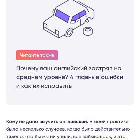
Читайте также
Почему ваш английский застрял на
среднем уровне? 4 главные ошибки
и как их исправить
Кому не дано выучить английский.
В моей практике
было несколько случаев, когда было действительно
тяжело: что бы мы ни учили, все забывалось, и это