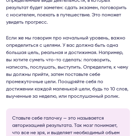
определенные виды деятельности, в которых
результат будет заметен: сдать экзамен, поговорить
с носителем, поехать в путешествие. Это поможет
увидеть прогресс.
Если же мы говорим про начальный уровень, важно
определиться с целями. У вас должна быть одна
большая цель, реальная и достижимая. Например,
вы хотите суметь что-то сделать: поговорить,
написать, послушать, выступить. Определите, к чему
вы должны прийти, затем поставьте себе
промежуточные цели. Поощряйте себя по
достижении каждой маленькой цели, будь то 10 слов,
выученные за неделю, или прослушанный ролик.
Ставьте себе галочку — это называется
авторизацией результата. Так мозг понимает,
что все не зря, и выделяет необходимый объем