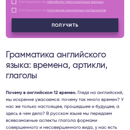
Соглашаюсь на
обработку персональных данных
Соглашаюсь на
получение рекламных материалов
ПОЛУЧИТЬ
Грамматика английского
языка: времена, артикли,
глаголы
Почему в английском 12 времен.
Глядя на английский,
мы искренне ужасаемся: почему так много времен? У
нас же только настоящее, прошедшее и будущее, а
здесь в чем дело? В русском языке мы передаем
всевозможные аспекты глагола формами
совершенного и несовершенного вида, у нас есть