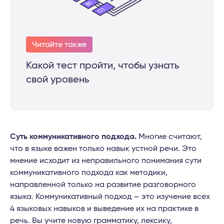
Читайте также
Какой тест пройти, чтобы узнать
свой уровень
Суть коммуникативного подхода.
Многие считают,
что в языке важен только навык устной речи. Это
мнение исходит из неправильного понимания сути
коммуникативного подхода как методики,
направленной только на развитие разговорного
языка. Коммуникативный подход — это изучение всех
4 языковых навыков и выведение их на практике в
речь. Вы учите новую грамматику, лексику,