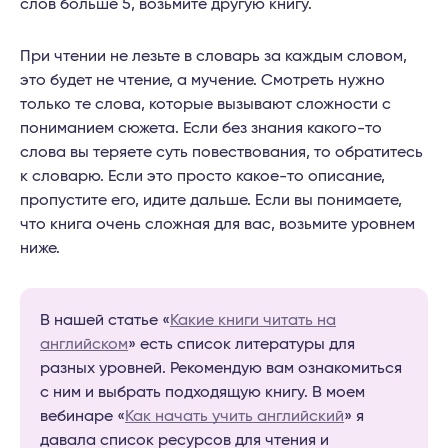
слов больше 5, возьмите другую книгу.
При чтении не лезьте в словарь за каждым словом,
это будет не чтение, а мучение. Смотреть нужно
только те слова, которые вызывают сложности с
пониманием сюжета. Если без знания какого-то
слова вы теряете суть повествования, то обратитесь
к словарю. Если это просто какое-то описание,
пропустите его, идите дальше. Если вы понимаете,
что книга очень сложная для вас, возьмите уровнем
ниже.
В нашей статье «
Какие книги читать на
английском
» есть список литературы для
разных уровней. Рекомендую вам ознакомиться
с ним и выбрать подходящую книгу. В моем
вебинаре «
Как начать учить английский
» я
давала список ресурсов для чтения и