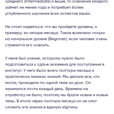
среднего (Intermediate) и выше, то освоение каждого
займет не менее года и потребует более
углубленного изучения всех аспектов языка.
Не стоит надеяться, что вы пройдете уровень, к
примеру, за четыре месяца. Такое возможно только
на начальном уровне (Beginner), если человек очень
стремится его освоить.
У меня был ученик, которому нужно было
подготовиться к сдаче экзамена для поступления в
институт. У него было всего полтора месяца и
практически никаких знаний. Мы делали все, что
могли, проходили по одной теме за урок. Он
занимался почти каждый день. Времени на
отработку не было, поэтому мы брали новые и новые
темы. В итоге через полтора месяца он не смог
сложить эти знания в единую картину.