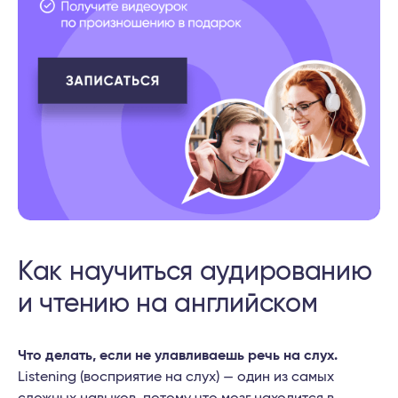
Как научиться аудированию
и чтению на английском
Что делать, если не улавливаешь речь на слух.
Listening (восприятие на слух) — один из самых