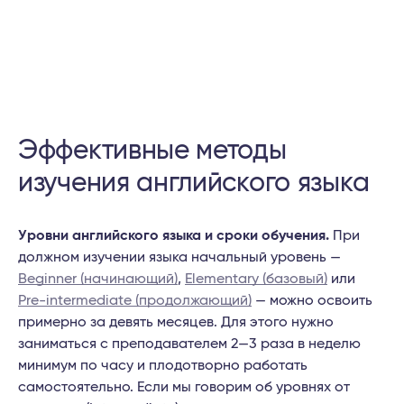
Эффективные методы
изучения английского языка
Уровни английского языка и сроки обучения.
При
должном изучении языка начальный уровень —
Beginner (начинающий)
,
Elementary (базовый)
или
Pre-intermediate (продолжающий)
— можно освоить
примерно за девять месяцев. Для этого нужно
заниматься с преподавателем 2—3 раза в неделю
минимум по часу и плодотворно работать
самостоятельно. Если мы говорим об уровнях от