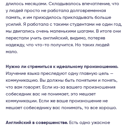
длилось месяцами. Складывалось впечатление, что
у людей просто не работала долговременная
память, и им приходилось прикладывать больше
усилий. Я работала с такими студентами не один год,
мы двигались очень маленькими шагами. В итоге они
перестали учить английский, видимо, потеряв
надежду, что что-то получится. Но таких людей
мало.
Нужно ли стремиться к идеальному произношению.
Изучение языка преследуют одну главную цель —
коммуникацию. Вы должны быть понятыми и понять,
что вам говорят. Если из-за вашего произношения
собеседник вас не понимает, это мешает
коммуникации. Если же ваше произношение не
мешает собеседнику вас понимать, то все хорошо.
Английский в совершенстве.
Есть одно ужасное