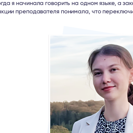
гда я начинала говорить на одном языке, а зак
кции преподавателя понимала, что переключи