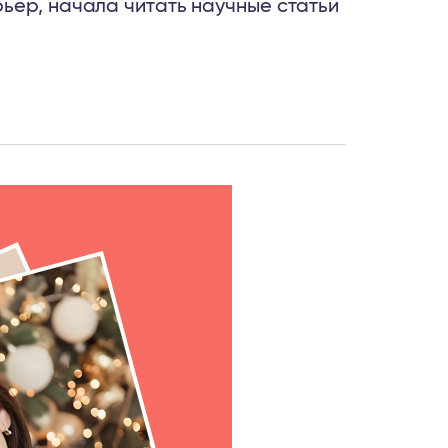
ьер, начала читать научные статьи