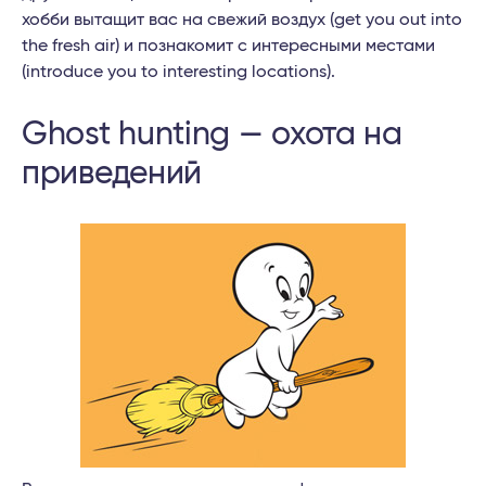
хобби вытащит вас на свежий воздух (get you out into
the fresh air) и познакомит с интересными местами
(introduce you to interesting locations).
Ghost hunting — охота на
приведений