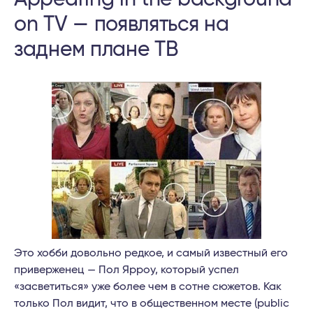
on TV — появляться на
заднем плане ТВ
Это хобби довольно редкое, и самый известный его
приверженец — Пол Ярроу, который успел
«засветиться» уже более чем в сотне сюжетов. Как
только Пол видит, что в общественном месте (public