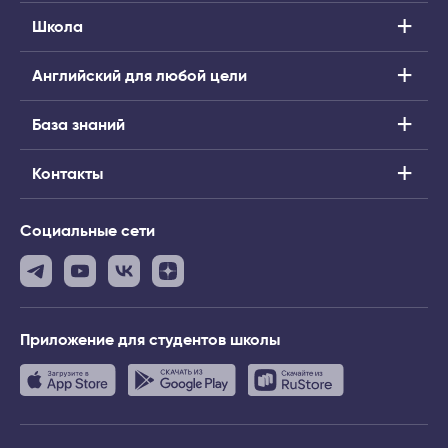
Школа
Английский для любой цели
База знаний
Контакты
Социальные сети
Приложение
для студентов школы