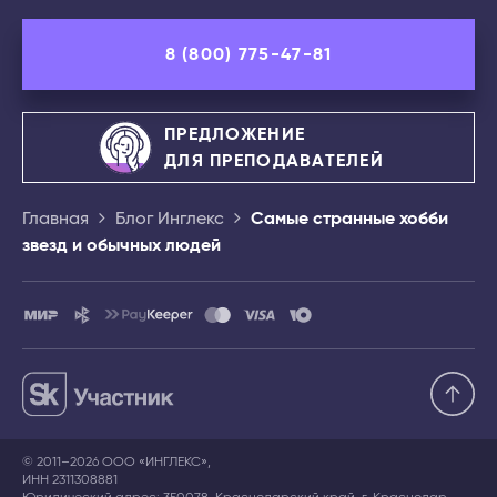
8 (800) 775-47-81
ПРЕДЛОЖЕНИЕ
ДЛЯ ПРЕПОДАВАТЕЛЕЙ
Главная
Блог Инглекс
Самые странные хобби
звезд и обычных людей
© 2011–2026 ООО «ИНГЛЕКС»,
ИНН 2311308881
Юридический адрес: 350078, Краснодарский край, г. Краснодар,