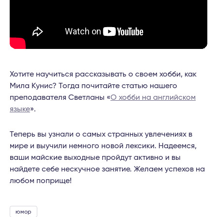
Хотите научиться рассказывать о своем хобби, как
Мила Кунис? Тогда почитайте статью нашего
преподавателя Светланы «
О хобби на английском
языке
».
Теперь вы узнали о самых странных увлечениях в
мире и выучили немного новой лексики. Надеемся,
ваши майские выходные пройдут активно и вы
найдете себе нескучное занятие. Желаем успехов на
любом поприще!
юмор