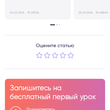
04.03.2016
23036
25.03.2016
48840
Оцените статью
Запишитесь на
бесплатный первый урок
Познакомитесь