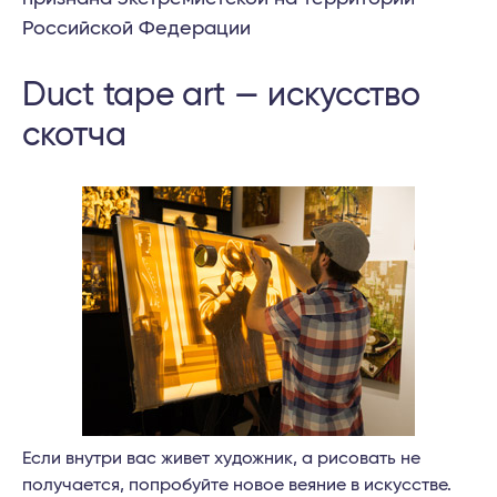
Российской Федерации
Duct tape art — искусство
скотча
Если внутри вас живет художник, а рисовать не
получается, попробуйте новое веяние в искусстве.