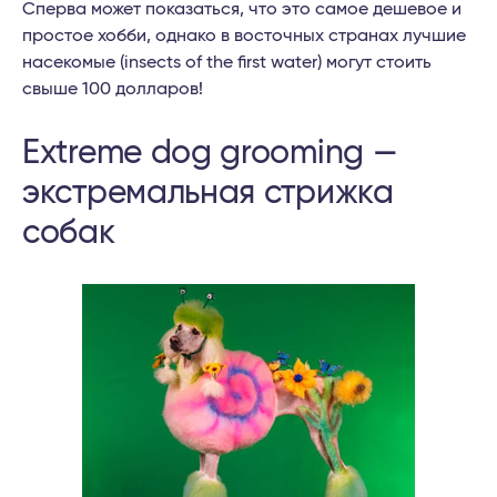
Сперва может показаться, что это самое дешевое и
простое хобби, однако в восточных странах лучшие
насекомые (insects of the first water) могут стоить
свыше 100 долларов!
Extreme dog grooming —
экстремальная стрижка
собак