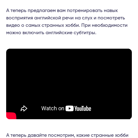
А теперь предлагаем вам потренировать навык
восприятия английской речи на слух и посмотреть
видео о самых странных хобби. При необходимости
можно включить английские субтитры.
А теперь давайте посмотрим, какие странные хобби