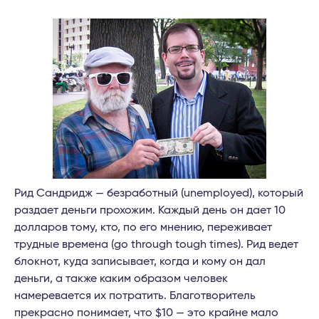
Рид Сандридж — безработный (unemployed), который
раздает деньги прохожим. Каждый день он дает 10
долларов тому, кто, по его мнению, переживает
трудные времена (go through tough times). Рид ведет
блокнот, куда записывает, когда и кому он дал
деньги, а также каким образом человек
намеревается их потратить. Благотворитель
прекрасно понимает, что $10 — это крайне мало