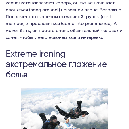
venue) устанавливают камеру, он тут же начинает
слоняться (hang around ) на заднем плане. Возможно,
Пол хочет стать членом съемочной группы (cast
member) и прославиться (come into prominence). А
может быть, он просто очень общительный человек и
хочет, чтобы у него наконец взяли интервью.
Extreme ironing —
экстремальное глажение
белья