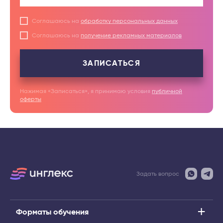
Соглашаюсь на
обработку персональных данных
Соглашаюсь на
получение рекламных материалов
ЗАПИСАТЬСЯ
Нажимая «Записаться», я принимаю условия
публичной
оферты
Задать вопрос
Форматы обучения