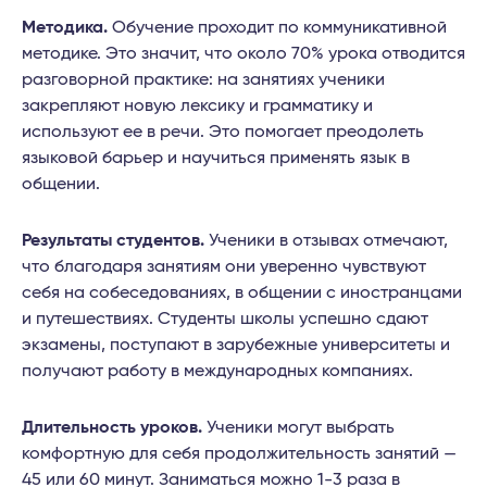
Методика.
Обучение проходит по коммуникативной
методике. Это значит, что около 70% урока отводится
разговорной практике: на занятиях ученики
закрепляют новую лексику и грамматику и
используют ее в речи. Это помогает преодолеть
языковой барьер и научиться применять язык в
общении.
Результаты студентов.
Ученики в отзывах отмечают,
что благодаря занятиям они уверенно чувствуют
себя на собеседованиях, в общении с иностранцами
и путешествиях. Студенты школы успешно сдают
экзамены, поступают в зарубежные университеты и
получают работу в международных компаниях.
Длительность уроков.
Ученики могут выбрать
комфортную для себя продолжительность занятий —
45 или 60 минут. Заниматься можно 1-3 раза в