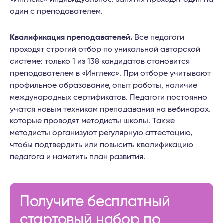
один с преподавателем.
Квалификация преподавателей.
Все педагоги
проходят строгий отбор по уникальной авторской
системе: только 1 из 138 кандидатов становится
преподавателем в «Инглекс». При отборе учитывают
профильное образование, опыт работы, наличие
международных сертификатов. Педагоги постоянно
учатся новым техникам преподавания на вебинарах,
которые проводят методисты школы. Также
методисты организуют регулярную аттестацию,
чтобы подтвердить или повысить квалификацию
педагога и наметить план развития.
Получите бесплатный
стартовый набор по