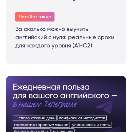
Читайте также
За сколько можно выучить
английский с нуля: реальные сроки
для каждого уровня (A1-C2)