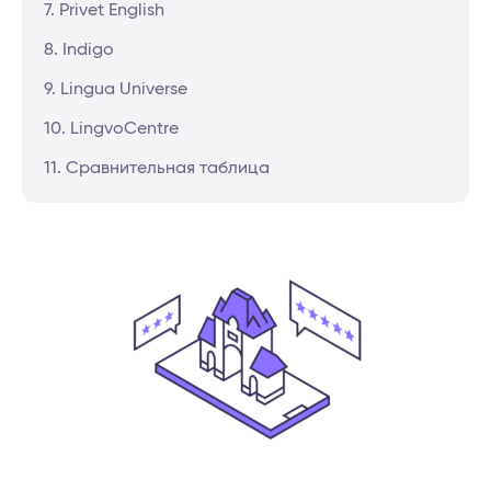
7. Privet English
8. Indigo
9. Lingua Universe
10. LingvoCentre
11. Сравнительная таблица