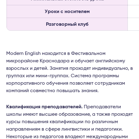
Уроки с носителем
Разговорный клуб
Modern English находится в Фестивальном
микрорайоне Краснодара и обучает английскому
взрослых и детей. Занятия проходят индивидуально, в
группах или мини-группах. Система программы
корпоративного обучения позволяет сотрудникам
компаний совместно повышать знания.
Квалификация преподавателей.
Преподаватели
школы имеют высшее образование, а также проходят
курсы повышения квалификации по различным
направлениям в сфере лингвистики и педагогики.
Некоторые из педагогов владеют международными