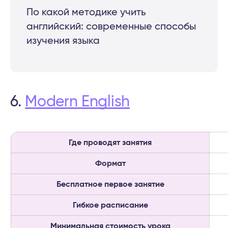
По какой методике учить
английский: современные способы
изучения языка
6.
Modern English
Где проводят занятия
Формат
Бесплатное первое занятие
Гибкое расписание
Минимальная стоимость урока