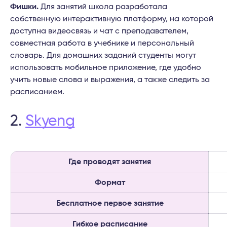
Фишки.
Для занятий школа разработала
собственную интерактивную платформу, на которой
доступна видеосвязь и чат с преподавателем,
совместная работа в учебнике и персональный
словарь. Для домашних заданий студенты могут
использовать мобильное приложение, где удобно
учить новые слова и выражения, а также следить за
расписанием.
2.
Skyeng
Где проводят занятия
Формат
Бесплатное первое занятие
Гибкое расписание