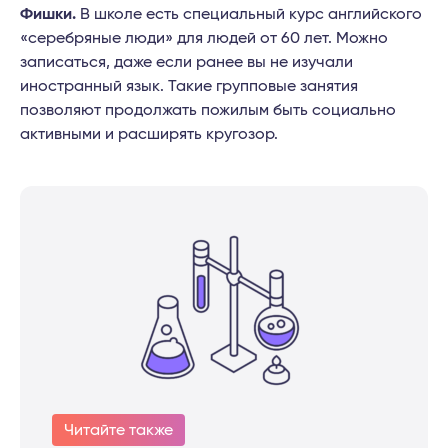
Фишки.
В школе есть специальный курс английского
«серебряные люди» для людей от 60 лет. Можно
записаться, даже если ранее вы не изучали
иностранный язык. Такие групповые занятия
позволяют продолжать пожилым быть социально
активными и расширять кругозор.
Читайте также