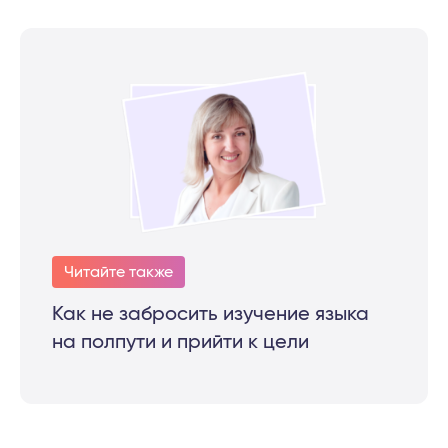
Читайте также
Как не забросить изучение языка
на полпути и прийти к цели