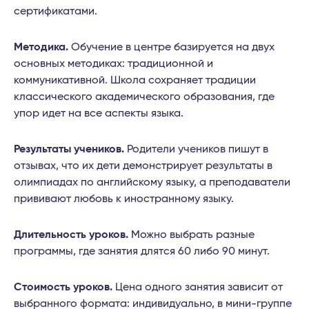
сертификатами.
Методика.
Обучение в центре базируется на двух
основных методиках: традиционной и
коммуникативной. Школа сохраняет традиции
классического академического образования, где
упор идет на все аспекты языка.
Результаты учеников.
Родители учеников пишут в
отзывах, что их дети демонстрирует результаты в
олимпиадах по английскому языку, а преподаватели
прививают любовь к иностранному языку.
Длительность уроков.
Можно выбрать разные
программы, где занятия длятся 60 либо 90 минут.
Стоимость уроков.
Цена одного занятия зависит от
выбранного формата: индивидуально, в мини-группе