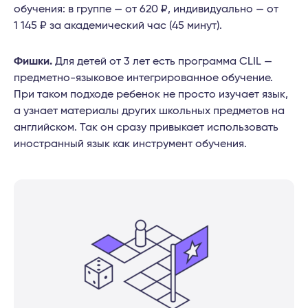
обучения: в группе — от 620 ₽, индивидуально — от
1 145 ₽ за академический час (45 минут).
Фишки.
Для детей от 3 лет есть программа CLIL —
предметно-языковое интегрированное обучение.
При таком подходе ребенок не просто изучает язык,
а узнает материалы других школьных предметов на
английском. Так он сразу привыкает использовать
иностранный язык как инструмент обучения.