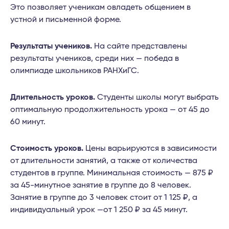
Это позволяет ученикам овладеть общением в
устной и письменной форме.
Результаты учеников.
На сайте представлены
результаты учеников, среди них — победа в
олимпиаде школьников РАНХиГС.
Длительность уроков.
Студенты школы могут выбрать
оптимальную продолжительность урока — от 45 до
60 минут.
Стоимость уроков.
Цены варьируются в зависимости
от длительности занятий, а также от количества
студентов в группе. Минимальная стоимость — 875 ₽
за 45-минутное занятие в группе до 8 человек.
Занятие в группе до 3 человек стоит от 1 125 ₽, а
индивидуальный урок —от 1 250 ₽ за 45 минут.