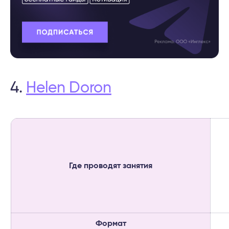
4.
Helen Doron
Где проводят занятия
Формат