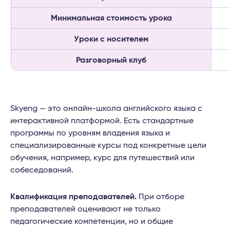
Минимальная стоимость урока
Уроки с носителем
Разговорный клуб
Skyeng — это онлайн-школа английского языка с
интерактивной платформой. Есть стандартные
программы по уровням владения языка и
специализированные курсы под конкретные цели
обучения, например, курс для путешествий или
собеседований.
Квалификация преподавателей.
При отборе
преподавателей оценивают не только
педагогические компетенции, но и общие