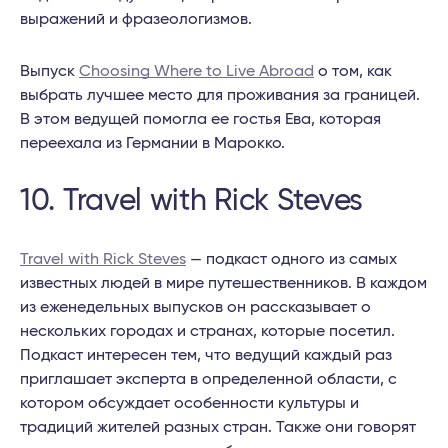
выражений и фразеологизмов.
Выпуск
Choosing Where to Live Abroad
о том, как
выбрать лучшее место для проживания за границей.
В этом ведущей помогла ее гостья Ева, которая
переехала из Германии в Марокко.
10. Travel with Rick Steves
Travel with Rick Steves
— подкаст одного из самых
известных людей в мире путешественников. В каждом
из еженедельных выпусков он рассказывает о
нескольких городах и странах, которые посетил.
Подкаст интересен тем, что ведущий каждый раз
приглашает эксперта в определенной области, с
котором обсуждает особенности культуры и
традиций жителей разных стран. Также они говорят