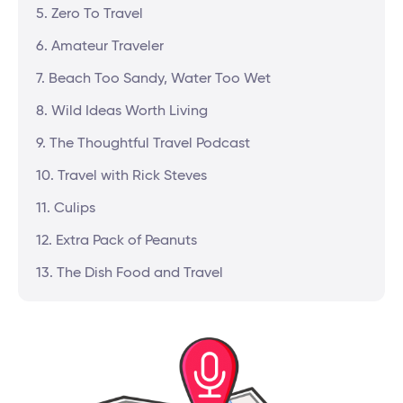
5. Zero To Travel
6. Amateur Traveler
7. Beach Too Sandy, Water Too Wet
8. Wild Ideas Worth Living
9. The Thoughtful Travel Podcast
10. Travel with Rick Steves
11. Culips
12. Extra Pack of Peanuts
13. The Dish Food and Travel