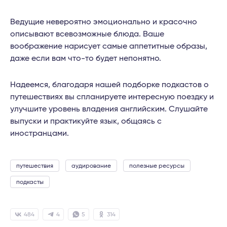
Ведущие невероятно эмоционально и красочно
описывают всевозможные блюда. Ваше
воображение нарисует самые аппетитные образы,
даже если вам что-то будет непонятно.
Надеемся, благодаря нашей подборке подкастов о
путешествиях вы спланируете интересную поездку и
улучшите уровень владения английским. Слушайте
выпуски и практикуйте язык, общаясь с
иностранцами.
путешествия
аудирование
полезные ресурсы
подкасты
484
4
5
314