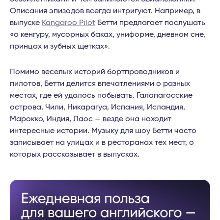
Описания эпизодов всегда интригуют. Например, в
выпуске
Kangaroo Pilot
Бетти предлагает послушать
«о кенгуру, мусорных баках, униформе, дневном сне,
принцах и зубных щетках».
Помимо веселых историй бортпроводников и
пилотов, Бетти делится впечатлениями о разных
местах, где ей удалось побывать. Галапагосские
острова, Чили, Никарагуа, Испания, Исландия,
Марокко, Индия, Лаос — везде она находит
интересные истории. Музыку для шоу Бетти часто
записывает на улицах и в ресторанах тех мест, о
которых рассказывает в выпусках.