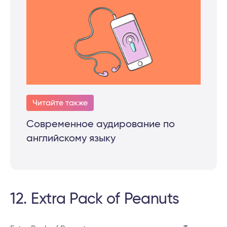
Читайте также
Современное аудирование по
английскому языку
12. Extra Pack of Peanuts