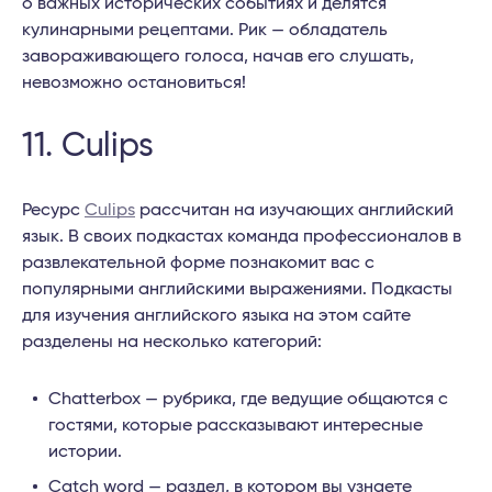
о важных исторических событиях и делятся
кулинарными рецептами. Рик — обладатель
завораживающего голоса, начав его слушать,
невозможно остановиться!
11. Culips
Ресурс
Culips
рассчитан на изучающих английский
язык. В своих подкастах команда профессионалов в
развлекательной форме познакомит вас с
популярными английскими выражениями. Подкасты
для изучения английского языка на этом сайте
разделены на несколько категорий:
Chatterbox — рубрика, где ведущие общаются с
гостями, которые рассказывают интересные
истории.
Catch word — раздел, в котором вы узнаете