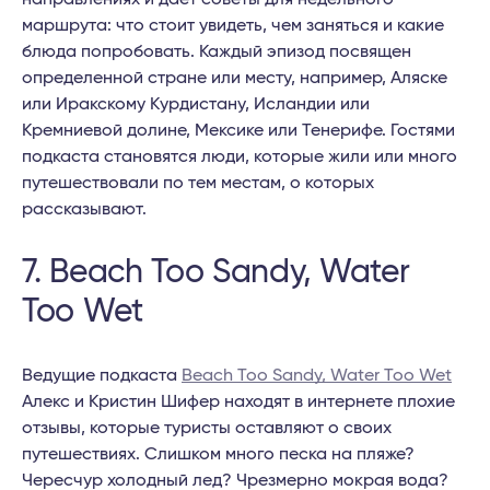
маршрута: что стоит увидеть, чем заняться и какие
блюда попробовать. Каждый эпизод посвящен
определенной стране или месту, например, Аляске
или Иракскому Курдистану, Исландии или
Кремниевой долине, Мексике или Тенерифе. Гостями
подкаста становятся люди, которые жили или много
путешествовали по тем местам, о которых
рассказывают.
7. Beach Too Sandy, Water
Too Wet
Ведущие подкаста
Beach Too Sandy, Water Too Wet
Алекс и Кристин Шифер находят в интернете плохие
отзывы, которые туристы оставляют о своих
путешествиях. Слишком много песка на пляже?
Чересчур холодный лед? Чрезмерно мокрая вода?