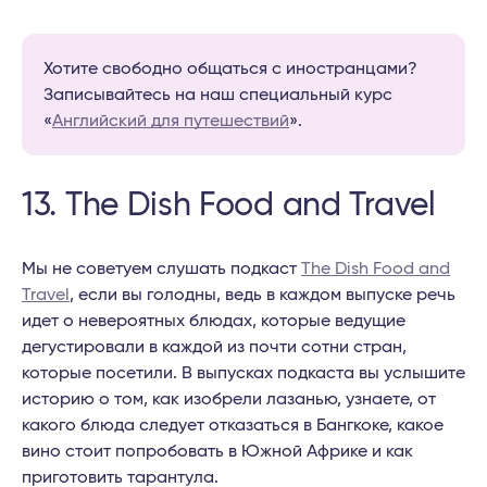
Хотите свободно общаться с иностранцами?
Записывайтесь на наш специальный курс
«
Английский для путешествий
».
13. The Dish Food and Travel
Мы не советуем слушать подкаст
The Dish Food and
Travel
, если вы голодны, ведь в каждом выпуске речь
идет о невероятных блюдах, которые ведущие
дегустировали в каждой из почти сотни стран,
которые посетили. В выпусках подкаста вы услышите
историю о том, как изобрели лазанью, узнаете, от
какого блюда следует отказаться в Бангкоке, какое
вино стоит попробовать в Южной Африке и как
приготовить тарантула.