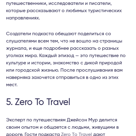
путешественники, исследователи и писатели,
которые рассказывают о любимых туристических
направлениях.
Создатели подкаста обещают поделиться со
слушателями всем тем, что не вошло на страницы
журнала, и еще подробнее рассказать о разных
уголках мира. Каждый эпизод — это путешествие по
культуре и истории, знакомство с дикой природой
или городской жизнью. После прослушивания вам
наверняка захочется отправиться в одно из этих
мест.
5. Zero To Travel
Эксперт по путешествиям Джейсон Мур делится
своим опытом и общается с людьми, живущими в
дороге. Гости подкаста
Zero To Travel
дают