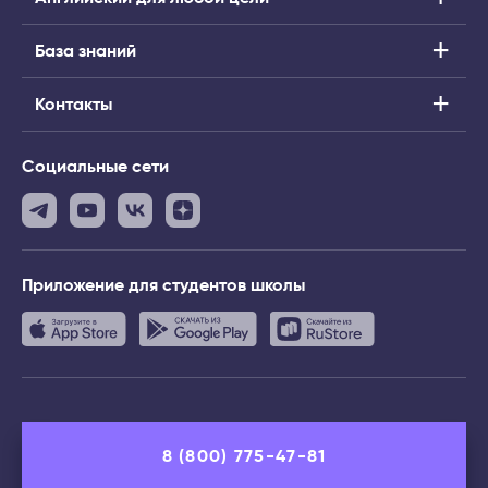
База знаний
Контакты
Социальные сети
Приложение
для студентов школы
8 (800) 775-47-81