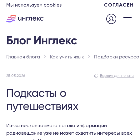
Мы используем cookies
СОГЛАСЕН
Главная блога
Как учить язык
Подборки ресурсо
25.05.2026
Версия для печати
Подкасты о
путешествиях
Из-за нескончаемого потока информации
радиовещание уже не может охватить интересы всех