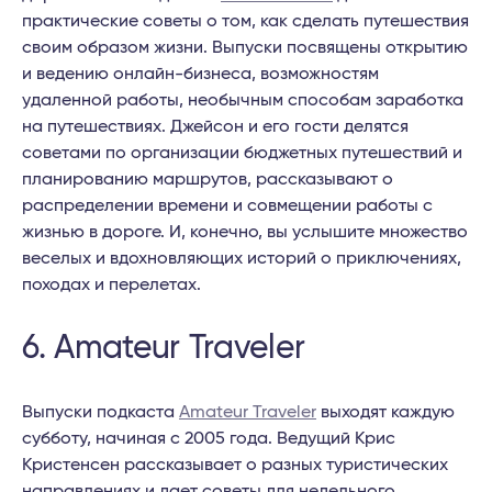
практические советы о том, как сделать путешествия
своим образом жизни. Выпуски посвящены открытию
и ведению онлайн-бизнеса, возможностям
удаленной работы, необычным способам заработка
на путешествиях. Джейсон и его гости делятся
советами по организации бюджетных путешествий и
планированию маршрутов, рассказывают о
распределении времени и совмещении работы с
жизнью в дороге. И, конечно, вы услышите множество
веселых и вдохновляющих историй о приключениях,
походах и перелетах.
6. Amateur Traveler
Выпуски подкаста
Amateur Traveler
выходят каждую
субботу, начиная с 2005 года. Ведущий Крис
Кристенсен рассказывает о разных туристических
направлениях и дает советы для недельного