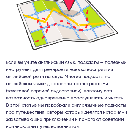
Если вы учите английский язык, подкасты — полезный
инструмент для тренировки навыка восприятия
английской речи на слух. Многие подкасты на
английском языке дополнены транскриптами
(текстовой версией аудиозаписи), поэтому есть
возможность одновременно прослушивать и читать.
В этой статье мы подобрали англоязычные подкасты
про путешествия, авторы которых делятся историями
захватывающих приключений и помогают советами
начинающим путешественникам.