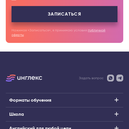
ЗАПИСАТЬСЯ
Нажимая «Записаться», я принимаю условия
публичной
оферты
Задать вопрос
Форматы обучения
Школа
Английский для любой цели