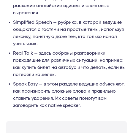
расхожие английские идиомы и сленговые
выражения.
Simplified Speech — рубрика, в которой ведущие
общаются с гостями на простые темы, используя
лексику, понятную даже тем, кто только начал
учить язык.
Real Talk — здесь собраны разговорники,
подходящие для различных ситуаций, например:
как купить билет на автобус и что делать, если вы
потеряли кошелек.
Speak Easy — в этом разделе ведущие объясняют,
как произносить сложные слова и правильно
ставить ударения. Их советы помогут вам
заговорить как native speaker.