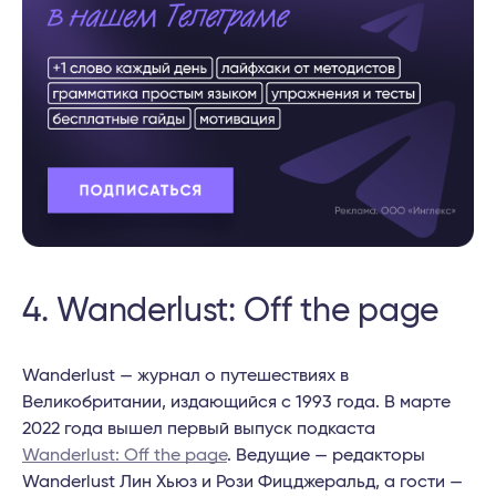
4. Wanderlust: Off the page
Wanderlust — журнал о путешествиях в
Великобритании, издающийся с 1993 года. В марте
2022 года вышел первый выпуск подкаста
Wanderlust: Off the page
. Ведущие — редакторы
Wanderlust Лин Хьюз и Рози Фицджеральд, а гости —