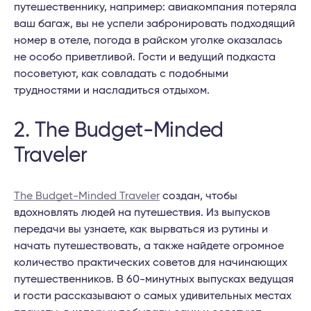
путешественнику, например: авиакомпания потеряла
ваш багаж, вы не успели забронировать подходящий
номер в отеле, погода в райском уголке оказалась
не особо приветливой. Гости и ведущий подкаста
посоветуют, как совладать с подобными
трудностями и насладиться отдыхом.
2. The Budget-Minded
Traveler
The Budget-Minded Traveler
создан, чтобы
вдохновлять людей на путешествия. Из выпусков
передачи вы узнаете, как вырваться из рутины и
начать путешествовать, а также найдете огромное
количество практических советов для начинающих
путешественников. В 60-минутных выпусках ведущая
и гости рассказывают о самых удивительных местах