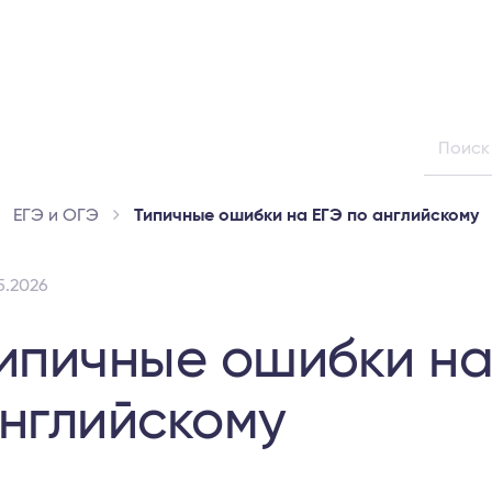
ЕГЭ и ОГЭ
Типичные ошибки на ЕГЭ по английскому
5.2026
ипичные ошибки на
нглийскому