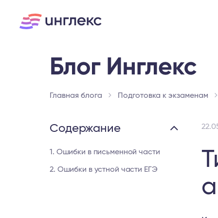
Главная блога
Подготовка к экзаменам
Содержание
22.0
Т
1. Ошибки в письменной части
2. Ошибки в устной части ЕГЭ
а