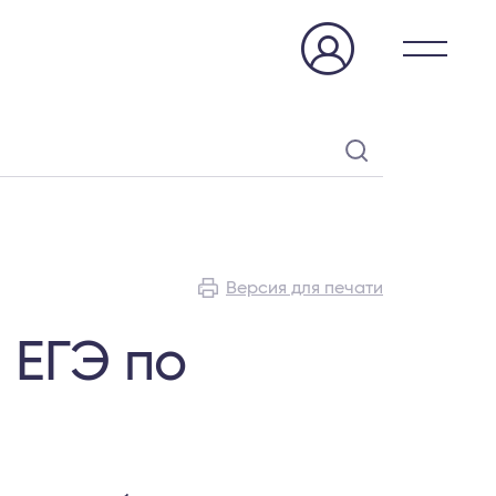
Версия для печати
 ЕГЭ по