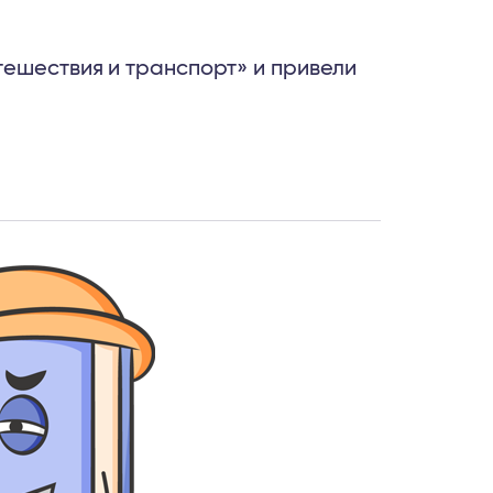
тешествия и транспорт» и привели