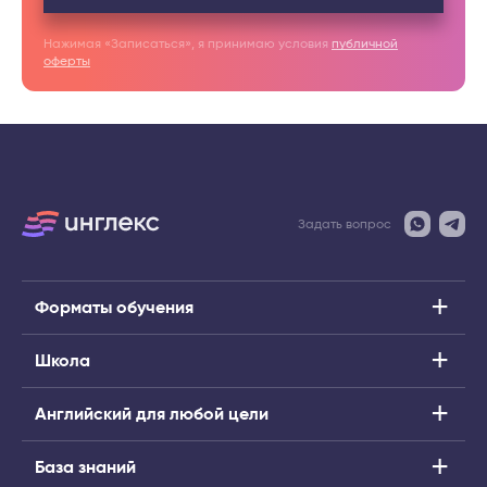
Нажимая «Записаться», я принимаю условия
публичной
оферты
Задать вопрос
Форматы обучения
Школа
Английский для любой цели
База знаний