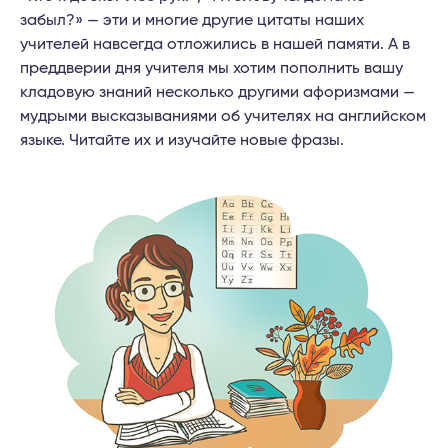
забыл?» — эти и многие другие цитаты наших
учителей навсегда отложились в нашей памяти. А в
преддверии дня учителя мы хотим пополнить вашу
кладовую знаний несколько другими афоризмами —
мудрыми высказываниями об учителях на английском
языке. Читайте их и изучайте новые фразы.