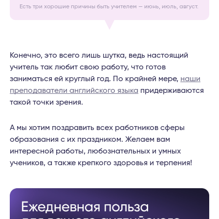
Есть три хорошие причины быть учителем — июнь, июль, август.
Конечно, это всего лишь шутка, ведь настоящий
учитель так любит свою работу, что готов
заниматься ей круглый год. По крайней мере,
наши
преподаватели английского языка
придерживаются
такой точки зрения.
А мы хотим поздравить всех работников сферы
образования с их праздником. Желаем вам
интересной работы, любознательных и умных
учеников, а также крепкого здоровья и терпения!