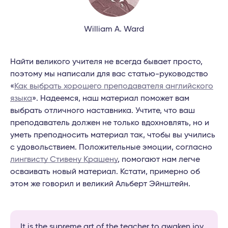
William A. Ward
Найти великого учителя не всегда бывает просто,
поэтому мы написали для вас статью-руководство
«
Как выбрать хорошего преподавателя английского
языка
». Надеемся, наш материал поможет вам
выбрать отличного наставника. Учтите, что ваш
преподаватель должен не только вдохновлять, но и
уметь преподносить материал так, чтобы вы учились
с удовольствием. Положительные эмоции, согласно
лингвисту Стивену Крашену
, помогают нам легче
осваивать новый материал. Кстати, примерно об
этом же говорил и великий Альберт Эйнштейн.
It is the supreme art of the teacher to awaken joy