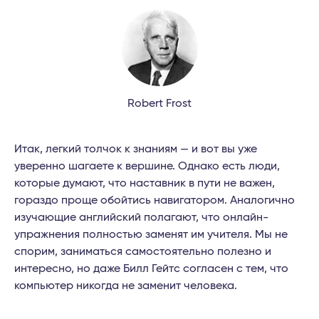
Robert Frost
Итак, легкий толчок к знаниям — и вот вы уже
уверенно шагаете к вершине. Однако есть люди,
которые думают, что наставник в пути не важен,
гораздо проще обойтись навигатором. Аналогично
изучающие английский полагают, что онлайн-
упражнения полностью заменят им учителя. Мы не
спорим, заниматься самостоятельно полезно и
интересно, но даже Билл Гейтс согласен с тем, что
компьютер никогда не заменит человека.