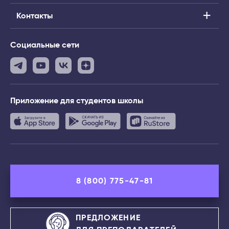
Контакты
Социальные сети
Приложение
для студентов школы
8 (800) 775-47-81
ПРЕДЛОЖЕНИЕ