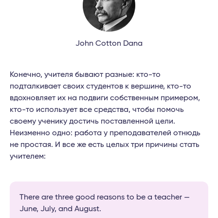
John Cotton Dana
Конечно, учителя бывают разные: кто-то
подталкивает своих студентов к вершине, кто-то
вдохновляет их на подвиги собственным примером,
кто-то использует все средства, чтобы помочь
своему ученику достичь поставленной цели.
Неизменно одно: работа у преподавателей отнюдь
не простая. И все же есть целых три причины стать
учителем:
There are three good reasons to be a teacher —
June, July, and August.